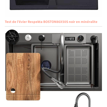
Test de l’évier Respekta BOSTON86X50S noir en minéralite