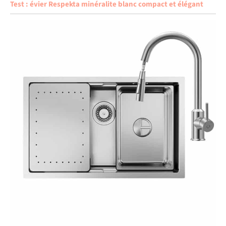
Test : évier Respekta minéralite blanc compact et élégant