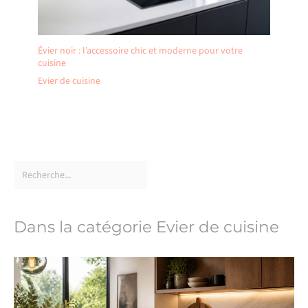
Évier noir : l’accessoire chic et moderne pour votre
cuisine
Evier de cuisine
Dans la catégorie Evier de cuisine