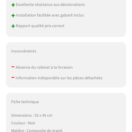
+
Excellente résistance aux décolorations
+
Installation facilitée avec gabarit inclus
+
Rapport qualité-prix correct
Inconvénients
–
Absence du robinet à la livraison
–
Information indisponible sur les pièces détachées
Fiche technique
Dimensions : 55 x 45 cm
Couleur : Noir
Matière : Composite de granit