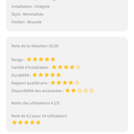
Installation : Intégrée
Style : Minimaliste
Finition : Brossée
Note de la rédaction 16/20
Design :
Facilité d’installation :
Durabilité :
Rapport qualité-prix :
Disponibilité des accessoires :
Notes des utilisateurs 4.2/5
Note de 4.2 pour 14 utilisateurs