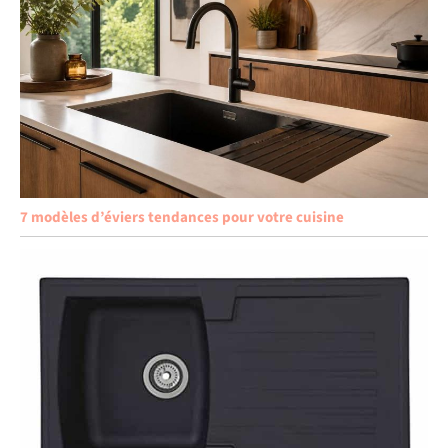
7 modèles d’éviers tendances pour votre cuisine