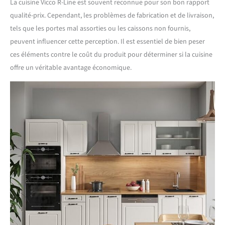
La cuisine Vicco R-Line est souvent reconnue pour son bon rapport
qualité-prix. Cependant, les problèmes de fabrication et de livraison,
tels que les portes mal assorties ou les caissons non fournis,
peuvent influencer cette perception. Il est essentiel de bien peser
ces éléments contre le coût du produit pour déterminer si la cuisine
offre un véritable avantage économique.