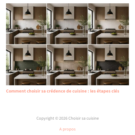
Comment choisir sa crédence de cuisine : les étapes clés
Copyright © 2026 Choisir sa cuisine
A propos