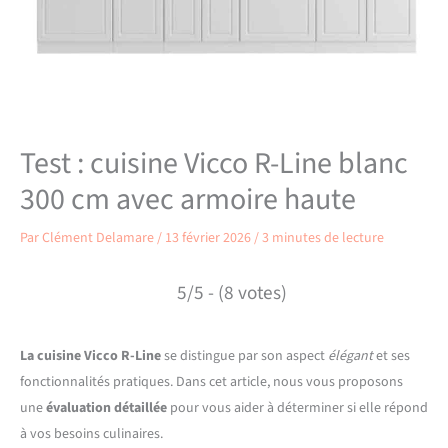
Test : cuisine Vicco R-Line blanc
300 cm avec armoire haute
Par
Clément Delamare
/
13 février 2026
/
3 minutes de lecture
5/5 - (8 votes)
La cuisine Vicco R-Line
se distingue par son aspect
élégant
et ses
fonctionnalités pratiques. Dans cet article, nous vous proposons
une
évaluation détaillée
pour vous aider à déterminer si elle répond
à vos besoins culinaires.