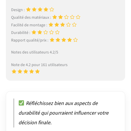
Design :
Qualité des matériaux :
Facilité de montage :
Durabilité :
Rapport qualité/prix :
Notes des utilisateurs 4.2/5
Note de 4.2 pour 161 utilisateurs
Réfléchissez bien aux aspects de
durabilité qui pourraient influencer votre
décision finale.