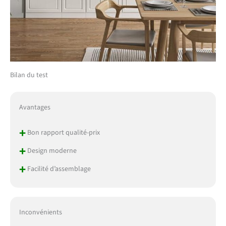
Bilan du test
Avantages
+
Bon rapport qualité-prix
+
Design moderne
+
Facilité d’assemblage
Inconvénients