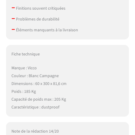
–
Finitions souvent critiquées
–
Problèmes de durabilité
–
Éléments manquants à la livraison
Fiche technique
Marque : Vicco
Couleur : Blanc Campagne
Dimensions : 60 x 300 x 81,6 cm
Poids : 185 Kg
Capacité de poids max : 205 Kg
Caractéristique : dustproof
Note de la rédaction 14/20