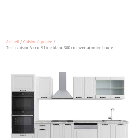
Accueil
Cuisine équipée
Test : cuisine Vicco R-Line blanc 300 cm avec armoire haute