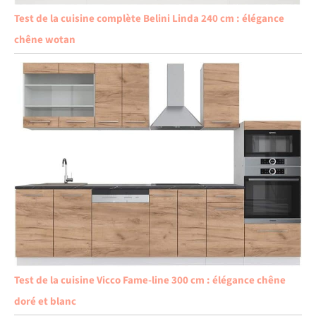
Test de la cuisine complète Belini Linda 240 cm : élégance
chêne wotan
Test de la cuisine Vicco Fame-line 300 cm : élégance chêne
doré et blanc