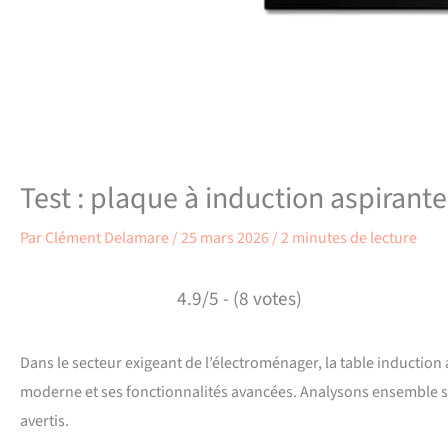
Test : plaque à induction aspirante
Par
Clément Delamare
/
25 mars 2026
/
2 minutes de lecture
4.9/5 - (8 votes)
Dans le secteur exigeant de l’électroménager, la table induction
moderne et ses fonctionnalités avancées. Analysons ensemble se
avertis.