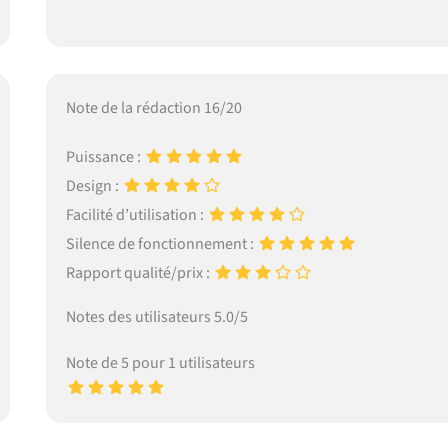
Note de la rédaction 16/20
Puissance :
Design :
Facilité d’utilisation :
Silence de fonctionnement :
Rapport qualité/prix :
Notes des utilisateurs 5.0/5
Note de 5 pour 1 utilisateurs