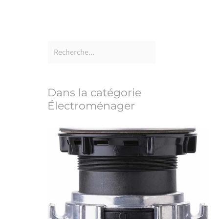
Dans la catégorie
Électroménager