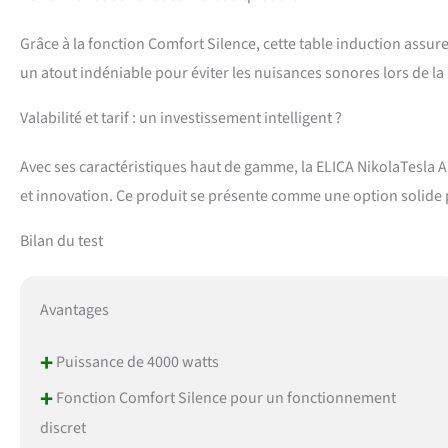
Grâce à la fonction Comfort Silence, cette table induction assure
un atout indéniable pour éviter les nuisances sonores lors de la
Valabilité et tarif : un investissement intelligent ?
Avec ses caractéristiques haut de gamme, la ELICA NikolaTesla Al
et innovation. Ce produit se présente comme une option solide pou
Bilan du test
Avantages
+
Puissance de 4000 watts
+
Fonction Comfort Silence pour un fonctionnement
discret