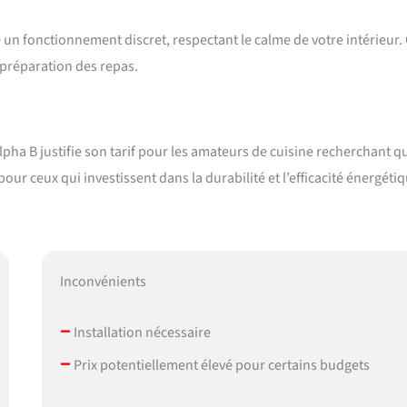
 un fonctionnement discret, respectant le calme de votre intérieur. 
 préparation des repas.
pha B justifie son tarif pour les amateurs de cuisine recherchant qu
r ceux qui investissent dans la durabilité et l’efficacité énergétiq
Inconvénients
–
Installation nécessaire
–
Prix potentiellement élevé pour certains budgets