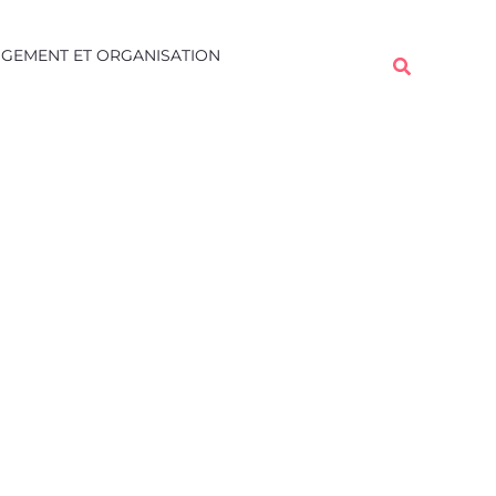
Rechercher
GEMENT ET ORGANISATION
Rechercher