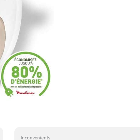
Inconvénients