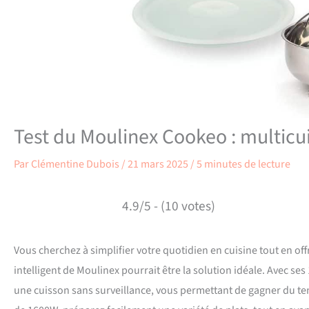
Test du Moulinex Cookeo : multicui
Par
Clémentine Dubois
/
21 mars 2025
/
5 minutes de lecture
4.9/5 - (10 votes)
Vous cherchez à simplifier votre quotidien en cuisine tout en of
intelligent de Moulinex pourrait être la solution idéale. Avec ses 
une cuisson sans surveillance, vous permettant de gagner du tem