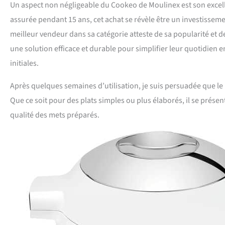
Un aspect non négligeable du Cookeo de Moulinex est son excelle
assurée pendant 15 ans, cet achat se révèle être un investisseme
meilleur vendeur dans sa catégorie atteste de sa popularité et de 
une solution efficace et durable pour simplifier leur quotidien e
initiales.
Après quelques semaines d’utilisation, je suis persuadée que le
Que ce soit pour des plats simples ou plus élaborés, il se prése
qualité des mets préparés.