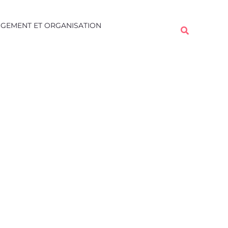
Rechercher
GEMENT ET ORGANISATION
Rechercher