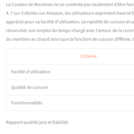
Le Cookeo de Moulinex ne se contente pas seulement d’être facil
4, 7 sur 5 étoiles sur Amazon, les utilisateurs expriment haut et 
apprécié pour sa facilité d’utilisation, sa rapidité de cuisson et
réconcilier son emploi du temps chargé avec l’amour de la cuisin
du maintien au chaud ainsi que la fonction de cuisson différée, 
Critères
Facilité d’utilisation
Qualité de cuisson
Fonctionnalités
Rapport qualité/prix et fiabilité