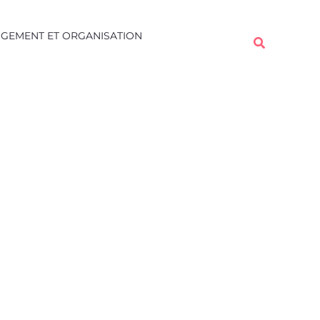
Rechercher
GEMENT ET ORGANISATION
Rechercher