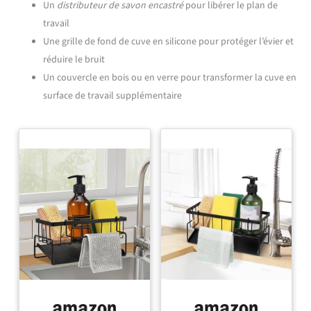
Un
distributeur de savon encastré
pour libérer le plan de
travail
Une grille de fond de cuve en silicone pour protéger l’évier et
réduire le bruit
Un couvercle en bois ou en verre pour transformer la cuve en
surface de travail supplémentaire