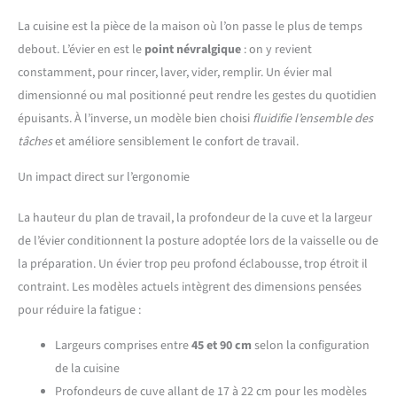
La cuisine est la pièce de la maison où l’on passe le plus de temps
debout. L’évier en est le
point névralgique
: on y revient
constamment, pour rincer, laver, vider, remplir. Un évier mal
dimensionné ou mal positionné peut rendre les gestes du quotidien
épuisants. À l’inverse, un modèle bien choisi
fluidifie l’ensemble des
tâches
et améliore sensiblement le confort de travail.
Un impact direct sur l’ergonomie
La hauteur du plan de travail, la profondeur de la cuve et la largeur
de l’évier conditionnent la posture adoptée lors de la vaisselle ou de
la préparation. Un évier trop peu profond éclabousse, trop étroit il
contraint. Les modèles actuels intègrent des dimensions pensées
pour réduire la fatigue :
Largeurs comprises entre
45 et 90 cm
selon la configuration
de la cuisine
Profondeurs de cuve allant de 17 à 22 cm pour les modèles