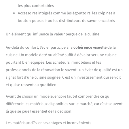
les plus confortables
Accessoires intégrés comme les égouttoirs, les crépines à
bouton-poussoir ou les distributeurs de savon encastrés
Un élément qui influence la valeur perçue de la cuisine
Au-delà du confort, l’évier participe à la
cohérence visuelle
de la
cuisine. Un modèle daté ou abîmé suffit à dévaloriser une cuisine
pourtant bien équipée. Les acheteurs immobiliers et les
professionnels de la rénovation le savent : un évier de qualité est un
signal fort d’une cuisine soignée. C’est un investissement qui se voit
et qui se ressent au quotidien.
Avant de choisir un modèle, encore faut-il comprendre ce qui
différencie les matériaux disponibles sur le marché, car c’est souvent
là que se joue l’essentiel de la décision.
Les matériaux d’évier : avantages et inconvénients