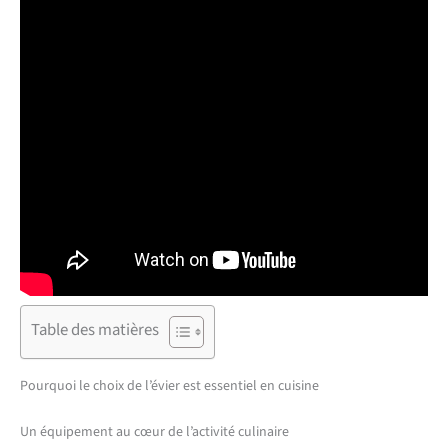
Table des matières
Pourquoi le choix de l’évier est essentiel en cuisine
Un équipement au cœur de l’activité culinaire