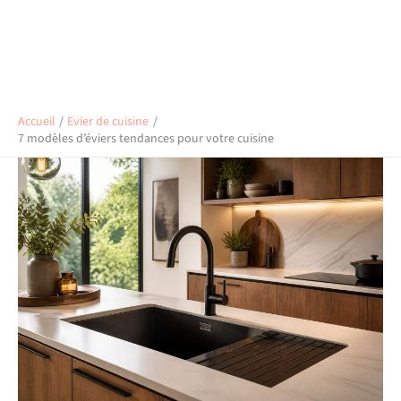
Accueil
Evier de cuisine
7 modèles d’éviers tendances pour votre cuisine