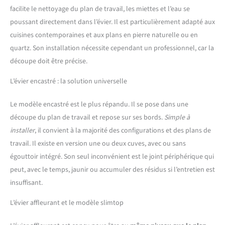
facilite le nettoyage du plan de travail, les miettes et l’eau se
poussant directement dans l’évier. Il est particulièrement adapté aux
cuisines contemporaines et aux plans en pierre naturelle ou en
quartz. Son installation nécessite cependant un professionnel, car la
découpe doit être précise.
L’évier encastré : la solution universelle
Le modèle encastré est le plus répandu. Il se pose dans une
découpe du plan de travail et repose sur ses bords.
Simple à
installer
, il convient à la majorité des configurations et des plans de
travail. Il existe en version une ou deux cuves, avec ou sans
égouttoir intégré. Son seul inconvénient est le joint périphérique qui
peut, avec le temps, jaunir ou accumuler des résidus si l’entretien est
insuffisant.
L’évier affleurant et le modèle slimtop