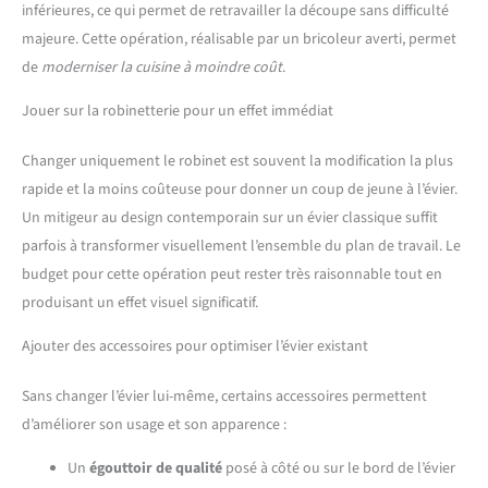
inférieures, ce qui permet de retravailler la découpe sans difficulté
majeure. Cette opération, réalisable par un bricoleur averti, permet
de
moderniser la cuisine à moindre coût
.
Jouer sur la robinetterie pour un effet immédiat
Changer uniquement le robinet est souvent la modification la plus
rapide et la moins coûteuse pour donner un coup de jeune à l’évier.
Un mitigeur au design contemporain sur un évier classique suffit
parfois à transformer visuellement l’ensemble du plan de travail. Le
budget pour cette opération peut rester très raisonnable tout en
produisant un effet visuel significatif.
Ajouter des accessoires pour optimiser l’évier existant
Sans changer l’évier lui-même, certains accessoires permettent
d’améliorer son usage et son apparence :
Un
égouttoir de qualité
posé à côté ou sur le bord de l’évier