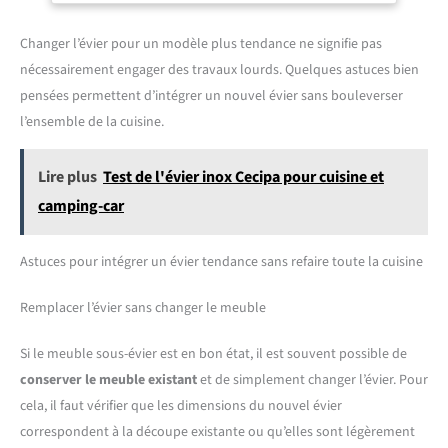
Changer l’évier pour un modèle plus tendance ne signifie pas
nécessairement engager des travaux lourds. Quelques astuces bien
pensées permettent d’intégrer un nouvel évier sans bouleverser
l’ensemble de la cuisine.
Lire plus
Test de l'évier inox Cecipa pour cuisine et
camping-car
Astuces pour intégrer un évier tendance sans refaire toute la cuisine
Remplacer l’évier sans changer le meuble
Si le meuble sous-évier est en bon état, il est souvent possible de
conserver le meuble existant
et de simplement changer l’évier. Pour
cela, il faut vérifier que les dimensions du nouvel évier
correspondent à la découpe existante ou qu’elles sont légèrement