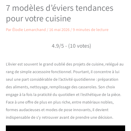
7 modèles d’éviers tendances
pour votre cuisine
Par
Élodie Lemarchand
/
16 mai 2026
/
9 minutes de lecture
4.9/5 - (10 votes)
L’évier est souvent le grand oublié des projets de cuisine, relégué au
rang de simple accessoire fonctionnel. Pourtant, il concentre à lui
seul une part considérable de l’activité quotidienne : préparation
des aliments, nettoyage, remplissage des casseroles. Son choix
engage à la fois la praticité du quotidien et l’esthétique de la pièce.
Face à une offre de plus en plus riche, entre matériaux nobles,
formes audacieuses et modes de pose innovants, il devient
indispensable de s’y retrouver avant de prendre une décision.