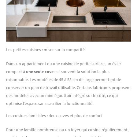
Les petites cuisines : miser sur la compacité
Dans un appartement ou une cuisine de petite surface, un évier
compact à
une seule cuve
est souvent la solution la plus
raisonnable. Les modèles de 45 à 55 cm de large permettent de
conserver un plan de travail utilisable. Certains fabricants proposent
des modèles avec un mini-égouttoir intégré sur le côté, ce qui
optimise l’espace sans sacrifier la fonctionnalité.
Les cuisines familiales : deux cuves et plus de confort
Pour une famille nombreuse ou un foyer qui cuisine régulièrement,