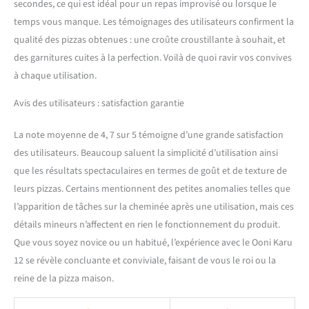
secondes, ce qui est idéal pour un repas improvisé ou lorsque le
temps vous manque. Les témoignages des utilisateurs confirment la
qualité des pizzas obtenues : une croûte croustillante à souhait, et
des garnitures cuites à la perfection. Voilà de quoi ravir vos convives
à chaque utilisation.
Avis des utilisateurs : satisfaction garantie
La note moyenne de 4, 7 sur 5 témoigne d’une grande satisfaction
des utilisateurs. Beaucoup saluent la simplicité d’utilisation ainsi
que les résultats spectaculaires en termes de goût et de texture de
leurs pizzas. Certains mentionnent des petites anomalies telles que
l’apparition de tâches sur la cheminée après une utilisation, mais ces
détails mineurs n’affectent en rien le fonctionnement du produit.
Que vous soyez novice ou un habitué, l’expérience avec le Ooni Karu
12 se révèle concluante et conviviale, faisant de vous le roi ou la
reine de la pizza maison.