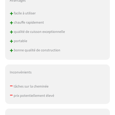
Avantages
+
facile à utiliser
+
chauffe rapidement
+
qualité de cuisson exceptionnelle
+
portable
+
bonne qualité de construction
Inconvénients
–
tâches sur la cheminée
–
prix potentiellement élevé