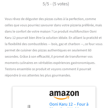
5/5 - (5 votes)
Vous rêvez de déguster des pizzas cuites à la perfection, comme
celles que vous pourriez savourer dans votre pizzeria préférée, mais
dans le confort de votre maison ? Le produit multifonction Ooni
Karu 12 pourrait bien être la solution idéale. En alliant la praticité et
la flexibilité des combustibles — bois, gaz et charbon —, ce four vous
permet de cuisiner des pizzas authentiques en seulement 60
secondes. Grâce à son efficacité, il promet de transformer vos
moments culinaires en véritables expériences gastronomiques.
Testons ensemble ce produit et voyons comment il pourrait
répondre à vos attentes les plus gourmandes.
Ooni Karu 12 – Four à