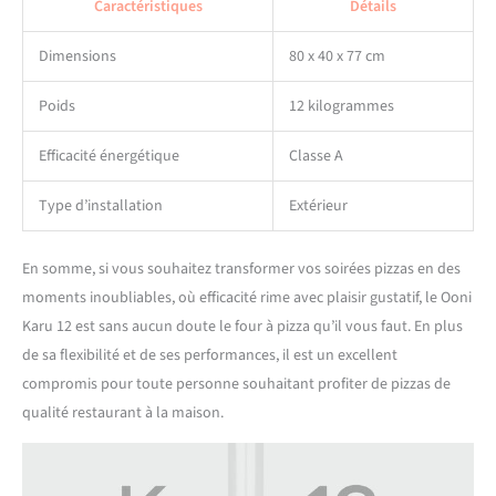
Caractéristiques
Détails
Dimensions
80 x 40 x 77 cm
Poids
12 kilogrammes
Efficacité énergétique
Classe A
Type d’installation
Extérieur
En somme, si vous souhaitez transformer vos soirées pizzas en des
moments inoubliables, où efficacité rime avec plaisir gustatif, le Ooni
Karu 12 est sans aucun doute le four à pizza qu’il vous faut. En plus
de sa flexibilité et de ses performances, il est un excellent
compromis pour toute personne souhaitant profiter de pizzas de
qualité restaurant à la maison.