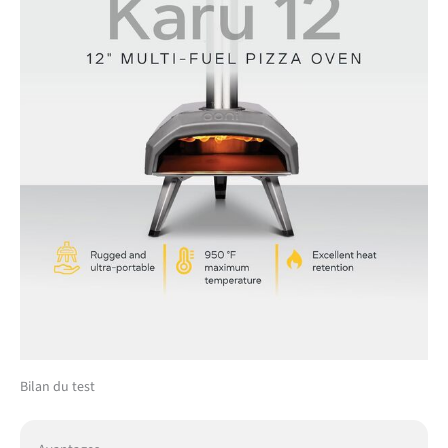
Bilan du test