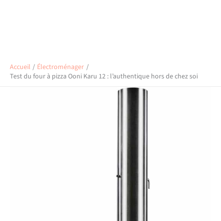
Accueil
Électroménager
Test du four à pizza Ooni Karu 12 : l’authentique hors de chez soi