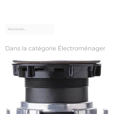
Dans la catégorie Électroménager