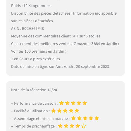
Poids : 12 Kilogrammes
Disponibilité des pièces détachées : Information indisponible
sur les pièces détachées
ASIN : B0CHS69P48
Moyenne des commentaires client : 4,7 sur 5 étoiles
Classement des meilleures ventes d’Amazon : 3 884 en Jardin (
Voir les 100 premiers en Jardin )
1 en Fours à pizza extérieurs
Date de mise en ligne sur Amazon.fr : 20 septembre 2023
Note de la rédaction 18/20
– Performance de cuisson :
– Facilité d’utilisation :
– Assemblage et mise en marche :
– Temps de préchauffage :