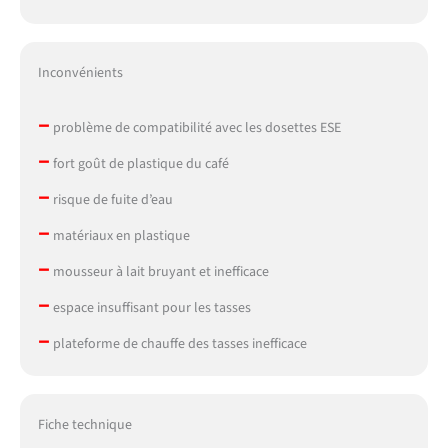
Inconvénients
–
problème de compatibilité avec les dosettes ESE
–
fort goût de plastique du café
–
risque de fuite d’eau
–
matériaux en plastique
–
mousseur à lait bruyant et inefficace
–
espace insuffisant pour les tasses
–
plateforme de chauffe des tasses inefficace
Fiche technique