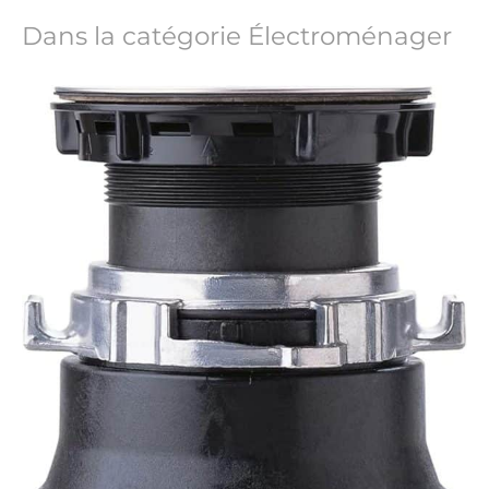
Dans la catégorie Électroménager