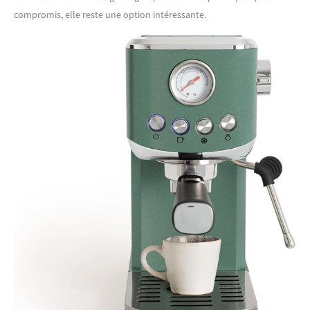
compromis, elle reste une option intéressante.