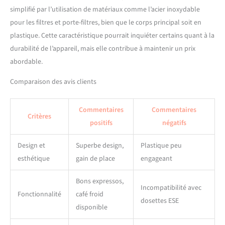
simplifié par l’utilisation de matériaux comme l’acier inoxydable
pour les filtres et porte-filtres, bien que le corps principal soit en
plastique. Cette caractéristique pourrait inquiéter certains quant à la
durabilité de l’appareil, mais elle contribue à maintenir un prix
abordable.
Comparaison des avis clients
Commentaires
Commentaires
Critères
positifs
négatifs
Design et
Superbe design,
Plastique peu
esthétique
gain de place
engageant
Bons expressos,
Incompatibilité avec
Fonctionnalité
café froid
dosettes ESE
disponible