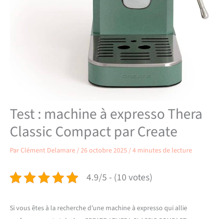
Test : machine à expresso Thera
Classic Compact par Create
Par
Clément Delamare
/
26 octobre 2025
/
4 minutes de lecture
4.9/5 - (10 votes)
Si vous êtes à la recherche d’une machine à expresso qui allie