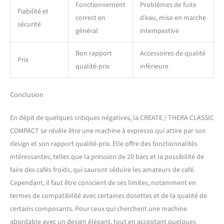
Fonctionnement
Problèmes de fuite
Fiabilité et
correct en
d’eau, mise en marche
sécurité
général
intempestive
Bon rapport
Accessoires de qualité
Prix
qualité-prix
inférieure
Conclusion
En dépit de quelques critiques négatives, la CREATE / THERA CLASSIC
COMPACT se révèle être une machine à expresso qui attire par son
design et son rapport qualité-prix. Elle offre des fonctionnalités
intéressantes, telles que la pression de 20 bars et la possibilité de
faire des cafés froids, qui sauront séduire les amateurs de café.
Cependant, il faut être conscient de ses limites, notamment en
termes de compatibilité avec certaines dosettes et de la qualité de
certains composants. Pour ceux qui cherchent une machine
abordable avec un design élégant, tout en acceptant quelques