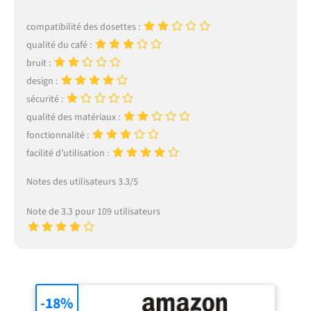
compatibilité des dosettes :
qualité du café :
bruit :
design :
sécurité :
qualité des matériaux :
fonctionnalité :
facilité d’utilisation :
Notes des utilisateurs 3.3/5
Note de 3.3 pour 109 utilisateurs
-18%