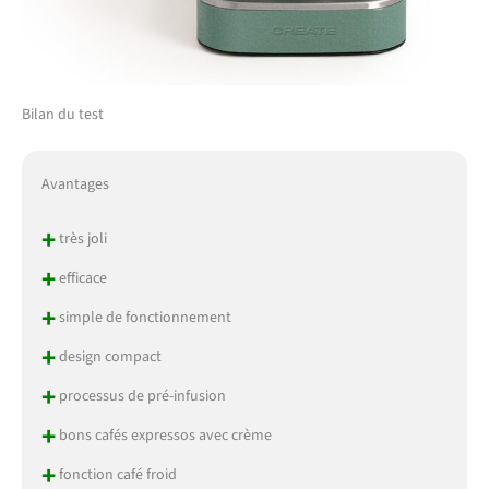
Bilan du test
Avantages
+
très joli
+
efficace
+
simple de fonctionnement
+
design compact
+
processus de pré-infusion
+
bons cafés expressos avec crème
+
fonction café froid