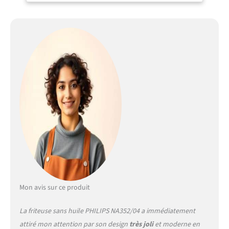
Mon avis sur ce produit
La friteuse sans huile PHILIPS NA352/04 a immédiatement
attiré mon attention par son design
très joli
et moderne en