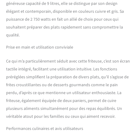
généreuse capacité de 9 litres, elle se distingue par son design
élégant et contemporain, disponible en couleurs cuivre et gris. Sa
puissance de 2 750 watts en fait un allié de choix pour ceux qui
souhaitent préparer des plats rapidement sans compromettre la
qualité.
Prise en main et utilisation conviviale
Ce qui m’a particulièrement séduit avec cette friteuse, c’est son écran
tactile intégré, facilitant une utilisation intuitive. Les fonctions
préréglées simplifient la préparation de divers plats, qu’il s’agisse de
frites croustillantes ou de desserts gourmands comme le pain
perdu, d’après ce que mentionne un utilisateur enthousiaste. La
friteuse, également équipée de deux paniers, permet de cuire
plusieurs aliments simultanément pour des repas équilibrés. Un
véritable atout pour les familles ou ceux qui aiment recevoir.
Performances culinaires et avis utilisateurs