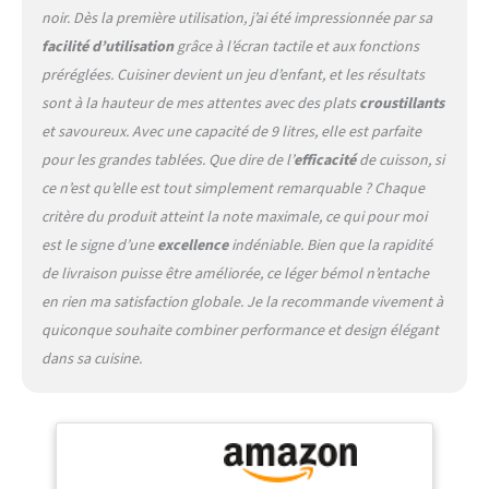
noir. Dès la première utilisation, j’ai été impressionnée par sa
facilité d’utilisation
grâce à l’écran tactile et aux fonctions
préréglées. Cuisiner devient un jeu d’enfant, et les résultats
sont à la hauteur de mes attentes avec des plats
croustillants
et savoureux. Avec une capacité de 9 litres, elle est parfaite
pour les grandes tablées. Que dire de l’
efficacité
de cuisson, si
ce n’est qu’elle est tout simplement remarquable ? Chaque
critère du produit atteint la note maximale, ce qui pour moi
est le signe d’une
excellence
indéniable. Bien que la rapidité
de livraison puisse être améliorée, ce léger bémol n’entache
en rien ma satisfaction globale. Je la recommande vivement à
quiconque souhaite combiner performance et design élégant
dans sa cuisine.