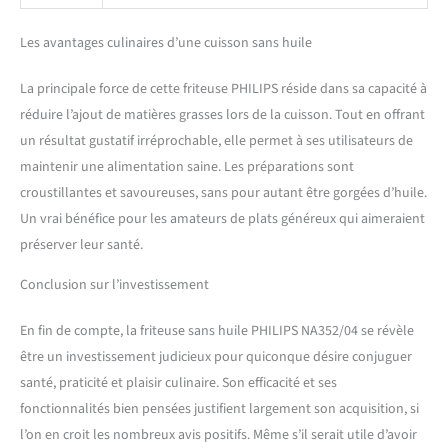
Les avantages culinaires d’une cuisson sans huile
La principale force de cette friteuse PHILIPS réside dans sa capacité à
réduire l’ajout de matières grasses lors de la cuisson. Tout en offrant
un résultat gustatif irréprochable, elle permet à ses utilisateurs de
maintenir une alimentation saine. Les préparations sont
croustillantes et savoureuses, sans pour autant être gorgées d’huile.
Un vrai bénéfice pour les amateurs de plats généreux qui aimeraient
préserver leur santé.
Conclusion sur l’investissement
En fin de compte, la friteuse sans huile PHILIPS NA352/04 se révèle
être un investissement judicieux pour quiconque désire conjuguer
santé, praticité et plaisir culinaire. Son efficacité et ses
fonctionnalités bien pensées justifient largement son acquisition, si
l’on en croit les nombreux avis positifs. Même s’il serait utile d’avoir