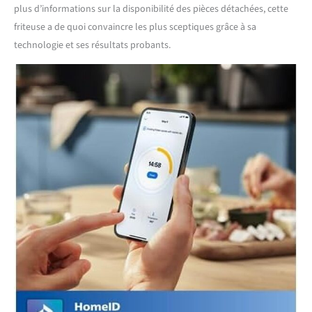
plus d’informations sur la disponibilité des pièces détachées, cette
friteuse a de quoi convaincre les plus sceptiques grâce à sa
technologie et ses résultats probants.