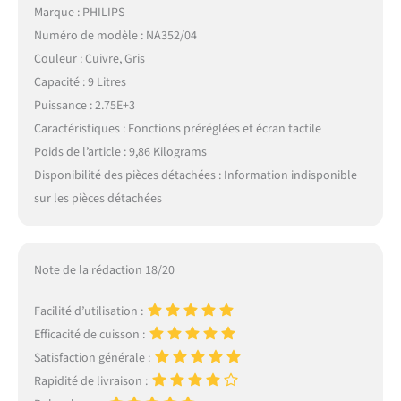
Marque : PHILIPS
Numéro de modèle : NA352/04
Couleur : Cuivre, Gris
Capacité : 9 Litres
Puissance : 2.75E+3
Caractéristiques : Fonctions préréglées et écran tactile
Poids de l’article : 9,86 Kilograms
Disponibilité des pièces détachées : Information indisponible
sur les pièces détachées
Note de la rédaction 18/20
Facilité d’utilisation :
Efficacité de cuisson :
Satisfaction générale :
Rapidité de livraison :