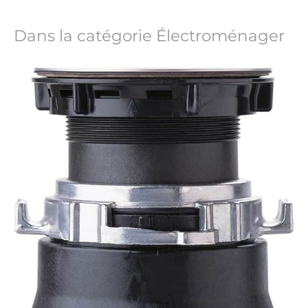
Dans la catégorie Électroménager