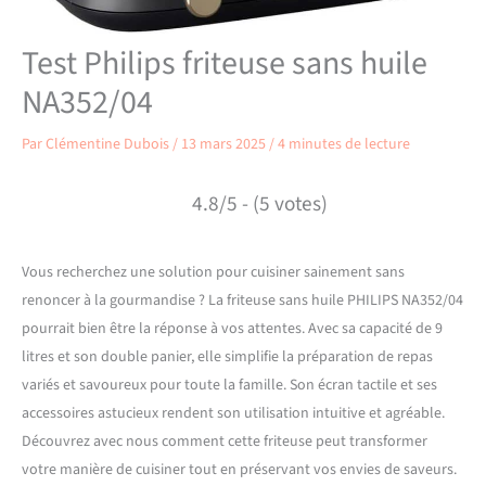
Test Philips friteuse sans huile
NA352/04
Par
Clémentine Dubois
/
13 mars 2025
/
4 minutes de lecture
4.8/5 - (5 votes)
Vous recherchez une solution pour cuisiner sainement sans
renoncer à la gourmandise ? La friteuse sans huile PHILIPS NA352/04
pourrait bien être la réponse à vos attentes. Avec sa capacité de 9
litres et son double panier, elle simplifie la préparation de repas
variés et savoureux pour toute la famille. Son écran tactile et ses
accessoires astucieux rendent son utilisation intuitive et agréable.
Découvrez avec nous comment cette friteuse peut transformer
votre manière de cuisiner tout en préservant vos envies de saveurs.