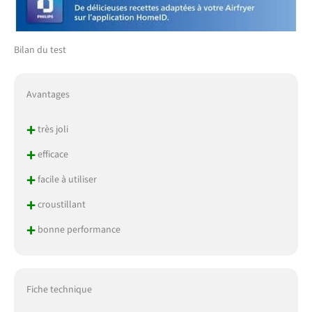
Bilan du test
Avantages
+
très joli
+
efficace
+
facile à utiliser
+
croustillant
+
bonne performance
Fiche technique