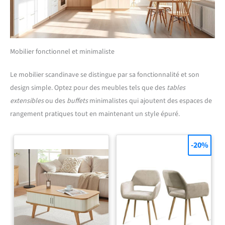
Mobilier fonctionnel et minimaliste
Le mobilier scandinave se distingue par sa fonctionnalité et son
design simple. Optez pour des meubles tels que des
tables
extensibles
ou des
buffets
minimalistes qui ajoutent des espaces de
rangement pratiques tout en maintenant un style épuré.
-20%