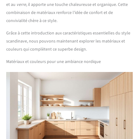
et au
verre
, il apporte une touche chaleureuse et organique. Cette
combinaison de matériaux renforce l’idée de confort et de
convivialité chère à ce style.
Grâce à cette introduction aux caractéristiques essentielles du style
scandinave, nous pouvons maintenant explorer les matériaux et
couleurs qui complètent ce superbe design.
Matériaux et couleurs pour une ambiance nordique