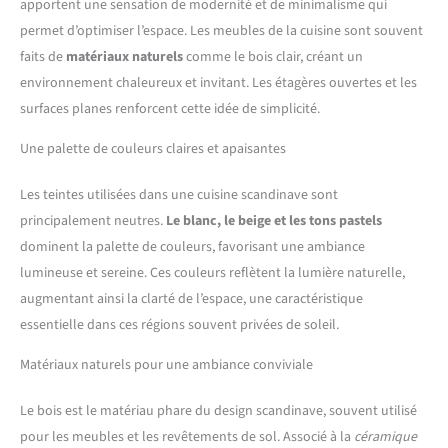
apportent une sensation de modernité et de minimalisme qui
permet d’optimiser l’espace. Les meubles de la cuisine sont souvent
faits de
matériaux naturels
comme le bois clair, créant un
environnement chaleureux et invitant. Les étagères ouvertes et les
surfaces planes renforcent cette idée de simplicité.
Une palette de couleurs claires et apaisantes
Les teintes utilisées dans une cuisine scandinave sont
principalement neutres.
Le blanc, le beige et les tons pastels
dominent la palette de couleurs, favorisant une ambiance
lumineuse et sereine. Ces couleurs reflètent la lumière naturelle,
augmentant ainsi la clarté de l’espace, une caractéristique
essentielle dans ces régions souvent privées de soleil.
Matériaux naturels pour une ambiance conviviale
Le bois est le matériau phare du design scandinave, souvent utilisé
pour les meubles et les revêtements de sol. Associé à la
céramique