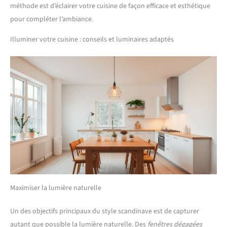
méthode est d’éclairer votre cuisine de façon efficace et esthétique
pour compléter l’ambiance.
Illuminer votre cuisine : conseils et luminaires adaptés
Maximiser la lumière naturelle
Un des objectifs principaux du style scandinave est de capturer
autant que possible la lumière naturelle. Des
fenêtres dégagées