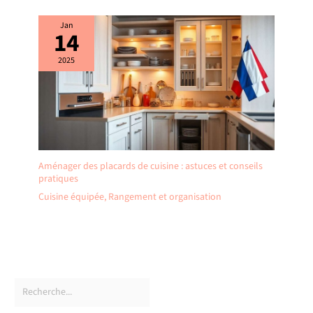
Jan
14
2025
Aménager des placards de cuisine : astuces et conseils
pratiques
Cuisine équipée
,
Rangement et organisation