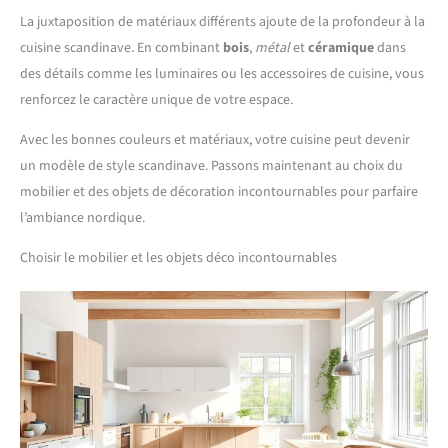
La juxtaposition de matériaux différents ajoute de la profondeur à la
cuisine scandinave. En combinant
bois
,
métal
et
céramique
dans
des détails comme les luminaires ou les accessoires de cuisine, vous
renforcez le caractère unique de votre espace.
Avec les bonnes couleurs et matériaux, votre cuisine peut devenir
un modèle de style scandinave. Passons maintenant au choix du
mobilier et des objets de décoration incontournables pour parfaire
l’ambiance nordique.
Choisir le mobilier et les objets déco incontournables