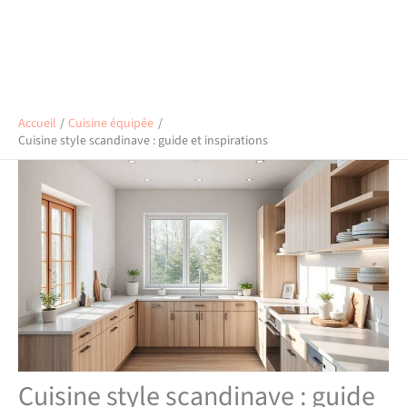
Accueil
Cuisine équipée
Cuisine style scandinave : guide et inspirations
Cuisine style scandinave : guide