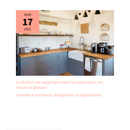
Août
17
2022
5 solutions de rangement dans la cuisine pour vos
moules à gâteaux
Conseils & tendances
,
Rangement et organisation