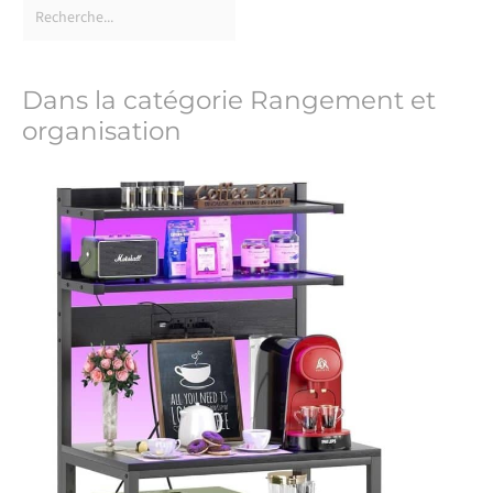
Dans la catégorie Rangement et
organisation