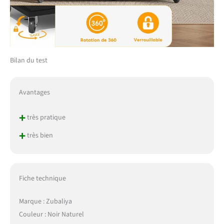
Bilan du test
Avantages
+
très pratique
+
très bien
Fiche technique
Marque : Zubaliya
Couleur : Noir Naturel