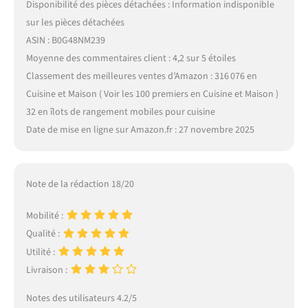
Disponibilité des pièces détachées : Information indisponible
sur les pièces détachées
ASIN : B0G48NM239
Moyenne des commentaires client : 4,2 sur 5 étoiles
Classement des meilleures ventes d’Amazon : 316 076 en
Cuisine et Maison ( Voir les 100 premiers en Cuisine et Maison )
32 en îlots de rangement mobiles pour cuisine
Date de mise en ligne sur Amazon.fr : 27 novembre 2025
Note de la rédaction 18/20
Mobilité :
Qualité :
Utilité :
Livraison :
Notes des utilisateurs 4.2/5