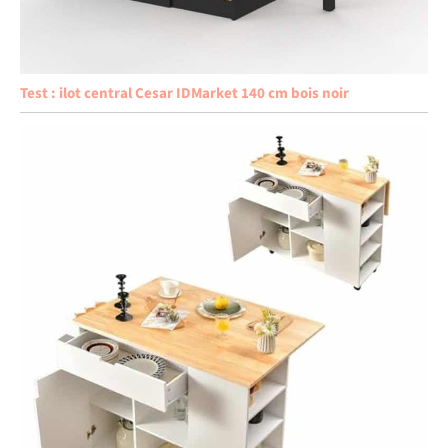
Test : ilot central Cesar IDMarket 140 cm bois noir