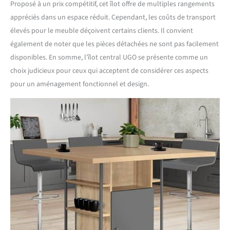
Proposé à un prix compétitif, cet îlot offre de multiples rangements
appréciés dans un espace réduit. Cependant, les coûts de transport
élevés pour le meuble déçoivent certains clients. Il convient
également de noter que les pièces détachées ne sont pas facilement
disponibles. En somme, l’îlot central UGO se présente comme un
choix judicieux pour ceux qui acceptent de considérer ces aspects
pour un aménagement fonctionnel et design.