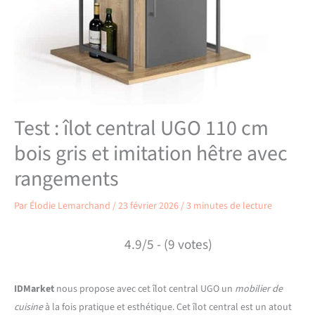
Test : îlot central UGO 110 cm
bois gris et imitation hêtre avec
rangements
Par
Élodie Lemarchand
/
23 février 2026
/
3 minutes de lecture
4.9/5 - (9 votes)
IDMarket
nous propose avec cet îlot central UGO un
mobilier de
cuisine
à la fois pratique et esthétique. Cet îlot central est un atout