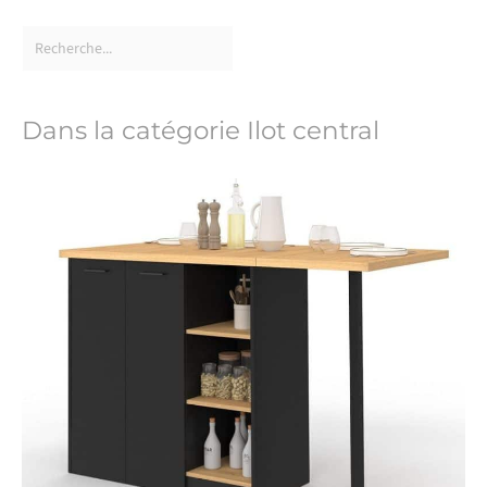
Dans la catégorie Ilot central