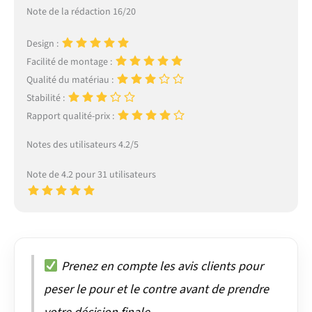
Note de la rédaction 16/20
Design :
Facilité de montage :
Qualité du matériau :
Stabilité :
Rapport qualité-prix :
Notes des utilisateurs 4.2/5
Note de 4.2 pour 31 utilisateurs
Prenez en compte les avis clients pour
peser le pour et le contre avant de prendre