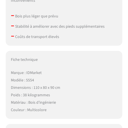
Inconvénients
–
Bois plus léger que prévu
–
Stabilité à améliorer avec des pieds supplémentaires
–
Coûts de transport élevés
Fiche technique
Marque : IDMarket
Modèle : 5554
Dimensions : 110 x 80 x 90 cm
Poids : 38 kilogrammes
Matériau : Bois d’ingénierie
Couleur : Multicolore