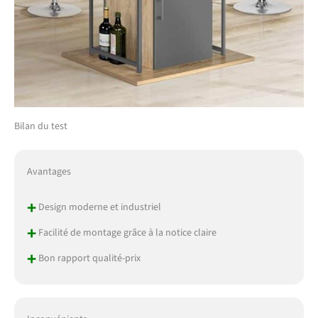
Bilan du test
Avantages
+
Design moderne et industriel
+
Facilité de montage grâce à la notice claire
+
Bon rapport qualité-prix