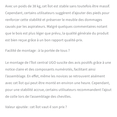
Avec un poids de 38 kg, cet îlot est stable sans toutefois être massif.
Cependant, certains utilisateurs suggèrent d’ajouter des pieds pour
renforcer cette stabilité et préserver le meuble des dommages
causés par les aspirateurs. Malgré quelques commentaires notant
que le bois est plus léger que prévu, la qualité générale du produit
est bien reçue grâce à un bon rapport qualité-prix.
Facilité de montage : à la portée de tous ?
Le montage de l’îlot central UGO suscite des avis positifs grâce à une
notice claire et des composants numérotés, facilitant ainsi
l’assemblage. En effet, même les novices se retrouvent aisément
avec cet îlot qui peut être monté en environ une heure. Cependant,
pour une stabilité accrue, certains utilisateurs recommandent l’ajout
de colle lors de l’assemblage des chevilles.
Valeur ajoutée : cet îlot vaut-il son prix ?