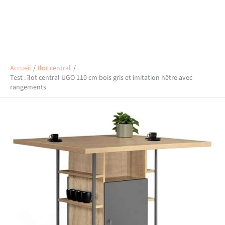
Accueil
Ilot central
Test : îlot central UGO 110 cm bois gris et imitation hêtre avec
rangements