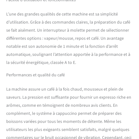
L’une des grandes qualités de cette machine est sa simplicité
d’utilisation. Grâce à des commandes claires, la préparation du café
se fait aisément. Un interrupteur à molette permet de sélectionner
différentes options : vapeur/mousse, repos et café. Un avantage
notable est son autonomie de 1 minute et la fonction d’arrêt
automatique, soulignant l’attention apportée à la performance et à
la sécurité énergétique, classée A to E.
Performances et qualité du café
La machine assure un café à la fois chaud, mousseux et plein de
saveurs. La pression est suffisante pour fournir un expresso riche en
arômes, comme en témoignent de nombreux avis clients. En
complément, le système à cappuccino permet de préparer des
boissons variées pour tous les moments de détente. Même les
utilisateurs les plus exigeants semblent satisfaits, malgré quelques
commentaires sur le bruit occasionnel de vibration. Cependant, ceci