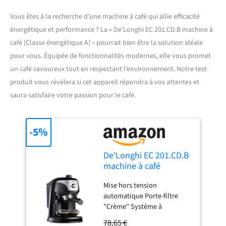
Vous êtes à la recherche d’une machine à café qui allie efficacité
énergétique et performance ? La « De’Longhi EC 201.CD.B machine à
café [Classe énergétique A] » pourrait bien être la solution idéale
pour vous. Équipée de fonctionnalités modernes, elle vous promet
un café savoureux tout en respectant l’environnement. Notre test
produit vous révélera si cet appareil répondra à vos attentes et
saura satisfaire votre passion pour le café.
-5%
De'Longhi EC 201.CD.B
machine à café
Mise hors tension
automatique Porte-filtre
"Crème" Système à
Cappuccino Réservoir d'eau
78,65 €