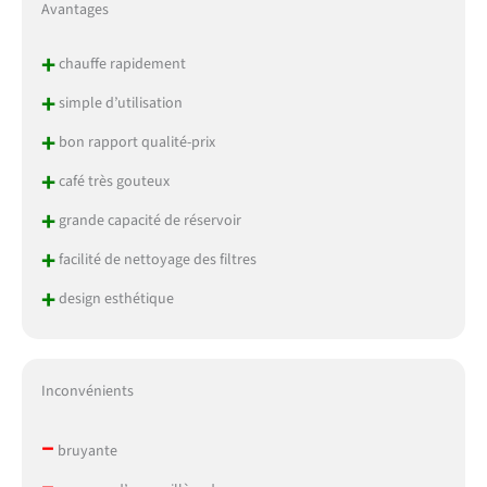
Avantages
+
chauffe rapidement
+
simple d’utilisation
+
bon rapport qualité-prix
+
café très gouteux
+
grande capacité de réservoir
+
facilité de nettoyage des filtres
+
design esthétique
Inconvénients
–
bruyante
–