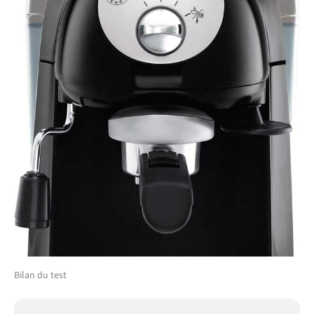
Bilan du test