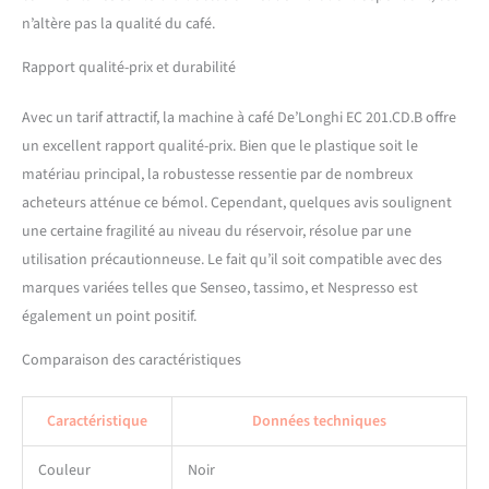
n’altère pas la qualité du café.
Rapport qualité-prix et durabilité
Avec un tarif attractif, la machine à café De’Longhi EC 201.CD.B offre
un excellent rapport qualité-prix. Bien que le plastique soit le
matériau principal, la robustesse ressentie par de nombreux
acheteurs atténue ce bémol. Cependant, quelques avis soulignent
une certaine fragilité au niveau du réservoir, résolue par une
utilisation précautionneuse. Le fait qu’il soit compatible avec des
marques variées telles que Senseo, tassimo, et Nespresso est
également un point positif.
Comparaison des caractéristiques
Caractéristique
Données techniques
Couleur
Noir