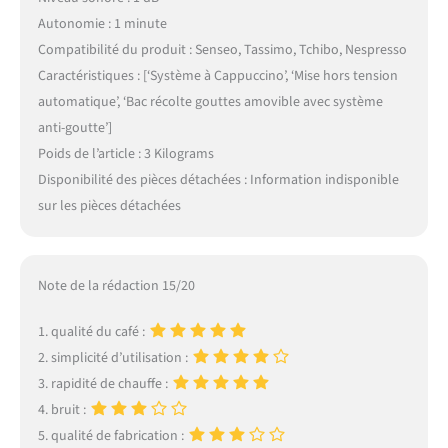
Autonomie : 1 minute
Compatibilité du produit : Senseo, Tassimo, Tchibo, Nespresso
Caractéristiques : [‘Système à Cappuccino’, ‘Mise hors tension
automatique’, ‘Bac récolte gouttes amovible avec système
anti-goutte’]
Poids de l’article : 3 Kilograms
Disponibilité des pièces détachées : Information indisponible
sur les pièces détachées
Note de la rédaction 15/20
1. qualité du café :
2. simplicité d’utilisation :
3. rapidité de chauffe :
4. bruit :
5. qualité de fabrication :