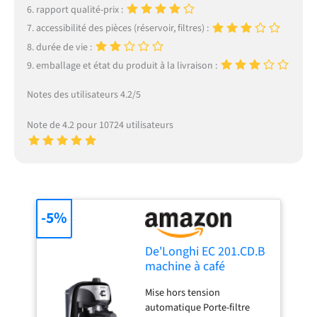
6. rapport qualité-prix :
7. accessibilité des pièces (réservoir, filtres) :
8. durée de vie :
9. emballage et état du produit à la livraison :
Notes des utilisateurs 4.2/5
Note de 4.2 pour 10724 utilisateurs
-5%
De'Longhi EC 201.CD.B
machine à café
Mise hors tension
automatique Porte-filtre