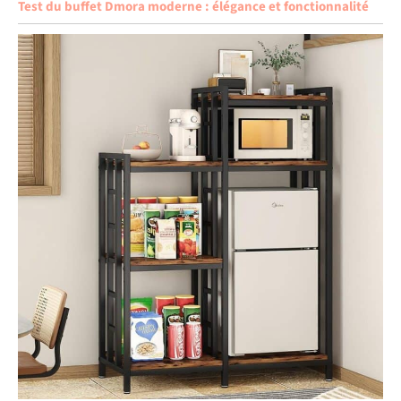
Test du buffet Dmora moderne : élégance et fonctionnalité