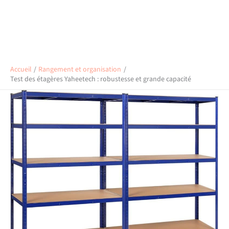
Accueil
Rangement et organisation
Test des étagères Yaheetech : robustesse et grande capacité