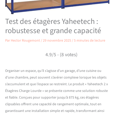
Test des étagères Yaheetech :
robustesse et grande capacité
Par
Hector Rougemont
/
29 novembre 2025
/
5 minutes de lecture
4.9/5 - (8 votes)
Organiser un espace, qu’il s’agisse d’un garage, d’une cuisine ou
d’une chambre, peut souvent s’avérer complexe lorsque les objets
s’accumulent et que l’espace se restreint. Le produit « Yaheetech 2 x
Étagères Charge Lourde » se présente comme une solution robuste
et fiable. Conçues pour supporter jusqu’à 875 kg, ces étagères
clipsables offrent une capacité de rangement optimale, tout en
garantissant une installation simple et rapide, transformant ainsi