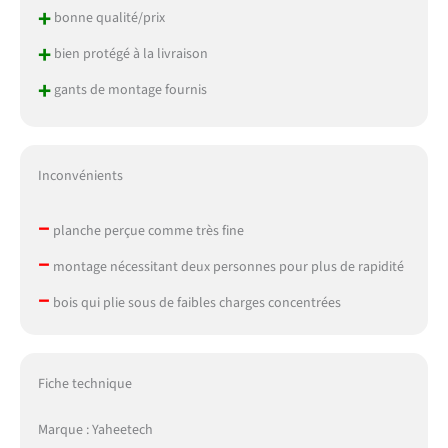
+
bonne qualité/prix
+
bien protégé à la livraison
+
gants de montage fournis
Inconvénients
–
planche perçue comme très fine
–
montage nécessitant deux personnes pour plus de rapidité
–
bois qui plie sous de faibles charges concentrées
Fiche technique
Marque : Yaheetech