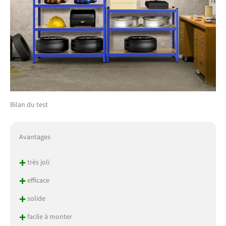
Bilan du test
Avantages
+
très joli
+
efficace
+
solide
+
facile à monter