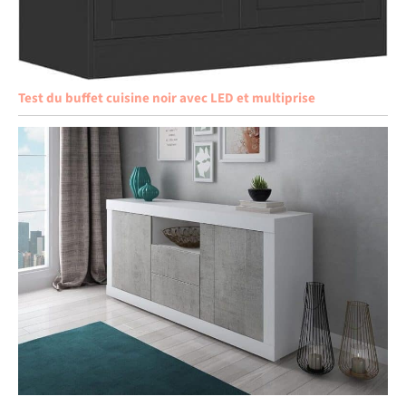
Test du buffet cuisine noir avec LED et multiprise