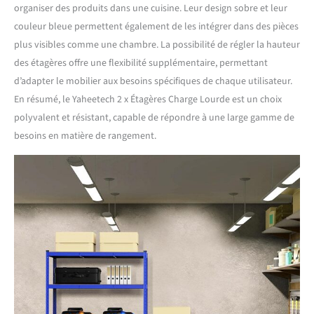
organiser des produits dans une cuisine. Leur design sobre et leur
couleur bleue permettent également de les intégrer dans des pièces
plus visibles comme une chambre. La possibilité de régler la hauteur
des étagères offre une flexibilité supplémentaire, permettant
d’adapter le mobilier aux besoins spécifiques de chaque utilisateur.
En résumé, le Yaheetech 2 x Étagères Charge Lourde est un choix
polyvalent et résistant, capable de répondre à une large gamme de
besoins en matière de rangement.