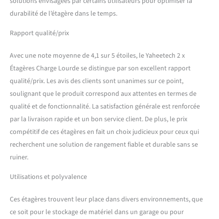
solutions envisagées par certains utilisateurs pour optimiser la
durabilité de l’étagère dans le temps.
Rapport qualité/prix
Avec une note moyenne de 4,1 sur 5 étoiles, le Yaheetech 2 x
Étagères Charge Lourde se distingue par son excellent rapport
qualité/prix. Les avis des clients sont unanimes sur ce point,
soulignant que le produit correspond aux attentes en termes de
qualité et de fonctionnalité. La satisfaction générale est renforcée
par la livraison rapide et un bon service client. De plus, le prix
compétitif de ces étagères en fait un choix judicieux pour ceux qui
recherchent une solution de rangement fiable et durable sans se
ruiner.
Utilisations et polyvalence
Ces étagères trouvent leur place dans divers environnements, que
ce soit pour le stockage de matériel dans un garage ou pour