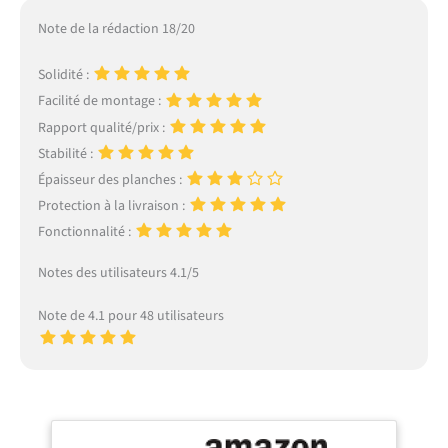
Note de la rédaction 18/20
Solidité :
Facilité de montage :
Rapport qualité/prix :
Stabilité :
Épaisseur des planches :
Protection à la livraison :
Fonctionnalité :
Notes des utilisateurs 4.1/5
Note de 4.1 pour 48 utilisateurs