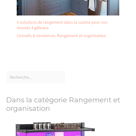
5 solutions de rangement dans la cuisine pour vos
moules à gâteaux
Conseils & tendances
,
Rangement et organisation
Dans la catégorie Rangement et
organisation