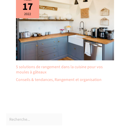
17
2022
5 solutions de rangement dans la cuisine pour vos
moules à gâteaux
Conseils & tendances
,
Rangement et organisation