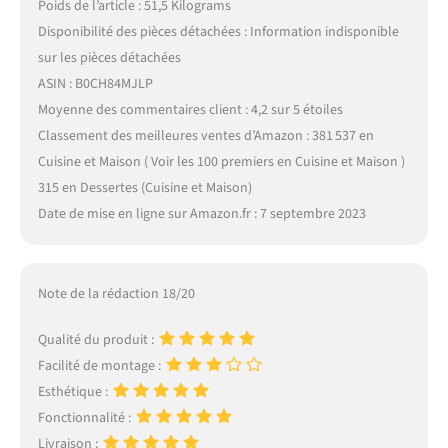
Poids de l’article : 51,5 Kilograms
Disponibilité des pièces détachées : Information indisponible
sur les pièces détachées
ASIN : B0CH84MJLP
Moyenne des commentaires client : 4,2 sur 5 étoiles
Classement des meilleures ventes d’Amazon : 381 537 en
Cuisine et Maison ( Voir les 100 premiers en Cuisine et Maison )
315 en Dessertes (Cuisine et Maison)
Date de mise en ligne sur Amazon.fr : 7 septembre 2023
Note de la rédaction 18/20
Qualité du produit :
Facilité de montage :
Esthétique :
Fonctionnalité :
Livraison :