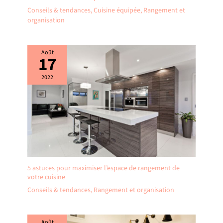
Conseils & tendances
,
Cuisine équipée
,
Rangement et
organisation
Août
17
2022
5 astuces pour maximiser l’espace de rangement de
votre cuisine
Conseils & tendances
,
Rangement et organisation
Août