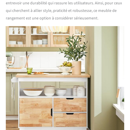
entrevoir une durabilité qui rassure les utilisateurs. Ainsi, pour ceux
qui cherchent à allier style, praticité et robustesse, ce meuble de
rangement est une option à considérer sérieusement.