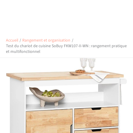
Accueil
Rangement et organisation
Test du chariot de cuisine SoBuy FKW107-II-WN : rangement pratique
et multifonctionnel