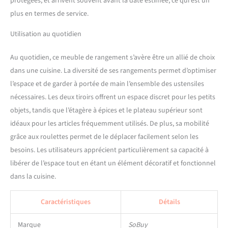
protégées, et arrivent souvent avant la date estimée, ce qui est un
plus en termes de service.
Utilisation au quotidien
Au quotidien, ce meuble de rangement s’avère être un allié de choix
dans une cuisine. La diversité de ses rangements permet d’optimiser
l’espace et de garder à portée de main l’ensemble des ustensiles
nécessaires. Les deux tiroirs offrent un espace discret pour les petits
objets, tandis que l’étagère à épices et le plateau supérieur sont
idéaux pour les articles fréquemment utilisés. De plus, sa mobilité
grâce aux roulettes permet de le déplacer facilement selon les
besoins. Les utilisateurs apprécient particulièrement sa capacité à
libérer de l’espace tout en étant un élément décoratif et fonctionnel
dans la cuisine.
Caractéristiques
Détails
Marque
SoBuy