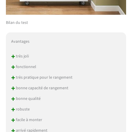
Bilan du test
Avantages
+
très joli
+
fonctionnel
+
très pratique pour le rangement
+
bonne capacité de rangement
+
bonne qualité
+
robuste
+
facile à monter
+
arrivé rapidement