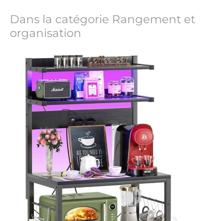
Dans la catégorie Rangement et
organisation