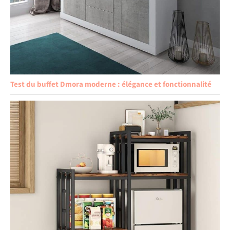
Test du buffet Dmora moderne : élégance et fonctionnalité