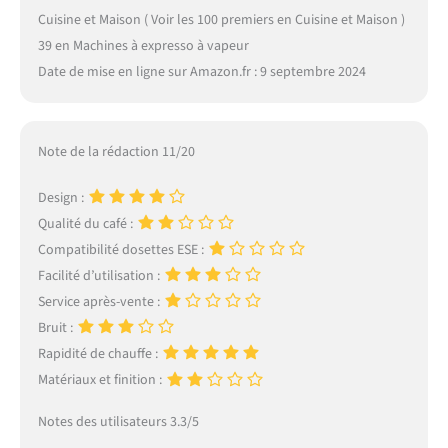
Cuisine et Maison ( Voir les 100 premiers en Cuisine et Maison )
39 en Machines à expresso à vapeur
Date de mise en ligne sur Amazon.fr : 9 septembre 2024
Note de la rédaction 11/20
Design :
Qualité du café :
Compatibilité dosettes ESE :
Facilité d’utilisation :
Service après-vente :
Bruit :
Rapidité de chauffe :
Matériaux et finition :
Notes des utilisateurs 3.3/5