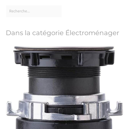
Dans la catégorie Électroménager