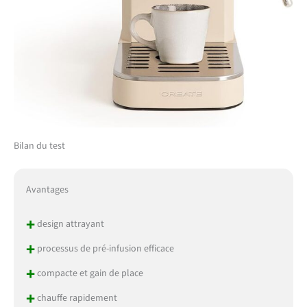
Bilan du test
Avantages
+
design attrayant
+
processus de pré-infusion efficace
+
compacte et gain de place
+
chauffe rapidement