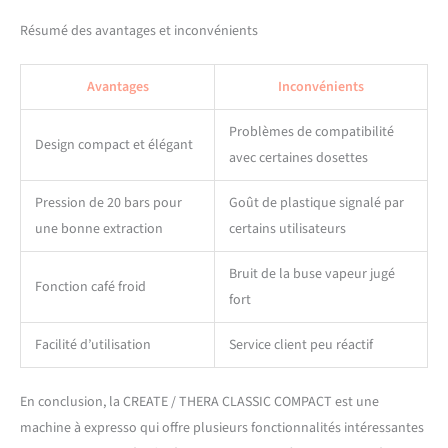
Résumé des avantages et inconvénients
Avantages
Inconvénients
Problèmes de compatibilité
Design compact et élégant
avec certaines dosettes
Pression de 20 bars pour
Goût de plastique signalé par
une bonne extraction
certains utilisateurs
Bruit de la buse vapeur jugé
Fonction café froid
fort
Facilité d’utilisation
Service client peu réactif
En conclusion, la CREATE / THERA CLASSIC COMPACT est une
machine à expresso qui offre plusieurs fonctionnalités intéressantes