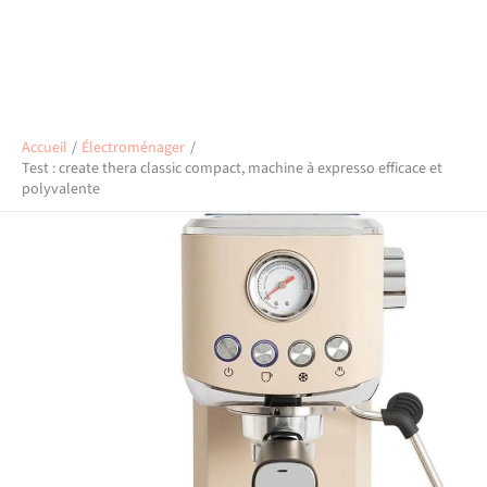
Accueil
Électroménager
Test : create thera classic compact, machine à expresso efficace et
polyvalente