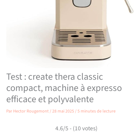
Test : create thera classic
compact, machine à expresso
efficace et polyvalente
Par
Hector Rougemont
/
28 mai 2025
/
5 minutes de lecture
4.6/5 - (10 votes)