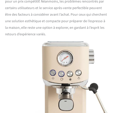
pour un prix compétitif. Néanmoins, les problèmes rencontrés par
certains utilisateurs et le service après-vente perfectible peuvent
être des facteurs à considérer avant l’achat. Pour ceux qui cherchent
une solution esthétique et compacte pour préparer de l’espresso à
la maison, elle reste une option à explorer, en gardant à l’esprit les
retours d’expérience variés.