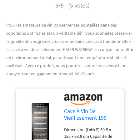
5/5 - (5 votes)
Pour les amateurs de vin, conserver ses bouteilles dans des
conditions optimales est un véritable défi. Vous souhaitez préserver
la qualité de vos grands crus comme dans une cave traditionnelle ?
La cave à vin de vieillissement HAIER WS190GA est conçue pour offrir
un environnement idéal, garantissant une température stable et
maîtrisée. Avec ce produit, vous pourrez savourer vos vins à leur
apogée, tout en gagnant en tranquillité d’esprit.
Cave À Vin De
Vieillissement 190
Bouteilles - WS190GA
Dimension (LxHxP) 59.5 x
185 x 63.9 cm Capacité de