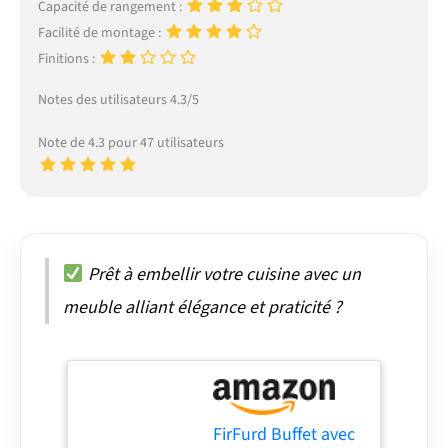
Capacité de rangement :
Facilité de montage :
Finitions :
Notes des utilisateurs 4.3/5
Note de 4.3 pour 47 utilisateurs
Prêt à embellir votre cuisine avec un
meuble alliant élégance et praticité ?
FirFurd Buffet avec