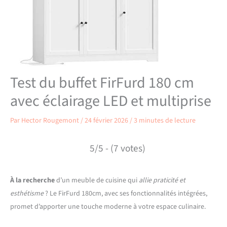
Test du buffet FirFurd 180 cm
avec éclairage LED et multiprise
Par
Hector Rougemont
/
24 février 2026
/
3 minutes de lecture
5/5 - (7 votes)
À la recherche
d’un meuble de cuisine qui
allie praticité et
esthétisme
? Le FirFurd 180cm, avec ses fonctionnalités intégrées,
promet d’apporter une touche moderne à votre espace culinaire.