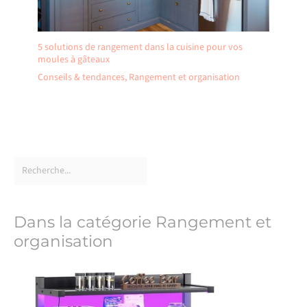
5 solutions de rangement dans la cuisine pour vos
moules à gâteaux
Conseils & tendances
,
Rangement et organisation
Dans la catégorie Rangement et
organisation