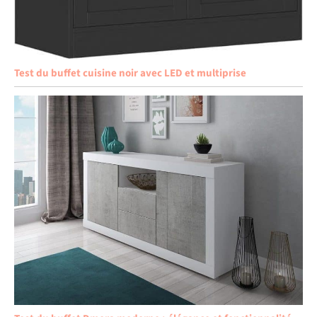
Test du buffet cuisine noir avec LED et multiprise