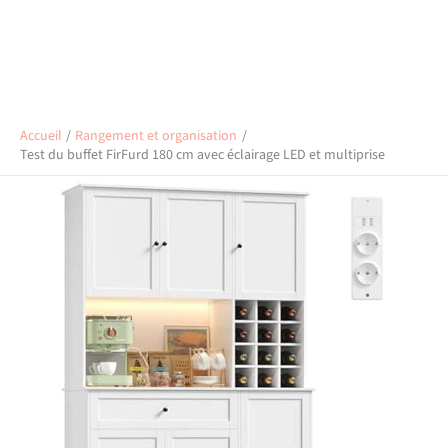
Accueil
Rangement et organisation
Test du buffet FirFurd 180 cm avec éclairage LED et multiprise