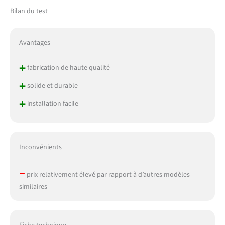
Bilan du test
Avantages
+
fabrication de haute qualité
+
solide et durable
+
installation facile
Inconvénients
–
prix relativement élevé par rapport à d’autres modèles
similaires