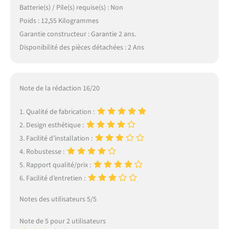
Batterie(s) / Pile(s) requise(s) : Non
Poids : 12,55 Kilogrammes
Garantie constructeur : Garantie 2 ans.
Disponibilité des pièces détachées : 2 Ans
Note de la rédaction 16/20
1. Qualité de fabrication :
2. Design esthétique :
3. Facilité d’installation :
4. Robustesse :
5. Rapport qualité/prix :
6. Facilité d’entretien :
Notes des utilisateurs 5/5
Note de 5 pour 2 utilisateurs