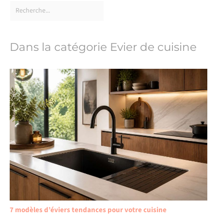
Dans la catégorie Evier de cuisine
7 modèles d’éviers tendances pour votre cuisine