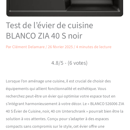
Test de l’évier de cuisine
BLANCO ZIA 40 S noir
Par
Clément Delamare
/
26 février 2025
/
4 minutes de lecture
4.8/5 - (6 votes)
Lorsque l’on aménage une cuisine, il est crucial de choisir des
équipements qui allient fonctionnalité et esthétique. Vous
recherchez peut-être un évier qui optimise votre espace tout en
s’intégrant harmonieusement à votre décor. Le « BLANCO 526006 ZIA
40 S Évier de Cuisine, noir, 40 cm Unterschrank » pourrait bien être la
solution à vos attentes. Conçu pour s’adapter à des espaces
compacts sans compromis sur le style, cet évier offre une