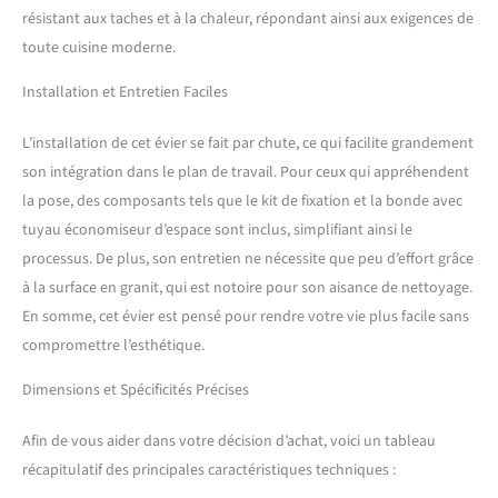
résistant aux taches et à la chaleur, répondant ainsi aux exigences de
télécommande de vidange
toute cuisine moderne.
Installation et Entretien Faciles
L’installation de cet évier se fait par chute, ce qui facilite grandement
son intégration dans le plan de travail. Pour ceux qui appréhendent
la pose, des composants tels que le kit de fixation et la bonde avec
tuyau économiseur d’espace sont inclus, simplifiant ainsi le
processus. De plus, son entretien ne nécessite que peu d’effort grâce
à la surface en granit, qui est notoire pour son aisance de nettoyage.
En somme, cet évier est pensé pour rendre votre vie plus facile sans
compromettre l’esthétique.
Dimensions et Spécificités Précises
Afin de vous aider dans votre décision d’achat, voici un tableau
récapitulatif des principales caractéristiques techniques :