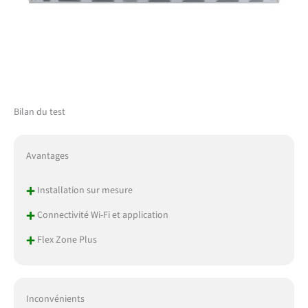
Bilan du test
Avantages
+
Installation sur mesure
+
Connectivité Wi-Fi et application
+
Flex Zone Plus
Inconvénients