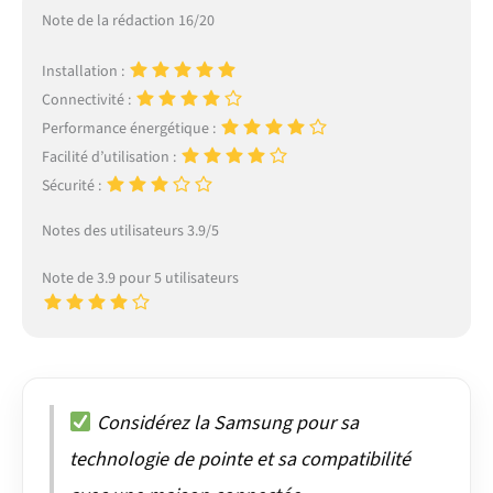
Note de la rédaction 16/20
Installation :
Connectivité :
Performance énergétique :
Facilité d’utilisation :
Sécurité :
Notes des utilisateurs 3.9/5
Note de 3.9 pour 5 utilisateurs
Considérez la Samsung pour sa
technologie de pointe et sa compatibilité