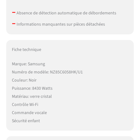
–
Absence de détection automatique de débordements
–
Informations manquantes sur pièces détachées
Fiche technique
Marque: Samsung
Numéro de modèle: NZ85C6058HK/U1
Couleur: Noir
Puissance: 8430 Watts
Matériau: verre cristal
Contrôle Wi-Fi
Commande vocale
Sécurité enfant