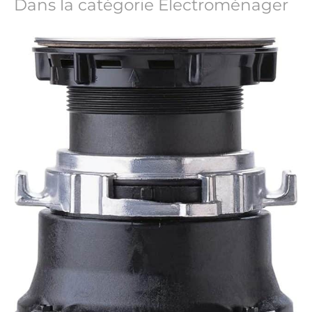
Dans la catégorie Électroménager