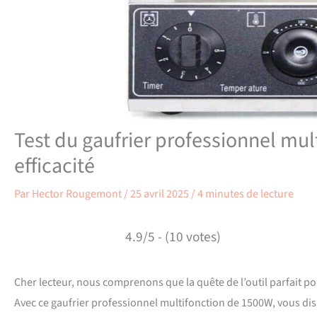
Test du gaufrier professionnel mu
efficacité
Par
Hector Rougemont
/
25 avril 2025
/
4 minutes de lecture
4.9/5 - (10 votes)
Cher lecteur, nous comprenons que la quête de l’outil parfait po
Avec ce gaufrier professionnel multifonction de 1500W, vous dis