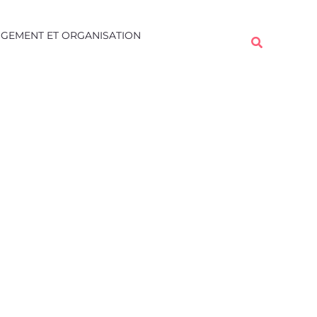
Rechercher
GEMENT ET ORGANISATION
Rechercher