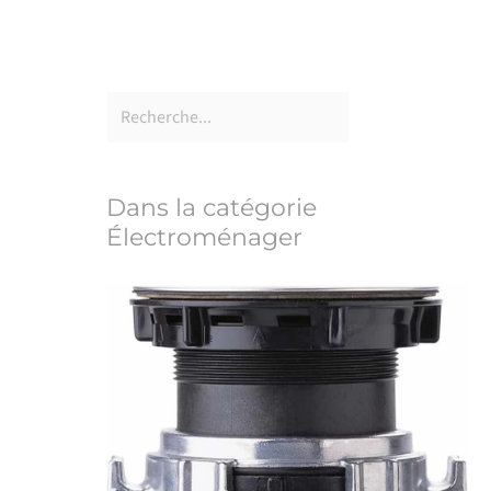
Dans la catégorie
Électroménager