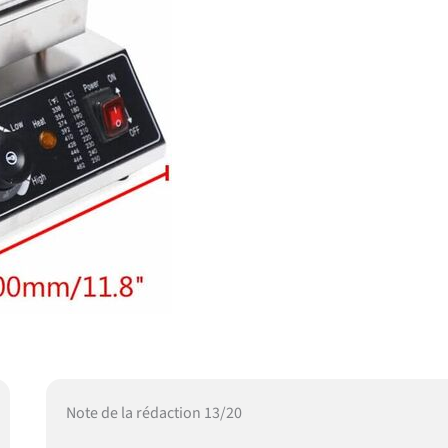
Note de la rédaction 13/20