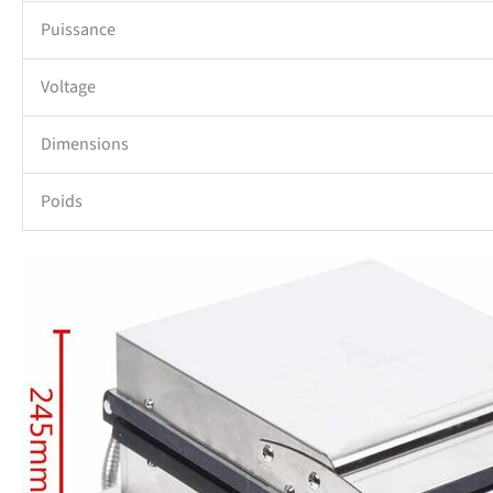
Puissance
Voltage
Dimensions
Poids