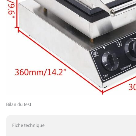
Bilan du test
Fiche technique