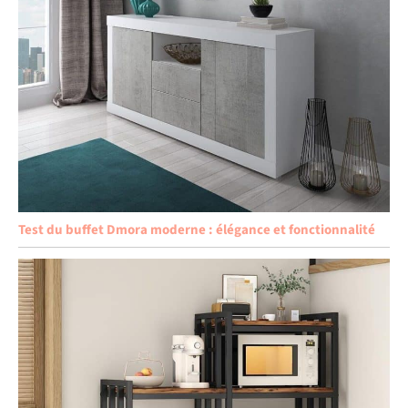
Test du buffet Dmora moderne : élégance et fonctionnalité