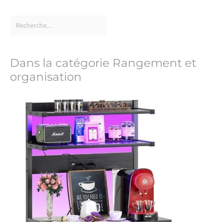
Dans la catégorie Rangement et
organisation