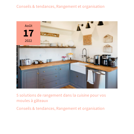
Conseils & tendances
,
Rangement et organisation
Août
17
2022
5 solutions de rangement dans la cuisine pour vos
moules à gâteaux
Conseils & tendances
,
Rangement et organisation