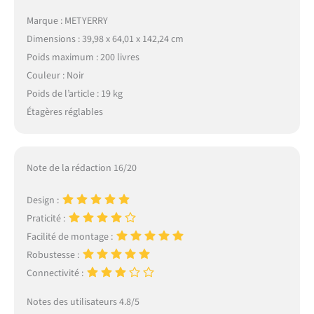
Marque : METYERRY
Dimensions : 39,98 x 64,01 x 142,24 cm
Poids maximum : 200 livres
Couleur : Noir
Poids de l’article : 19 kg
Étagères réglables
Note de la rédaction 16/20
Design :
Praticité :
Facilité de montage :
Robustesse :
Connectivité :
Notes des utilisateurs 4.8/5