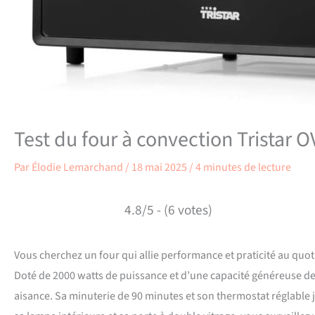
Test du four à convection Tristar 
Par
Élodie Lemarchand
/
18 mai 2025
/
4 minutes de lecture
4.8/5 - (6 votes)
Vous cherchez un four qui allie performance et praticité au quoti
Doté de 2000 watts de puissance et d’une capacité généreuse de 48
aisance. Sa minuterie de 90 minutes et son thermostat réglable 