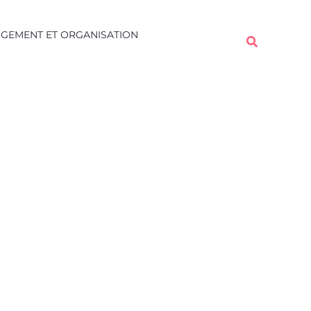
Rechercher
GEMENT ET ORGANISATION
Rechercher