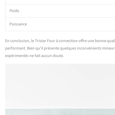
Poids
Puissance
En conclusion, le Tristar Four à convection offre une bonne qua
performant. Bien qu’il présente quelques inconvénients mineur
expérimentés ne fait aucun doute.