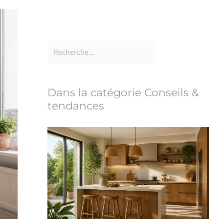
Dans la catégorie Conseils &
tendances