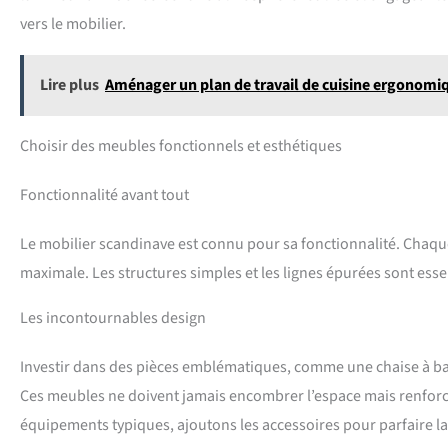
vers le mobilier.
Lire plus
Aménager un plan de travail de cuisine ergonomi
Choisir des meubles fonctionnels et esthétiques
Fonctionnalité avant tout
Le mobilier scandinave est connu pour sa fonctionnalité. Chaque
maximale. Les structures simples et les lignes épurées sont ess
Les incontournables design
Investir dans des pièces emblématiques, comme une chaise à bas
Ces meubles ne doivent jamais encombrer l’espace mais renforcer 
équipements typiques, ajoutons les accessoires pour parfaire la