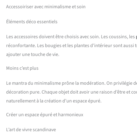
Accessoiriser avec minimalisme et soin
Éléments déco essentiels
Les accessoires doivent être choisis avec soin. Les coussins, les
réconfortante. Les bougies et les plantes d’intérieur sont aussi
ajouter une touche de vie.
Moins c’est plus
Le mantra du minimalisme prône la modération. On privilégie des 
décoration pure. Chaque objet doit avoir une raison d’être et c
naturellement à la création d’un espace épuré.
Créer un espace épuré et harmonieux
L’art de vivre scandinave