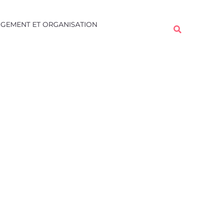
Rechercher
GEMENT ET ORGANISATION
Rechercher