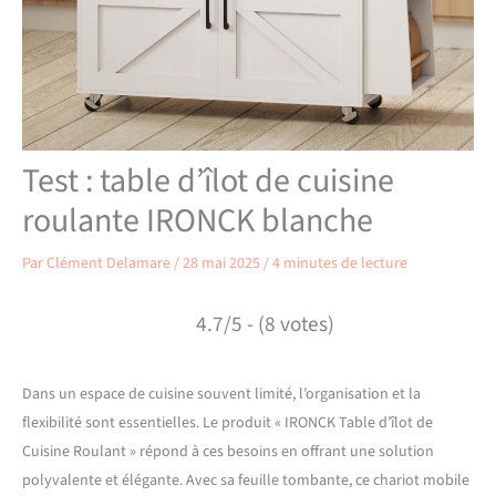
Test : table d’îlot de cuisine
roulante IRONCK blanche
Par
Clément Delamare
/
28 mai 2025
/
4 minutes de lecture
4.7/5 - (8 votes)
Dans un espace de cuisine souvent limité, l’organisation et la
flexibilité sont essentielles. Le produit « IRONCK Table d’îlot de
Cuisine Roulant » répond à ces besoins en offrant une solution
polyvalente et élégante. Avec sa feuille tombante, ce chariot mobile