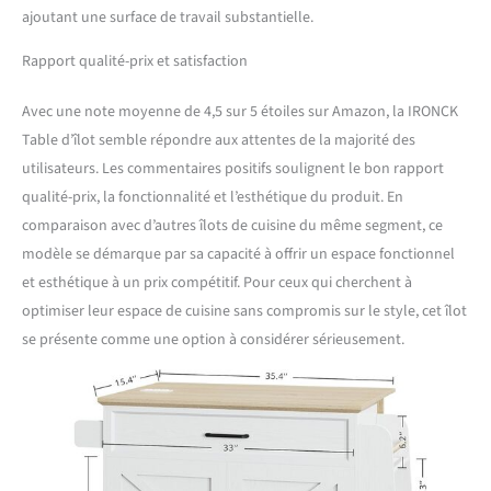
ajoutant une surface de travail substantielle.
Rapport qualité-prix et satisfaction
Avec une note moyenne de 4,5 sur 5 étoiles sur Amazon, la IRONCK
Table d’îlot semble répondre aux attentes de la majorité des
utilisateurs. Les commentaires positifs soulignent le bon rapport
qualité-prix, la fonctionnalité et l’esthétique du produit. En
comparaison avec d’autres îlots de cuisine du même segment, ce
modèle se démarque par sa capacité à offrir un espace fonctionnel
et esthétique à un prix compétitif. Pour ceux qui cherchent à
optimiser leur espace de cuisine sans compromis sur le style, cet îlot
se présente comme une option à considérer sérieusement.