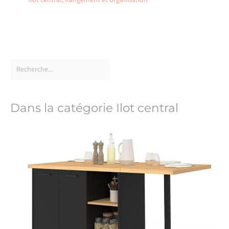
Dans la catégorie Ilot central