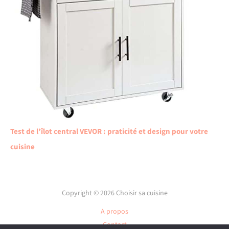
Test de l’îlot central VEVOR : praticité et design pour votre
cuisine
Copyright © 2026 Choisir sa cuisine
A propos
Contact