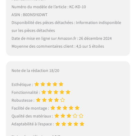
Numéro du modèle de l’article : KC-KD-10
ASIN : B0DNSY6DWT
Disponibilité des pièces détachées : Information indisponible
sur les pièces détachées
Date de mise en ligne sur Amazon.fr : 26 décembre 2024
Moyenne des commentaires client : 4,5 sur 5 étoiles
Note de la rédaction 18/20
Esthétique :
Fonctionnalité :
Robustesse :
Facilité de montage :
Qualité des matériaux :
Adaptabilité à l’espace :