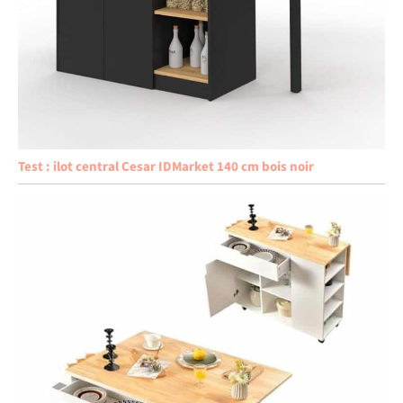
Test : ilot central Cesar IDMarket 140 cm bois noir