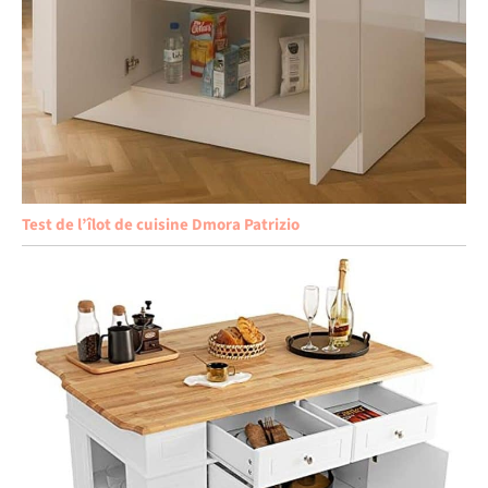
Test de l’îlot de cuisine Dmora Patrizio