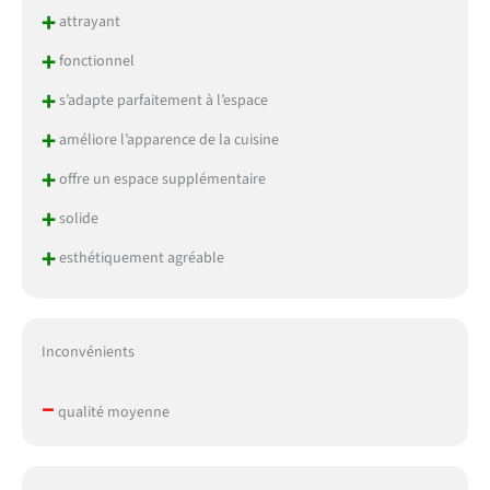
+
attrayant
+
fonctionnel
+
s’adapte parfaitement à l’espace
+
améliore l’apparence de la cuisine
+
offre un espace supplémentaire
+
solide
+
esthétiquement agréable
Inconvénients
–
qualité moyenne