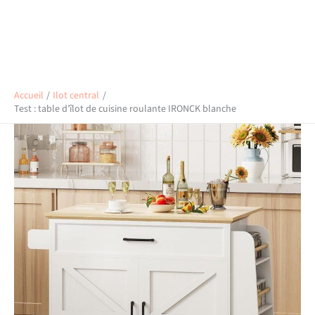
Accueil
Ilot central
Test : table d’îlot de cuisine roulante IRONCK blanche