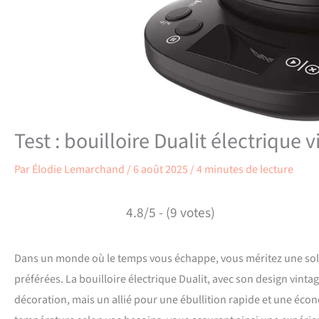
Test : bouilloire Dualit électrique 
Par
Élodie Lemarchand
/
6 août 2025
/
4 minutes de lecture
4.8/5 - (9 votes)
Dans un monde où le temps vous échappe, vous méritez une solu
préférées. La bouilloire électrique Dualit, avec son design vinta
décoration, mais un allié pour une ébullition rapide et une écon