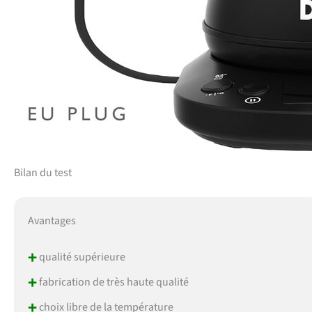
Bilan du test
Avantages
+
qualité supérieure
+
fabrication de très haute qualité
+
choix libre de la température