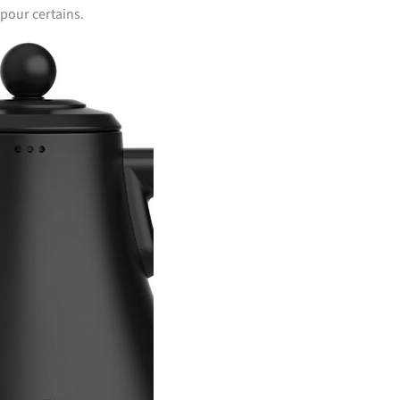
 pour certains.