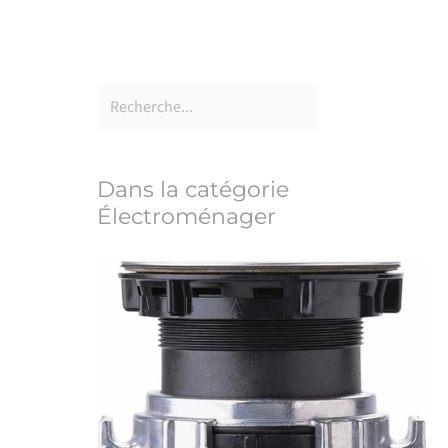
Dans la catégorie
Électroménager