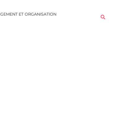
Rechercher
GEMENT ET ORGANISATION
Rechercher