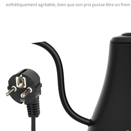
esthétiquement agréable, bien que son prix puisse être un frein