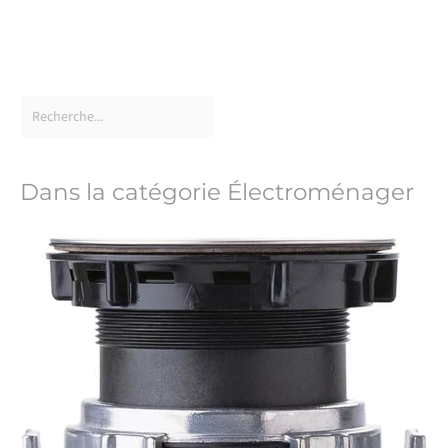
Dans la catégorie Électroménager