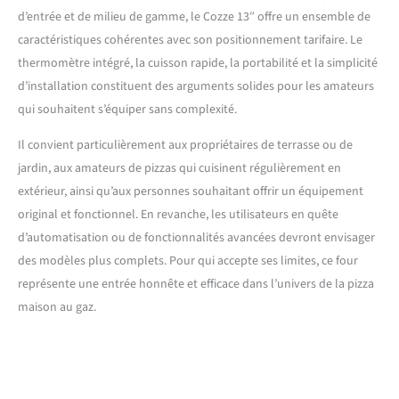
d’entrée et de milieu de gamme, le Cozze 13″ offre un ensemble de
caractéristiques cohérentes avec son positionnement tarifaire. Le
thermomètre intégré, la cuisson rapide, la portabilité et la simplicité
d’installation constituent des arguments solides pour les amateurs
qui souhaitent s’équiper sans complexité.
Il convient particulièrement aux propriétaires de terrasse ou de
jardin, aux amateurs de pizzas qui cuisinent régulièrement en
extérieur, ainsi qu’aux personnes souhaitant offrir un équipement
original et fonctionnel. En revanche, les utilisateurs en quête
d’automatisation ou de fonctionnalités avancées devront envisager
des modèles plus complets. Pour qui accepte ses limites, ce four
représente une entrée honnête et efficace dans l’univers de la pizza
maison au gaz.