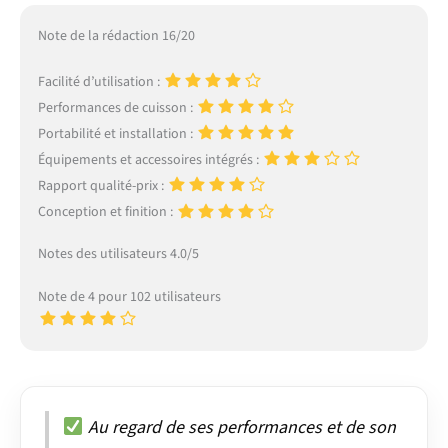
Note de la rédaction 16/20
Facilité d’utilisation :
Performances de cuisson :
Portabilité et installation :
Équipements et accessoires intégrés :
Rapport qualité-prix :
Conception et finition :
Notes des utilisateurs 4.0/5
Note de 4 pour 102 utilisateurs
Au regard de ses performances et de son