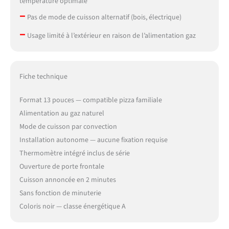
température optimale
–
Pas de mode de cuisson alternatif (bois, électrique)
–
Usage limité à l’extérieur en raison de l’alimentation gaz
Fiche technique
Format 13 pouces — compatible pizza familiale
Alimentation au gaz naturel
Mode de cuisson par convection
Installation autonome — aucune fixation requise
Thermomètre intégré inclus de série
Ouverture de porte frontale
Cuisson annoncée en 2 minutes
Sans fonction de minuterie
Coloris noir — classe énergétique A