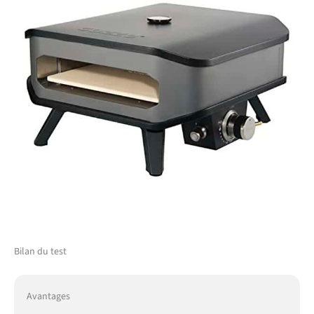
Bilan du test
Avantages