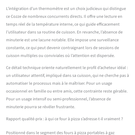
L’intégration d’un thermomètre est un choix judicieux qui distingue
ce Cozze de nombreux concurrents directs. Il offre une lecture en
temps réel de la température interne, ce qui guide efficacement
l’utilisateur dans sa routine de cuisson. En revanche, l’absence de
minuterie est une lacune notable. Elle impose une surveillance
constante, ce qui peut devenir contraignant lors de sessions de
cuisson multiples ou conviviales où l’attention est dispersée.
Ce détail technique oriente naturellement le profil d’acheteur idéal :
un utilisateur attentif, impliqué dans sa cuisson, qui ne cherche pas à
automatiser le processus mais à le maîtriser. Pour un usage
occasionnel en famille ou entre amis, cette contrainte reste gérable.
Pour un usage intensif ou semi-professionnel, l’absence de
minuterie pourra se révéler frustrante.
Rapport qualité-prix : à qui ce four à pizza s’adresse-t-il vraiment ?
Positionné dans le segment des fours à pizza portables à gaz