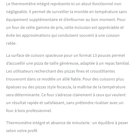
Le thermomètre intégré représente ici un atout fonctionnel non
négligeable. Il permet de surveiller la montée en température sans
équipement supplémentaire et d’enfourner au bon moment. Pour
un four de cette gamme de prix, cette inclusion est appréciable et
évite les approximations qui conduisent souvent à une cuisson
ratée.
La surface de cuisson spacieuse pour un format 13 pouces permet
d’accueillir une pizza de taille généreuse, adaptée à un repas familial.
Les utilisateurs recherchant des pizzas fines et croustillantes
trouveront dans ce modèle un allié fiable. Pour des cuissons plus
épaisses ou des pizzas style focaccia, la maîtrise de la température
sera déterminante. Ce four s’adresse clairement à ceux qui veulent
un résultat rapide et satisfaisant, sans prétendre rivaliser avec un
four à bois professionnel.
Thermomètre intégré et absence de minuterie : un équilibre à peser
selon votre profil