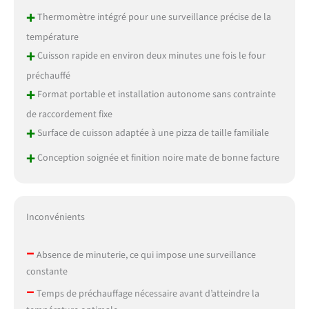
+
Thermomètre intégré pour une surveillance précise de la
température
+
Cuisson rapide en environ deux minutes une fois le four
préchauffé
+
Format portable et installation autonome sans contrainte
de raccordement fixe
+
Surface de cuisson adaptée à une pizza de taille familiale
+
Conception soignée et finition noire mate de bonne facture
Inconvénients
–
Absence de minuterie, ce qui impose une surveillance
constante
–
Temps de préchauffage nécessaire avant d’atteindre la