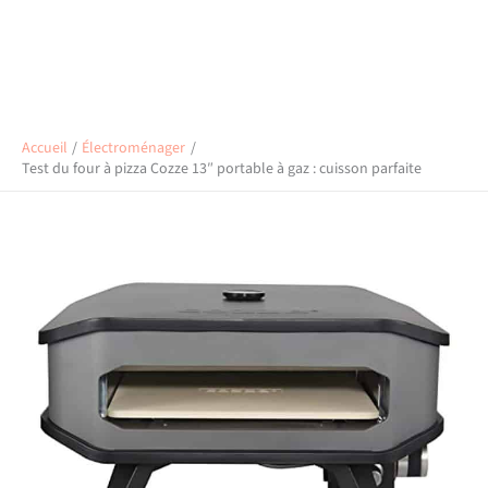
Accueil
Électroménager
Test du four à pizza Cozze 13″ portable à gaz : cuisson parfaite