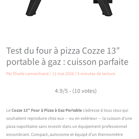
Test du four à pizza Cozze 13″
portable à gaz : cuisson parfaite
Par
Élodie Lemarchand
/
11 mai 2026
/
5 minutes de lecture
4.9/5 - (10 votes)
Le
Cozze 13″ Four à Pizza à Gaz Portable
s’adresse à tous ceux qui
souhaitent reproduire chez eux — ou en extérieur — la cuisson d’une
pizza napolitaine sans investir dans un équipement professionnel
encombrant. Compact, autonome et équipé d’un thermomètre