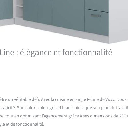
-Line : élégance et fonctionnalité
re un véritable défi. Avec la cuisine en angle R-Line de Vicco, vous
ticité. Son coloris bleu-gris et blanc, ainsi que son plan de travail
re, tout en optimisant l’agencement grâce à ses dimensions de 237 
le et de fonctionnalité.