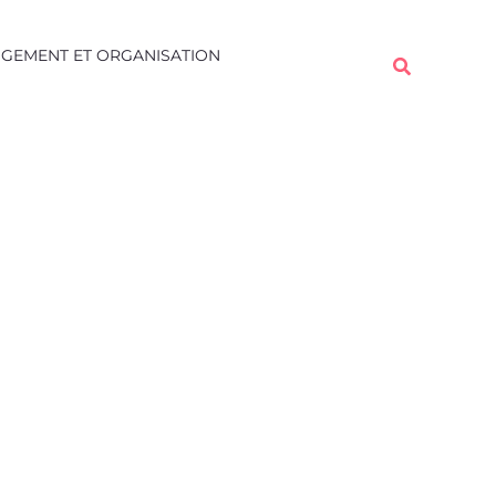
Rechercher
GEMENT ET ORGANISATION
Rechercher