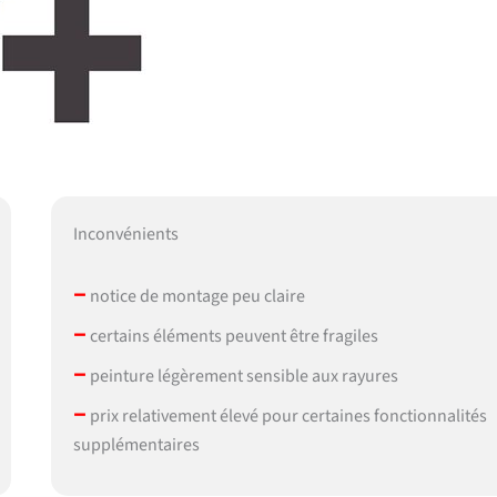
Inconvénients
–
notice de montage peu claire
–
certains éléments peuvent être fragiles
–
peinture légèrement sensible aux rayures
–
prix relativement élevé pour certaines fonctionnalités
supplémentaires