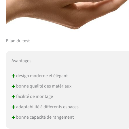
Bilan du test
Avantages
+
design moderne et élégant
+
bonne qualité des matériaux
+
facilité de montage
+
adaptabilité à différents espaces
+
bonne capacité de rangement