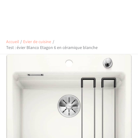
Accueil
Evier de cuisine
Test : évier Blanco Etagon 6 en céramique blanche