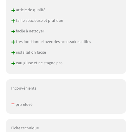
+
article de qualité
+
taille spacieuse et pratique
+
facile à nettoyer
+
très fonctionnel avec des accessoires utiles
+
installation facile
+
eau glisse et ne stagne pas
Inconvénients
–
prix élevé
Fiche technique