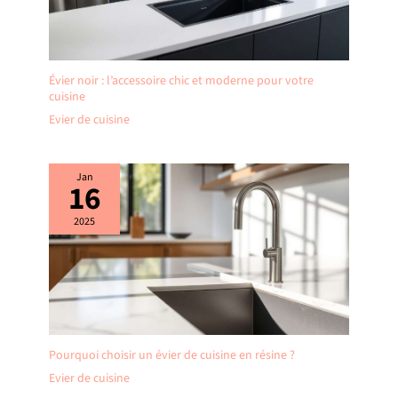
Évier noir : l’accessoire chic et moderne pour votre
cuisine
Evier de cuisine
Jan
16
2025
Pourquoi choisir un évier de cuisine en résine ?
Evier de cuisine