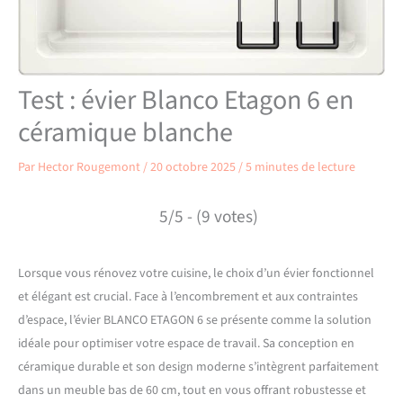
Test : évier Blanco Etagon 6 en
céramique blanche
Par
Hector Rougemont
/
20 octobre 2025
/
5 minutes de lecture
5/5 - (9 votes)
Lorsque vous rénovez votre cuisine, le choix d’un évier fonctionnel
et élégant est crucial. Face à l’encombrement et aux contraintes
d’espace, l’évier BLANCO ETAGON 6 se présente comme la solution
idéale pour optimiser votre espace de travail. Sa conception en
céramique durable et son design moderne s’intègrent parfaitement
dans un meuble bas de 60 cm, tout en vous offrant robustesse et