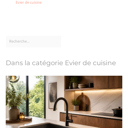
Evier de cuisine
Dans la catégorie Evier de cuisine