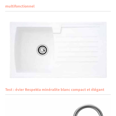
multifonctionnel
Test : évier Respekta minéralite blanc compact et élégant