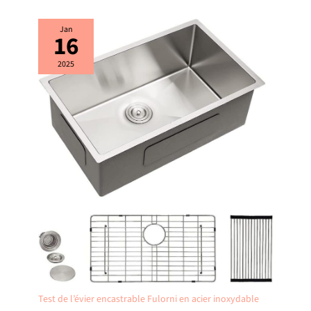
Jan
16
2025
Test de l’évier encastrable Fulorni en acier inoxydable