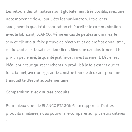
Les retours des utilisateurs sont globalement très positifs, avec une
note moyenne de 4,1 sur 5 étoiles sur Amazon. Les clients
soulignent la qualité de fabrication et l’excellente communication
avec le fabricant, BLANCO. Même en cas de petites anomalies, le
service client a su faire preuve de réactivité et de professionnalisme,
renforçant ainsi la satisfaction client. Bien que certains trouvent le
prix un peu élevé, la qualité justifie cet investissement. L’évier est
idéal pour ceux qui recherchent un produit à la fois esthétique et
fonctionnel, avec une garantie constructeur de deux ans pour une
tranquillité d’esprit supplémentaire.
Comparaison avec d’autres produits
Pour mieux situer le BLANCO ETAGON 6 par rapport à d’autres
produits similaires, nous pouvons le comparer sur plusieurs critères
: