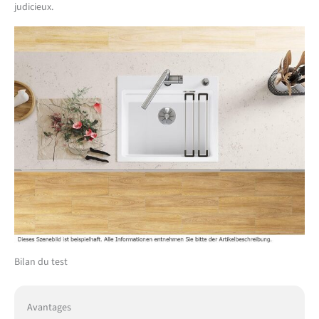
judicieux.
Bilan du test
Avantages