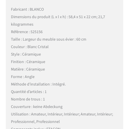
Fabricant : BLANCO
Dimensions du produit (L x l x h) : 58,4 x 51 x 22 cm; 21,7
kilogrammes
Référence : 525156
Taille : Largeur du meuble sous évier : 60 cm
Couleur : Blanc Cristal
Style : Céramique
Finition : Céramique
Matière : Céramique
Forme : Angle
Méthode d’installation : Intégré.
Quantité d’articles : 1
Nombre de trous : 1
Couverture : keine Abdeckung
Utilisation : Amateur, Intérieur, Intérieur; Amateur, Intérieur;
Professionnel, Professionnel