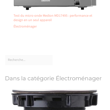
Test du micro-onde Medion MD17495 : performance et
design en un seul appareil
Électroménager
Dans la catégorie Électroménager