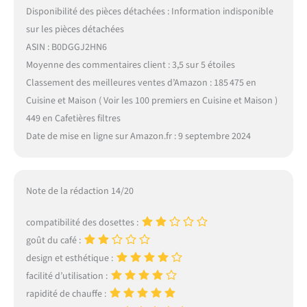
Disponibilité des pièces détachées : Information indisponible
sur les pièces détachées
ASIN : B0DGGJ2HN6
Moyenne des commentaires client : 3,5 sur 5 étoiles
Classement des meilleures ventes d’Amazon : 185 475 en
Cuisine et Maison ( Voir les 100 premiers en Cuisine et Maison )
449 en Cafetières filtres
Date de mise en ligne sur Amazon.fr : 9 septembre 2024
Note de la rédaction 14/20
compatibilité des dosettes :
goût du café :
design et esthétique :
facilité d’utilisation :
rapidité de chauffe :