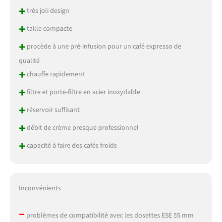
+
très joli design
+
taille compacte
+
procède à une pré-infusion pour un café expresso de
qualité
+
chauffe rapidement
+
filtre et porte-filtre en acier inoxydable
+
réservoir suffisant
+
débit de crème presque professionnel
+
capacité à faire des cafés froids
Inconvénients
–
problèmes de compatibilité avec les dosettes ESE 55 mm