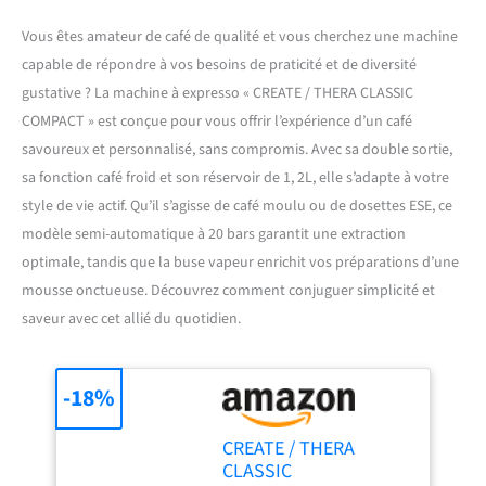
Vous êtes amateur de café de qualité et vous cherchez une machine
capable de répondre à vos besoins de praticité et de diversité
gustative ? La machine à expresso « CREATE / THERA CLASSIC
COMPACT » est conçue pour vous offrir l’expérience d’un café
savoureux et personnalisé, sans compromis. Avec sa double sortie,
sa fonction café froid et son réservoir de 1, 2L, elle s’adapte à votre
style de vie actif. Qu’il s’agisse de café moulu ou de dosettes ESE, ce
modèle semi-automatique à 20 bars garantit une extraction
optimale, tandis que la buse vapeur enrichit vos préparations d’une
mousse onctueuse. Découvrez comment conjuguer simplicité et
saveur avec cet allié du quotidien.
-18%
CREATE / THERA
CLASSIC