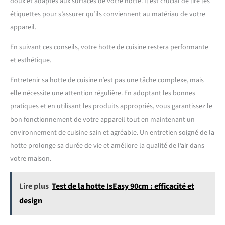
doux et adaptés aux surfaces de votre hotte. Il est crucial de lire les
étiquettes pour s’assurer qu’ils conviennent au matériau de votre
appareil.
En suivant ces conseils, votre hotte de cuisine restera performante
et esthétique.
Entretenir sa hotte de cuisine n’est pas une tâche complexe, mais
elle nécessite une attention régulière. En adoptant les bonnes
pratiques et en utilisant les produits appropriés, vous garantissez le
bon fonctionnement de votre appareil tout en maintenant un
environnement de cuisine sain et agréable. Un entretien soigné de la
hotte prolonge sa durée de vie et améliore la qualité de l’air dans
votre maison.
Lire plus
Test de la hotte IsEasy 90cm : efficacité et
design