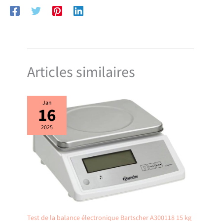
Articles similaires
Jan
16
2025
Test de la balance électronique Bartscher A300118 15 kg