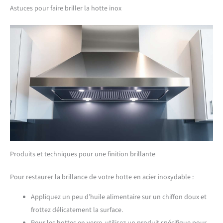
Astuces pour faire briller la hotte inox
Produits et techniques pour une finition brillante
Pour restaurer la brillance de votre hotte en acier inoxydable :
Appliquez un peu d’huile alimentaire sur un chiffon doux et
frottez délicatement la surface.