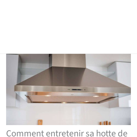
Comment entretenir sa hotte de