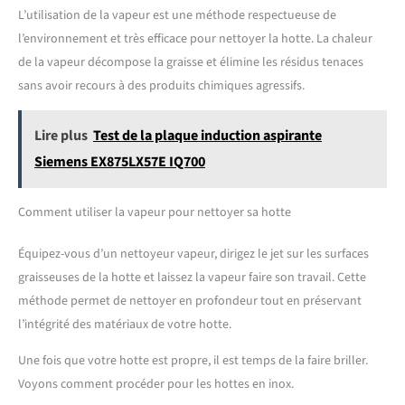
L’utilisation de la vapeur est une méthode respectueuse de
l’environnement et très efficace pour nettoyer la hotte. La chaleur
de la vapeur décompose la graisse et élimine les résidus tenaces
sans avoir recours à des produits chimiques agressifs.
Lire plus
Test de la plaque induction aspirante
Siemens EX875LX57E IQ700
Comment utiliser la vapeur pour nettoyer sa hotte
Équipez-vous d’un nettoyeur vapeur, dirigez le jet sur les surfaces
graisseuses de la hotte et laissez la vapeur faire son travail. Cette
méthode permet de nettoyer en profondeur tout en préservant
l’intégrité des matériaux de votre hotte.
Une fois que votre hotte est propre, il est temps de la faire briller.
Voyons comment procéder pour les hottes en inox.