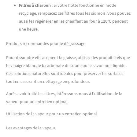
Filtres à charbon
: Si votre hotte fonctionne en mode
recyclage, remplacez ces filtres tous les six mois. Vous pouvez
aussi les régénérer en les chauffant au four à 120°C pendant
une heure.
Produits recommandés pour le dégraissage
Pour dissoudre efficacement la graisse, utilisez des produits tels que
le vinaigre blanc, le bicarbonate de soude ou le savon noir liquide.
Ces solutions naturelles sont idéales pour préserver les surfaces
tout en assurant un nettoyage en profondeur.
Après avoir traité les filtres, intéressons-nous à l’utilisation de la
vapeur pour un entretien optimal.
Utilisation de la vapeur pour un entretien optimal
Les avantages de la vapeur