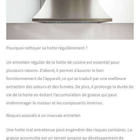
Pourquoi nettoyer sa hotte régulièrement ?
Un entretien régulier de la hotte de cuisine est essentiel pour
plusieurs raisons. D’abord, il permet d’assurer le bon
fonctionnement de l’appareil, ce qui se traduit par une meilleure
extraction des odeurs et des fumées. De plus, il prolonge la durée de
vie de la hotte en évitant l’accumulation de graisse qui peut
endommager le moteur et les composants internes.
Risques associés à un mauvais entretien
Une hotte mal entretenue peut engendrer des risques sanitaires. La
graisse accumulée est un terrain propice au développement de