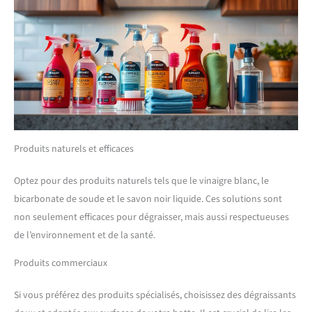
Produits naturels et efficaces
Optez pour des produits naturels tels que le vinaigre blanc, le
bicarbonate de soude et le savon noir liquide. Ces solutions sont
non seulement efficaces pour dégraisser, mais aussi respectueuses
de l’environnement et de la santé.
Produits commerciaux
Si vous préférez des produits spécialisés, choisissez des dégraissants