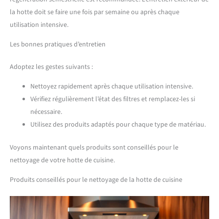
la hotte doit se faire une fois par semaine ou après chaque
utilisation intensive.
Les bonnes pratiques d’entretien
Adoptez les gestes suivants :
Nettoyez rapidement après chaque utilisation intensive.
Vérifiez régulièrement l’état des filtres et remplacez-les si
nécessaire.
Utilisez des produits adaptés pour chaque type de matériau.
Voyons maintenant quels produits sont conseillés pour le
nettoyage de votre hotte de cuisine.
Produits conseillés pour le nettoyage de la hotte de cuisine