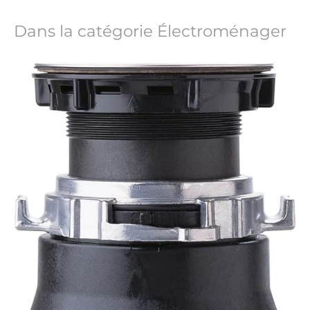
Dans la catégorie Électroménager