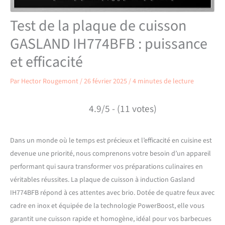
Test de la plaque de cuisson
GASLAND IH774BFB : puissance
et efficacité
Par
Hector Rougemont
/
26 février 2025
/
4 minutes de lecture
4.9/5 - (11 votes)
Dans un monde où le temps est précieux et l’efficacité en cuisine est
devenue une priorité, nous comprenons votre besoin d’un appareil
performant qui saura transformer vos préparations culinaires en
véritables réussites. La plaque de cuisson à induction Gasland
IH774BFB répond à ces attentes avec brio. Dotée de quatre feux avec
cadre en inox et équipée de la technologie PowerBoost, elle vous
garantit une cuisson rapide et homogène, idéal pour vos barbecues