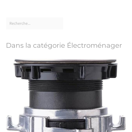
Dans la catégorie Électroménager