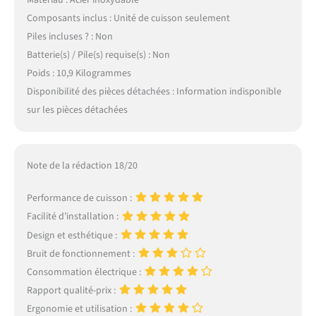
Composants inclus : Unité de cuisson seulement
Piles incluses ? : Non
Batterie(s) / Pile(s) requise(s) : Non
Poids : 10,9 Kilogrammes
Disponibilité des pièces détachées : Information indisponible
sur les pièces détachées
Note de la rédaction 18/20
Performance de cuisson :
Facilité d’installation :
Design et esthétique :
Bruit de fonctionnement :
Consommation électrique :
Rapport qualité-prix :
Ergonomie et utilisation :