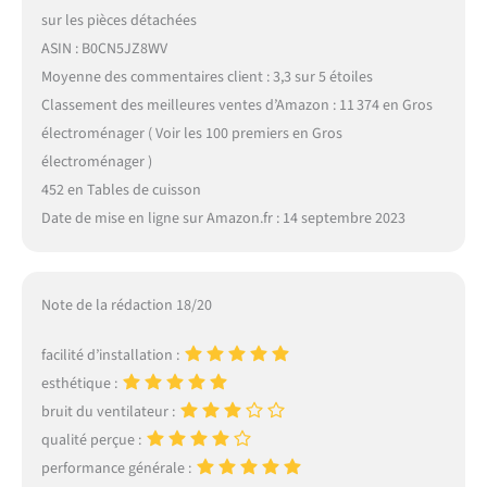
sur les pièces détachées
ASIN : B0CN5JZ8WV
Moyenne des commentaires client : 3,3 sur 5 étoiles
Classement des meilleures ventes d’Amazon : 11 374 en Gros
électroménager ( Voir les 100 premiers en Gros
électroménager )
452 en Tables de cuisson
Date de mise en ligne sur Amazon.fr : 14 septembre 2023
Note de la rédaction 18/20
facilité d’installation :
esthétique :
bruit du ventilateur :
qualité perçue :
performance générale :