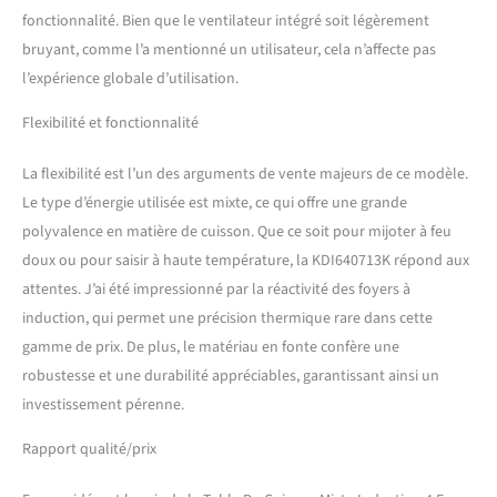
fonctionnalité. Bien que le ventilateur intégré soit légèrement
bruyant, comme l’a mentionné un utilisateur, cela n’affecte pas
l’expérience globale d’utilisation.
Flexibilité et fonctionnalité
La flexibilité est l’un des arguments de vente majeurs de ce modèle.
Le type d’énergie utilisée est mixte, ce qui offre une grande
polyvalence en matière de cuisson. Que ce soit pour mijoter à feu
doux ou pour saisir à haute température, la KDI640713K répond aux
attentes. J’ai été impressionné par la réactivité des foyers à
induction, qui permet une précision thermique rare dans cette
gamme de prix. De plus, le matériau en fonte confère une
robustesse et une durabilité appréciables, garantissant ainsi un
investissement pérenne.
Rapport qualité/prix