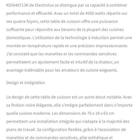
KDI640713K de Electrolux se distingue par sa capacité à combiner
performance et efficacité. Avec un total de 4500 watts répartis sur
ses quatre foyers, cette table de cuisson offre une puissance
suffisante pour répondre aux besoins de la plupart des cuisines
domestiques. L’utilisation de la technologie à induction permet une
montée en température rapide et une précision impressionnante.
J’ai constaté que les manettes et les commandes sensitives
permettaient un ajustement facile et intuitif de la chaleur, un
avantage indéniable pour les amateurs de cuisine exigeants.
Design et intégration
Le design de cette table de cuisson est un autre atout notable. Avec
sa finition noire élégante, elle s’intègre parfaitement dans n’importe
quelle cuisine moderne. Les dimensions de 70 x 18 x 63 cm
permettent une installation intégrée qui s’adapte à la majorité des
plans de travail. Sa configuration flexible, grâce à l’association de
manettes et de commandes sensitives, allie esthétique et