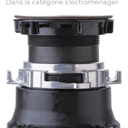
Dans la catégorie Électroménager