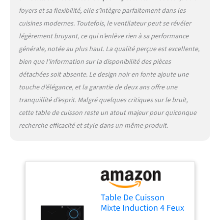
foyers et sa flexibilité, elle s’intègre parfaitement dans les
cuisines modernes. Toutefois, le ventilateur peut se révéler
légèrement bruyant, ce qui n’enlève rien à sa performance
générale, notée au plus haut. La qualité perçue est excellente,
bien que l’information sur la disponibilité des pièces
détachées soit absente. Le design noir en fonte ajoute une
touche d’élégance, et la garantie de deux ans offre une
tranquillité d’esprit. Malgré quelques critiques sur le bruit,
cette table de cuisson reste un atout majeur pour quiconque
recherche efficacité et style dans un même produit.
Table De Cuisson
Mixte Induction 4 Feux
60cm 4500w Noir -