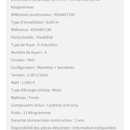
kilogrammes
Référence constructeur : KDI640713K
Type d’installation : built-in
Référence : KDI640713K
Particularités : Flexibilité
Type de foyer : À induction
Nombre de foyers : 4
Couleur : Noir
Configuration : Manettes + Sensitives
Tension : 2.3E+2 Volts
Watt : 1.04E+4
Type d’énergie utilisée : Mixte
Matériau : Fonte
Composants inclus : Cooktop unit only
Poids : 13 Kilogrammes
Garantie commerciale constructeur : 2 ans
Disponibilité des pièces détachées : Information indisponible