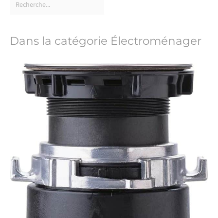
Dans la catégorie Électroménager