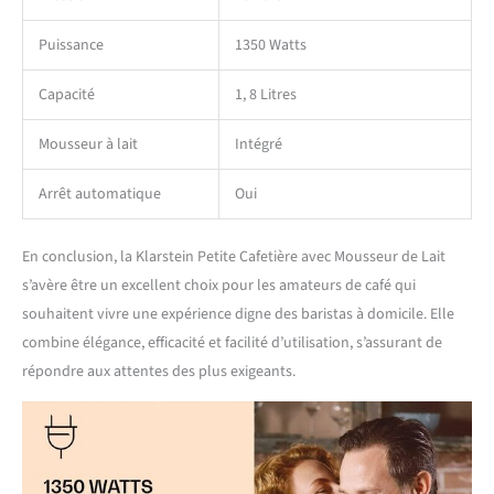
Puissance
1350 Watts
Capacité
1, 8 Litres
Mousseur à lait
Intégré
Arrêt automatique
Oui
En conclusion, la Klarstein Petite Cafetière avec Mousseur de Lait
s’avère être un excellent choix pour les amateurs de café qui
souhaitent vivre une expérience digne des baristas à domicile. Elle
combine élégance, efficacité et facilité d’utilisation, s’assurant de
répondre aux attentes des plus exigeants.