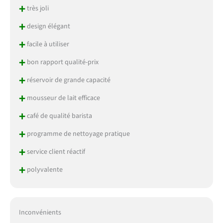
+
très joli
+
design élégant
+
facile à utiliser
+
bon rapport qualité-prix
+
réservoir de grande capacité
+
mousseur de lait efficace
+
café de qualité barista
+
programme de nettoyage pratique
+
service client réactif
+
polyvalente
Inconvénients