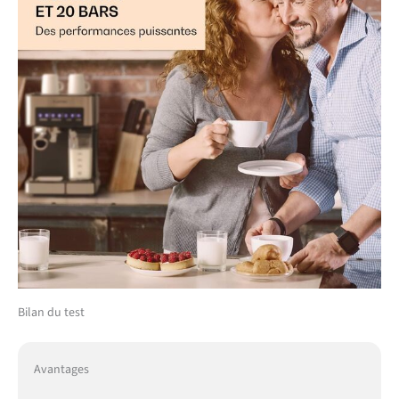
Bilan du test
Avantages