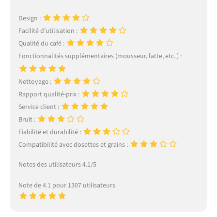
Design :
Facilité d’utilisation :
Qualité du café :
Fonctionnalités supplémentaires (mousseur, latte, etc. ) :
Nettoyage :
Rapport qualité-prix :
Service client :
Bruit :
Fiabilité et durabilité :
Compatibilité avec dosettes et grains :
Notes des utilisateurs 4.1/5
Note de 4.1 pour 1307 utilisateurs