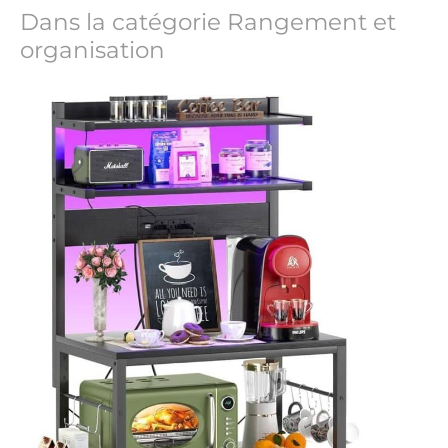
Dans la catégorie Rangement et
organisation