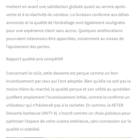
mettent en avant une satisfaction globale quant au service après-
vente et à la réactivité du vendeur. La livraison conforme aux délais
annoncés et la qualité de l’emballage sont également soulignées
pour une expérience client sans accroc. Quelques améliorations
pourraient néanmoins être apportées, notamment au niveau de
l’ajustement des portes.
Rapport qualité-prix compétitif
Concernant le coût, cette desserte est perçue comme un bon
investissement par ceux qui l’ont adoptée. Bien qu’elle ne soit pas la
moins chère du marché, la qualité perçue et son utilité au quotidien
justifient amplement l’investissement initial, comme le confirme un
utilisateur qui n’hésiterait pas à la racheter. En somme, la KETER
Desserte barbecue UNITY XL s’inscrit comme un choix judicieux pour
optimiser l’espace de votre cuisine extérieure, sans concession sur la
qualité ni stabilité.