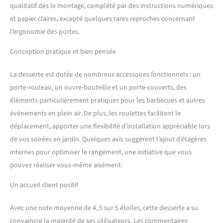
qualitatif dès le montage, complété par des instructions numériques
et papier claires, excepté quelques rares reproches concernant
l’ergonomie des portes.
Conception pratique et bien pensée
La desserte est dotée de nombreux accessoires fonctionnels : un
porte-rouleau, un ouvre-bouteille et un porte-couverts, des
éléments particulièrement pratiques pour les barbecues et autres
événements en plein air. De plus, les roulettes facilitent le
déplacement, apporter une flexibilité d’installation appréciable lors
de vos soirées en jardin. Quelques avis suggèrent l’ajout d’étagères
internes pour optimiser le rangement, une initiative que vous
pouvez réaliser vous-même aisément.
Un accueil client positif
Avec une note moyenne de 4, 5 sur 5 étoiles, cette desserte a su
convaincre la majorité de ses utilisateurs. Les commentaires