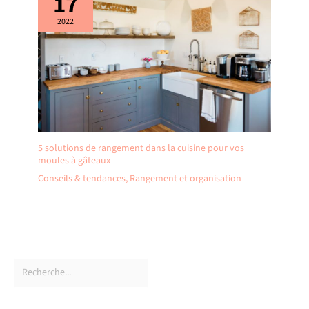
17
2022
5 solutions de rangement dans la cuisine pour vos
moules à gâteaux
Conseils & tendances
,
Rangement et organisation