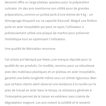
desserte offre un large plateau spacieux pour la préparation
culinaire. Un des avis mentionne son utilité pour de grandes
préparations, comme un pulled pork d’une échine de 4 kg – un
témoignage éloquent sur sa capacité d’accueil. Malgré une finition
polie en acier inoxydable qui peut se rayer, l’utilisateur a
judicieusement utilisé une plaque de marbre pour préserver
l’esthétique tout en optimisant l’utilisation.
Une qualité de fabrication reconnue
Cet article est fabriqué par Keter, une marque réputée pour la
qualité de ses produits. Ce modèle, reconnu pour sa robustesse
avec des matériaux plastiques et un plateau en acier inoxydable,
garantit une belle longévité même sous un climat rigoureux. Bien
que certains clients aient observé une tendance à la rouille sur le
plan de travail en acier dans le temps, la résistance générale à
l’intempérie permet de le laisser en extérieur sans crainte de
dégradation majeure. Les avis notent la solidité et le ressenti