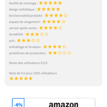
facilité de montage :
design esthétique :
fonctionnalité/praticité :
espace de rangement :
service après-vente :
durabilité :
prix :
emballage et livraison :
problèmes de production :
Notes des utilisateurs 4.5/5
Note de 4.5 pour 1055 utilisateurs
-4%