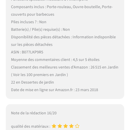
Composants inclus : Porte-rouleau, Ouvre-bouteille, Porte-
couverts pour barbecues
Piles incluses ? : Non
Batterie(s) / Pile(s) requise(s) : Non
Disponibilité des pièces détachées : Information indisponible
sur les pièces détachées
ASIN : B077LKP9R5
Moyenne des commentaires client : 4,5 sur 5 étoiles
Classement des meilleures ventes d’Amazon : 26 515 en Jardin
( Voir les 100 premiers en Jardin )
22 en Dessertes de jardin
Date de mise en ligne sur Amazon.fr : 23 mars 2018
Note de la rédaction 16/20
qualité des matériaux :