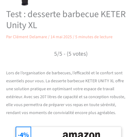
Test : desserte barbecue KETER
Unity XL
Par
Clément Delamare
/
14 mai 2025
/
5 minutes de lecture
5/5 - (5 votes)
Lors de l’organisation de barbecues, l’efficacité et le confort sont
essentiels pour vous. La desserte barbecue KETER UNITY XL offre
une solution pratique en optimisant votre espace de travail
extérieur. Avec ses 207 litres de capacité et sa conception robuste,
elle vous permettra de préparer vos repas en toute sérénité,
rendant vos moments de convivialité encore plus agréables.
-4%