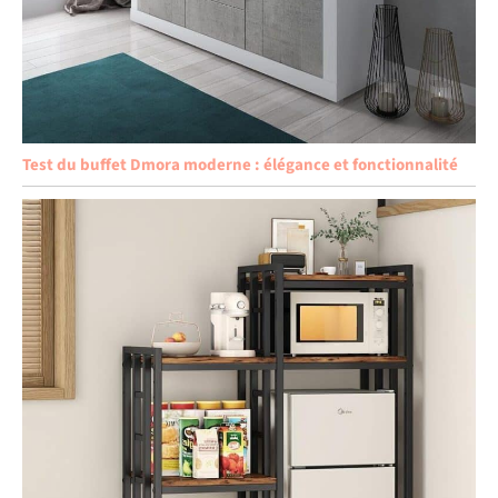
Test du buffet Dmora moderne : élégance et fonctionnalité