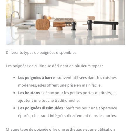
Différents types de poignées disponibles
Les poignées de cuisine se déclinent en plusieurs types :
Les poignées à barre
: souvent utilisées dans les cuisines
modernes, elles offrent une prise en main facile.
Les boutons
: idéaux pour les petites portes ou tiroirs, ils
ajoutent une touche traditionnelle.
Les poignées dissimulées
: parfaites pour une apparence
épurée, elles sont intégrées directement dans les portes.
Chaque type de poignée offre une esthétique et une utilisation