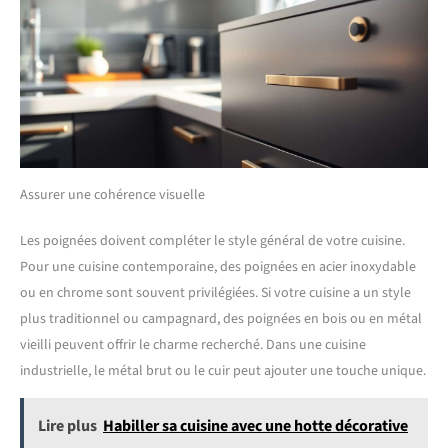
Assurer une cohérence visuelle
Les poignées doivent compléter le style général de votre cuisine.
Pour une cuisine contemporaine, des poignées en acier inoxydable
ou en chrome sont souvent privilégiées. Si votre cuisine a un style
plus traditionnel ou campagnard, des poignées en bois ou en métal
vieilli peuvent offrir le charme recherché. Dans une cuisine
industrielle, le métal brut ou le cuir peut ajouter une touche unique.
Lire plus
Habiller sa cuisine avec une hotte décorative