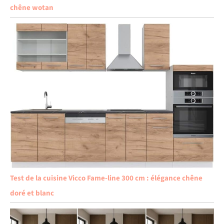
chêne wotan
Test de la cuisine Vicco Fame-line 300 cm : élégance chêne
doré et blanc