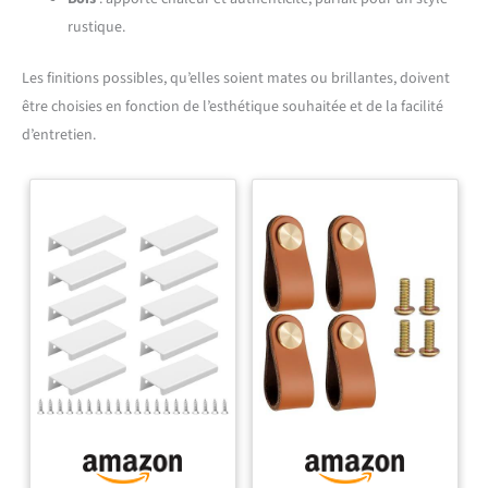
rustique.
Les finitions possibles, qu’elles soient mates ou brillantes, doivent
être choisies en fonction de l’esthétique souhaitée et de la facilité
d’entretien.