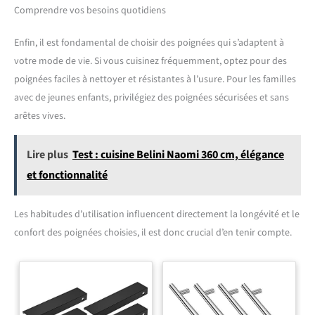
Comprendre vos besoins quotidiens
Enfin, il est fondamental de choisir des poignées qui s’adaptent à
votre mode de vie. Si vous cuisinez fréquemment, optez pour des
poignées faciles à nettoyer et résistantes à l’usure. Pour les familles
avec de jeunes enfants, privilégiez des poignées sécurisées et sans
arêtes vives.
Lire plus
Test : cuisine Belini Naomi 360 cm, élégance
et fonctionnalité
Les habitudes d’utilisation influencent directement la longévité et le
confort des poignées choisies, il est donc crucial d’en tenir compte.