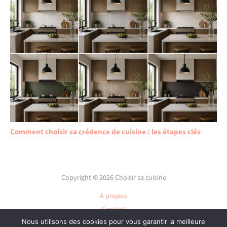
Comment choisir sa crédence de cuisine : les étapes clés
Copyright © 2026 Choisir sa cuisine
A propos
Contact
Nous utilisons des cookies pour vous garantir la meilleure
Plan du site