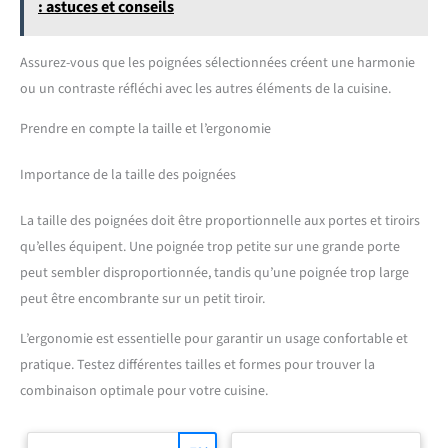
: astuces et conseils
Assurez-vous que les poignées sélectionnées créent une harmonie
ou un contraste réfléchi avec les autres éléments de la cuisine.
Prendre en compte la taille et l’ergonomie
Importance de la taille des poignées
La taille des poignées doit être proportionnelle aux portes et tiroirs
qu’elles équipent. Une poignée trop petite sur une grande porte
peut sembler disproportionnée, tandis qu’une poignée trop large
peut être encombrante sur un petit tiroir.
L’ergonomie est essentielle pour garantir un usage confortable et
pratique. Testez différentes tailles et formes pour trouver la
combinaison optimale pour votre cuisine.