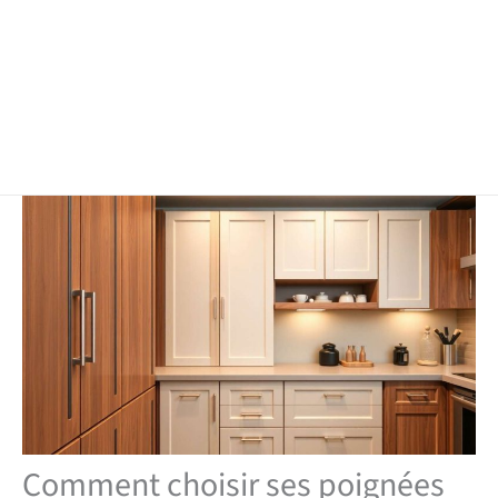
Comment choisir ses poignées