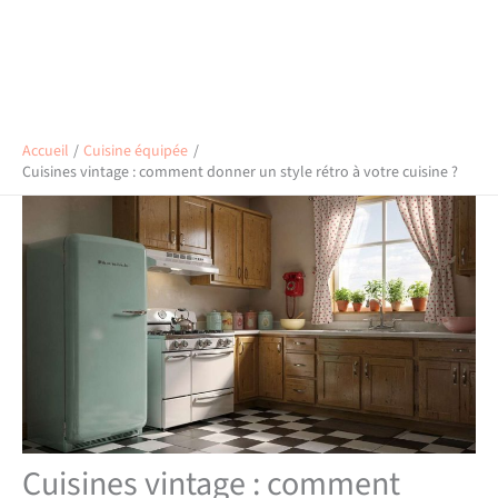
Accueil
Cuisine équipée
Cuisines vintage : comment donner un style rétro à votre cuisine ?
Cuisines vintage : comment