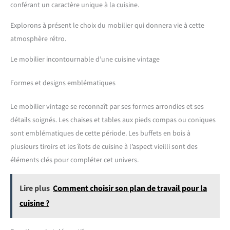
conférant un caractère unique à la cuisine.
Explorons à présent le choix du mobilier qui donnera vie à cette
atmosphère rétro.
Le mobilier incontournable d’une cuisine vintage
Formes et designs emblématiques
Le mobilier vintage se reconnaît par ses formes arrondies et ses
détails soignés. Les chaises et tables aux pieds compas ou coniques
sont emblématiques de cette période. Les buffets en bois à
plusieurs tiroirs et les îlots de cuisine à l’aspect vieilli sont des
éléments clés pour compléter cet univers.
Lire plus
Comment choisir son plan de travail pour la
cuisine ?