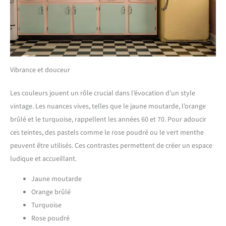
Vibrance et douceur
Les couleurs jouent un rôle crucial dans l’évocation d’un style
vintage. Les nuances vives, telles que le jaune moutarde, l’orange
brûlé et le turquoise, rappellent les années 60 et 70. Pour adoucir
ces teintes, des pastels comme le rose poudré ou le vert menthe
peuvent être utilisés. Ces contrastes permettent de créer un espace
ludique et accueillant.
Jaune moutarde
Orange brûlé
Turquoise
Rose poudré