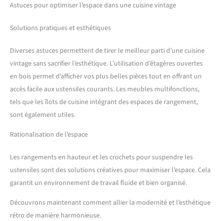
Astuces pour optimiser l’espace dans une cuisine vintage
Solutions pratiques et esthétiques
Diverses astuces permettent de tirer le meilleur parti d’une cuisine
vintage sans sacrifier l’esthétique. L’utilisation d’étagères ouvertes
en bois permet d’afficher vos plus belles pièces tout en offrant un
accès facile aux ustensiles courants. Les meubles multifonctions,
tels que les îlots de cuisine intégrant des espaces de rangement,
sont également utiles.
Rationalisation de l’espace
Les rangements en hauteur et les crochets pour suspendre les
ustensiles sont des solutions créatives pour maximiser l’espace. Cela
garantit un environnement de travail fluide et bien organisé.
Découvrons maintenant comment allier la modernité et l’esthétique
rétro de manière harmonieuse.