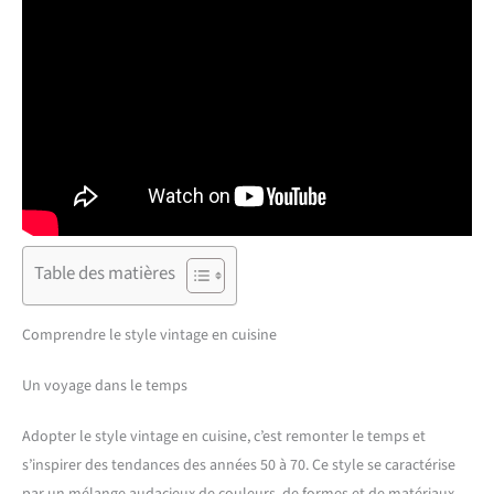
Table des matières
Comprendre le style vintage en cuisine
Un voyage dans le temps
Adopter le style vintage en cuisine, c’est remonter le temps et
s’inspirer des tendances des années 50 à 70. Ce style se caractérise
par un mélange audacieux de couleurs, de formes et de matériaux