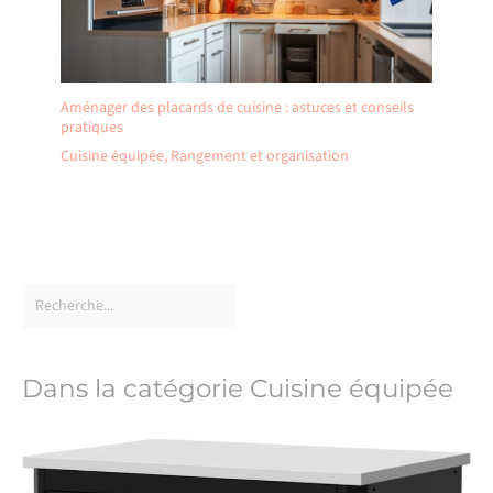
Aménager des placards de cuisine : astuces et conseils
pratiques
Cuisine équipée
,
Rangement et organisation
Dans la catégorie Cuisine équipée