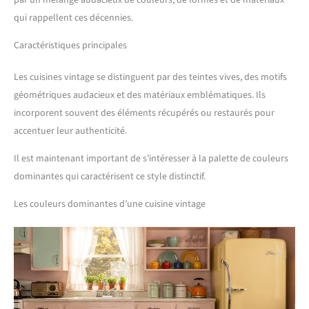
qui rappellent ces décennies.
Caractéristiques principales
Les cuisines vintage se distinguent par des teintes vives, des motifs
géométriques audacieux et des matériaux emblématiques. Ils
incorporent souvent des éléments récupérés ou restaurés pour
accentuer leur authenticité.
Il est maintenant important de s’intéresser à la palette de couleurs
dominantes qui caractérisent ce style distinctif.
Les couleurs dominantes d’une cuisine vintage