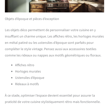
Objets d’époque et pièces d’exception
Les objets déco permettent de personnaliser votre cuisine en y
insufflant un charme unique. Les affiches rétro, les horloges murales
en métal patiné ou les ustensiles d’époque sont parfaits pour
compléter le style vintage. Pensez aussi aux accessoires textiles
comme les rideaux ou nappes aux motifs géométriques ou floraux.
Affiches rétro
Horloges murales
Ustensiles d’époque
Rideaux à motifs
À ce stade, optimiser l’espace devient essentiel pour assurer la
praticité de votre cuisine stylistiquement rétro mais fonctionnelle.