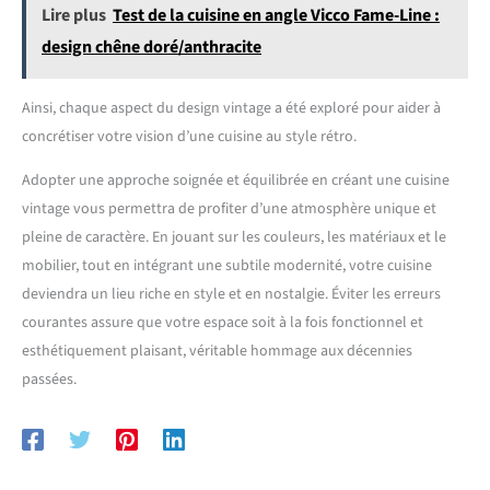
Lire plus
Test de la cuisine en angle Vicco Fame-Line :
design chêne doré/anthracite
Ainsi, chaque aspect du design vintage a été exploré pour aider à
concrétiser votre vision d’une cuisine au style rétro.
Adopter une approche soignée et équilibrée en créant une cuisine
vintage vous permettra de profiter d’une atmosphère unique et
pleine de caractère. En jouant sur les couleurs, les matériaux et le
mobilier, tout en intégrant une subtile modernité, votre cuisine
deviendra un lieu riche en style et en nostalgie. Éviter les erreurs
courantes assure que votre espace soit à la fois fonctionnel et
esthétiquement plaisant, véritable hommage aux décennies
passées.