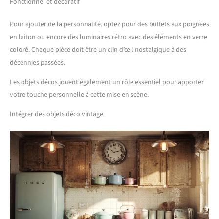
Fonctionnel et décoratif
Pour ajouter de la personnalité, optez pour des buffets aux poignées
en laiton ou encore des luminaires rétro avec des éléments en verre
coloré. Chaque pièce doit être un clin d’œil nostalgique à des
décennies passées.
Les objets décos jouent également un rôle essentiel pour apporter
votre touche personnelle à cette mise en scène.
Intégrer des objets déco vintage