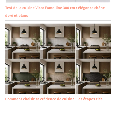
Test de la cuisine Vicco Fame-line 300 cm : élégance chêne
doré et blanc
Comment choisir sa crédence de cuisine : les étapes clés