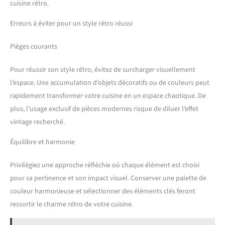
cuisine rétro.
Erreurs à éviter pour un style rétro réussi
Pièges courants
Pour réussir son style rétro, évitez de surcharger visuellement
l’espace. Une accumulation d’objets décoratifs ou de couleurs peut
rapidement transformer votre cuisine en un espace chaotique. De
plus, l’usage exclusif de pièces modernes risque de diluer l’effet
vintage recherché.
Équilibre et harmonie
Privilégiez une approche réfléchie où chaque élément est choisi
pour sa pertinence et son impact visuel. Conserver une palette de
couleur harmonieuse et sélectionner des éléments clés feront
ressortir le charme rétro de votre cuisine.