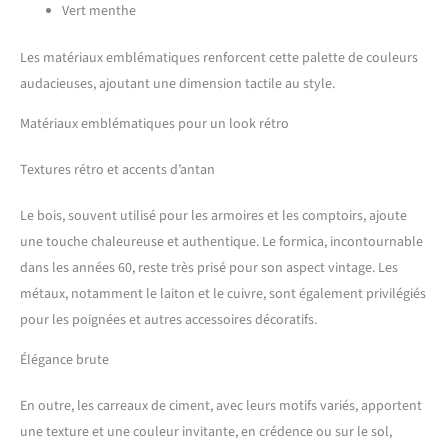
Vert menthe
Les matériaux emblématiques renforcent cette palette de couleurs
audacieuses, ajoutant une dimension tactile au style.
Matériaux emblématiques pour un look rétro
Textures rétro et accents d’antan
Le bois, souvent utilisé pour les armoires et les comptoirs, ajoute
une touche chaleureuse et authentique. Le formica, incontournable
dans les années 60, reste très prisé pour son aspect vintage. Les
métaux, notamment le laiton et le cuivre, sont également privilégiés
pour les poignées et autres accessoires décoratifs.
Élégance brute
En outre, les carreaux de ciment, avec leurs motifs variés, apportent
une texture et une couleur invitante, en crédence ou sur le sol,