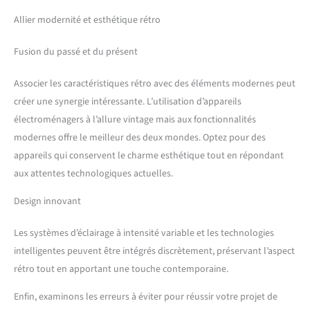
Allier modernité et esthétique rétro
Fusion du passé et du présent
Associer les caractéristiques rétro avec des éléments modernes peut
créer une synergie intéressante. L’utilisation d’appareils
électroménagers à l’allure vintage mais aux fonctionnalités
modernes offre le meilleur des deux mondes. Optez pour des
appareils qui conservent le charme esthétique tout en répondant
aux attentes technologiques actuelles.
Design innovant
Les systèmes d’éclairage à intensité variable et les technologies
intelligentes peuvent être intégrés discrètement, préservant l’aspect
rétro tout en apportant une touche contemporaine.
Enfin, examinons les erreurs à éviter pour réussir votre projet de