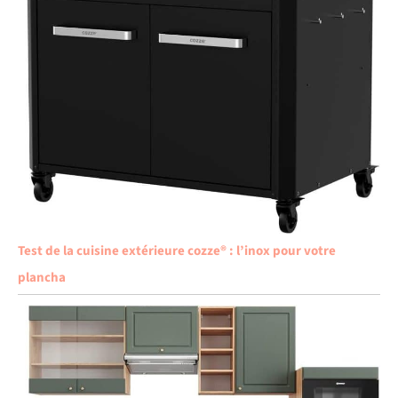
Test de la cuisine extérieure cozze® : l’inox pour votre
plancha