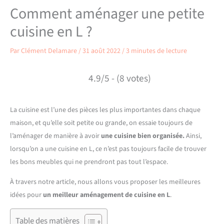
Comment aménager une petite
cuisine en L ?
Par
Clément Delamare
/
31 août 2022
/
3 minutes de lecture
4.9/5 - (8 votes)
La cuisine est l’une des pièces les plus importantes dans chaque
maison, et qu’elle soit petite ou grande, on essaie toujours de
l’aménager de manière à avoir
une cuisine bien organisée.
Ainsi,
lorsqu’on a une cuisine en L, ce n’est pas toujours facile de trouver
les bons meubles qui ne prendront pas tout l’espace.
À travers notre article, nous allons vous proposer les meilleures
idées pour
un meilleur aménagement de cuisine en L
.
Table des matières