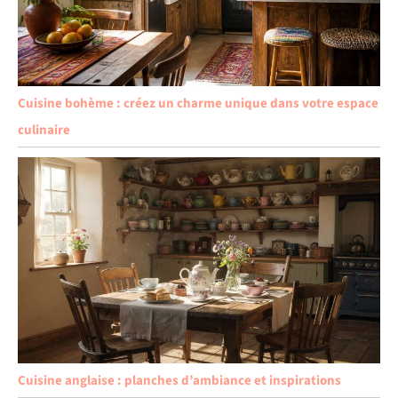
Cuisine bohème : créez un charme unique dans votre espace
culinaire
Cuisine anglaise : planches d’ambiance et inspirations