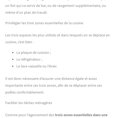
un îlot qui va servir de bar, ou de rangement supplémentaire, ou
même d’un plan de travail.
Privilégier les trois zones essentielles de la cuisine
Les trois espaces les plus utilisés et dans lesquels on se déplace en
cuisine, c’est bien :
La plaque de cuisson ;
Le réfrigérateur ;
Le lave vaisselle ou l’évier.
Il est donc nécessaire d’assurer une distance égale et assez
importante entre ces trois zones, afin de se déplacer entre ses
poêles confortablement.
Faciliter les tâches ménagères
Comme pour l’agencement des
trois zones essentielles dans une