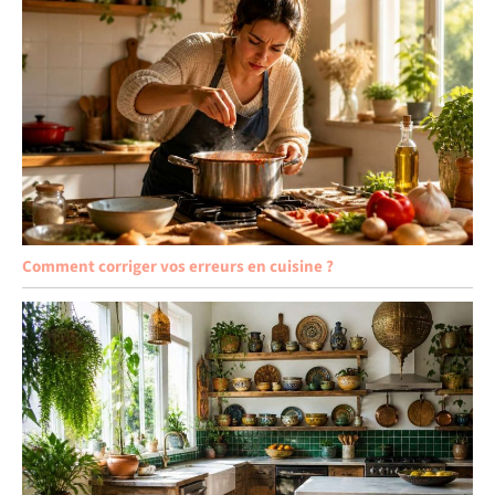
Comment corriger vos erreurs en cuisine ?