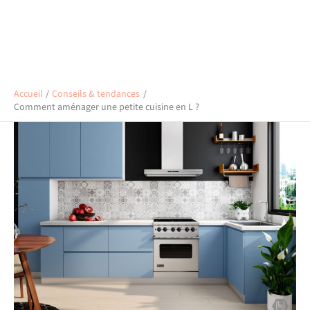
Accueil
Conseils & tendances
Comment aménager une petite cuisine en L ?