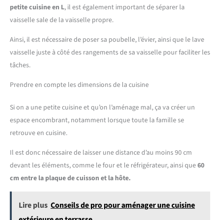
petite cuisine en L
, il est également important de séparer la
vaisselle sale de la vaisselle propre.
Ainsi, il est nécessaire de poser sa poubelle, l’évier, ainsi que le lave
vaisselle juste à côté des rangements de sa vaisselle pour faciliter les
tâches.
Prendre en compte les dimensions de la cuisine
Si on a une petite cuisine et qu’on l’aménage mal, ça va créer un
espace encombrant, notamment lorsque toute la famille se
retrouve en cuisine.
Il est donc nécessaire de laisser une distance d’au moins 90 cm
devant les éléments, comme le four et le réfrigérateur, ainsi que
60
cm entre la plaque de cuisson et la hôte.
Lire plus
Conseils de pro pour aménager une cuisine
extérieure en terrasse