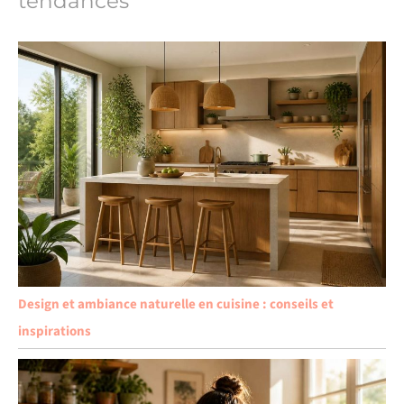
tendances
Design et ambiance naturelle en cuisine : conseils et
inspirations