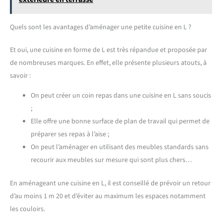
Quels sont les avantages d’aménager une petite cuisine en L ?
Et oui, une cuisine en forme de L est très répandue et proposée par
de nombreuses marques. En effet, elle présente plusieurs atouts, à
savoir :
On peut créer un coin repas dans une cuisine en L sans soucis
;
Elle offre une bonne surface de plan de travail qui permet de
préparer ses repas à l’aise ;
On peut l’aménager en utilisant des meubles standards sans
recourir aux meubles sur mesure qui sont plus chers…
En aménageant une cuisine en L, il est conseillé de prévoir un retour
d’au moins 1 m 20 et d’éviter au maximum les espaces notamment
les couloirs.