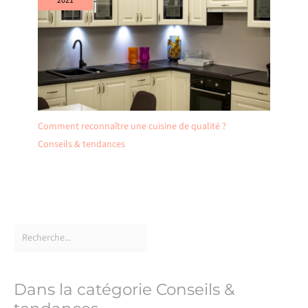
2021
Comment reconnaître une cuisine de qualité ?
Conseils & tendances
Dans la catégorie Conseils &