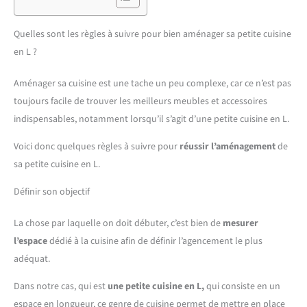
Quelles sont les règles à suivre pour bien aménager sa petite cuisine
en L ?
Aménager sa cuisine est une tache un peu complexe, car ce n’est pas
toujours facile de trouver les meilleurs meubles et accessoires
indispensables, notamment lorsqu’il s’agit d’une petite cuisine en L.
Voici donc quelques règles à suivre pour
réussir l’aménagement
de
sa petite cuisine en L.
Définir son objectif
La chose par laquelle on doit débuter, c’est bien de
mesurer
l’espace
dédié à la cuisine afin de définir l’agencement le plus
adéquat.
Dans notre cas, qui est
une petite cuisine en L,
qui consiste en un
espace en longueur, ce genre de cuisine permet de mettre en place