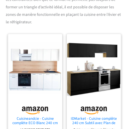
former un triangle d’activité idéal, il est possible de disposer les
zones de manière fonctionnelle en plaçant la cuisine entre l’évier et
le réfrigérateur.
Cuisineandcie - Cuisine
IDMarket - Cuisine complète
complète ECO Blanc 240 cm
240 cm Subtil avec Plan de
Travail 7 éléments Bois et