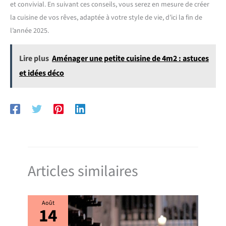
et convivial. En suivant ces conseils, vous serez en mesure de créer
la cuisine de vos rêves, adaptée à votre style de vie, d’ici la fin de
l’année 2025.
Lire plus
Aménager une petite cuisine de 4m2 : astuces
et idées déco
Articles similaires
Août
14