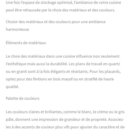
Une fois l’espace de stockage optimisé, l’ambiance de votre cuisine
peut être rehaussée par le choix des matériaux et des couleurs.
Choisir des matériaux et des couleurs pour une ambiance
harmonieuse
Éléments de matériaux
Le choix des matériaux dans une cuisine influence non seulement
l’esthétique mais aussi la durabilité. Les plans de travail en quartz
ou en granit sont à la fois élégants et résistants. Pour les placards,
optez pour des finitions en bois massif ou en stratifié de haute
qualité.
Palette de couleurs
Les couleurs claires et brillantes, comme le blanc, le crème ou le gris
pâle, donnent une impression de grandeur et de propreté. Associez-
les à des accents de couleur plus vifs pour ajouter du caractère et de