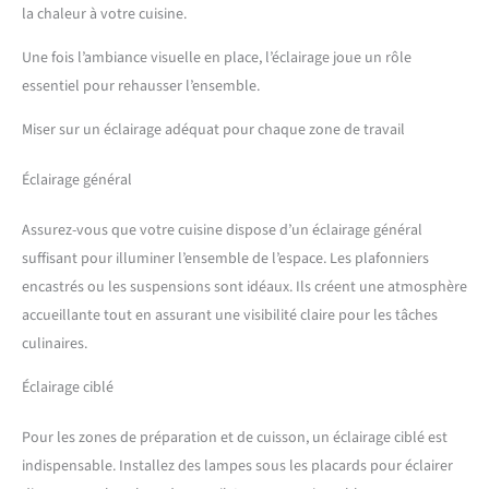
la chaleur à votre cuisine.
Une fois l’ambiance visuelle en place, l’éclairage joue un rôle
essentiel pour rehausser l’ensemble.
Miser sur un éclairage adéquat pour chaque zone de travail
Éclairage général
Assurez-vous que votre cuisine dispose d’un éclairage général
suffisant pour illuminer l’ensemble de l’espace. Les plafonniers
encastrés ou les suspensions sont idéaux. Ils créent une atmosphère
accueillante tout en assurant une visibilité claire pour les tâches
culinaires.
Éclairage ciblé
Pour les zones de préparation et de cuisson, un éclairage ciblé est
indispensable. Installez des lampes sous les placards pour éclairer