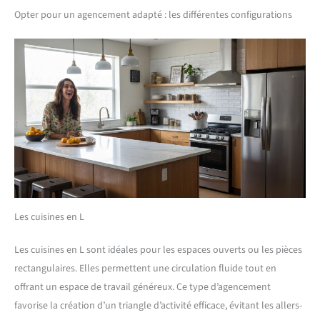
Opter pour un agencement adapté : les différentes configurations
Les cuisines en L
Les cuisines en L sont idéales pour les espaces ouverts ou les pièces
rectangulaires. Elles permettent une circulation fluide tout en
offrant un espace de travail généreux. Ce type d’agencement
favorise la création d’un triangle d’activité efficace, évitant les allers-