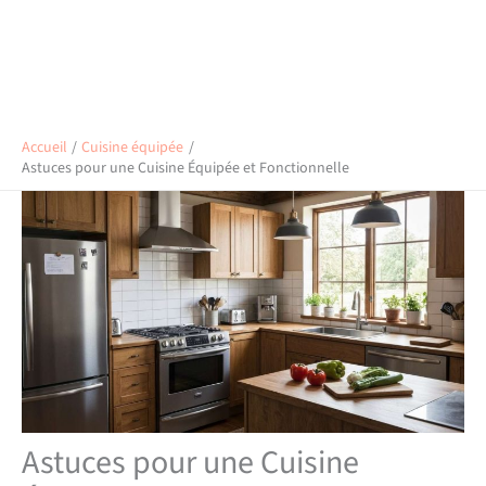
Accueil
Cuisine équipée
Astuces pour une Cuisine Équipée et Fonctionnelle
Astuces pour une Cuisine