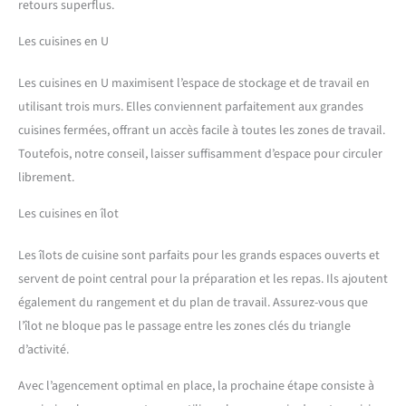
retours superflus.
Les cuisines en U
Les cuisines en U maximisent l’espace de stockage et de travail en
utilisant trois murs. Elles conviennent parfaitement aux grandes
cuisines fermées, offrant un accès facile à toutes les zones de travail.
Toutefois, notre conseil, laisser suffisamment d’espace pour circuler
librement.
Les cuisines en îlot
Les îlots de cuisine sont parfaits pour les grands espaces ouverts et
servent de point central pour la préparation et les repas. Ils ajoutent
également du rangement et du plan de travail. Assurez-vous que
l’îlot ne bloque pas le passage entre les zones clés du triangle
d’activité.
Avec l’agencement optimal en place, la prochaine étape consiste à