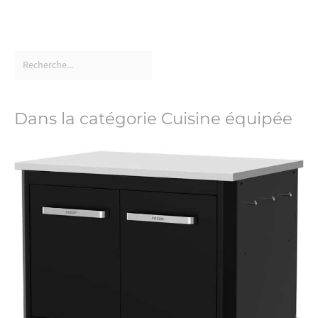
Dans la catégorie Cuisine équipée