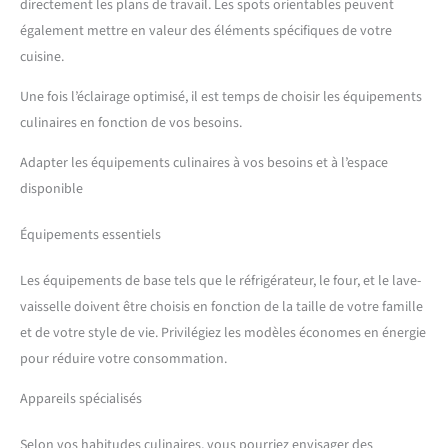
directement les plans de travail. Les spots orientables peuvent
également mettre en valeur des éléments spécifiques de votre
cuisine.
Une fois l’éclairage optimisé, il est temps de choisir les équipements
culinaires en fonction de vos besoins.
Adapter les équipements culinaires à vos besoins et à l’espace
disponible
Équipements essentiels
Les équipements de base tels que le réfrigérateur, le four, et le lave-
vaisselle doivent être choisis en fonction de la taille de votre famille
et de votre style de vie. Privilégiez les modèles économes en énergie
pour réduire votre consommation.
Appareils spécialisés
Selon vos habitudes culinaires, vous pourriez envisager des