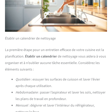
Établir un calendrier de nettoyage
La première étape pour un entretien efficace de votre cuisine est la
planification.
Établir un calendrier
de nettoyage vous aidera à vous
organiser et à n’oublier aucune tâche essentielle. Considérez les
éléments suivants :
Quotidien
: essuyer les surfaces de cuisson et laver l’évier
après chaque utilisation.
Hebdomadaire
: passer l’aspirateur et laver les sols, nettoyer
les plans de travail en profondeur.
Mensuel
: dégivrer et laver l’intérieur du réfrigérateur,