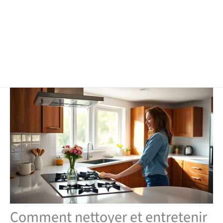
Comment nettoyer et entretenir