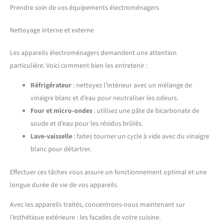
Prendre soin de vos équipements électroménagers
Nettoyage interne et externe
Les appareils électroménagers demandent une attention
particulière. Voici comment bien les entretenir :
Réfrigérateur
: nettoyez l’intérieur avec un mélange de
vinaigre blanc et d’eau pour neutraliser les odeurs.
Four et micro-ondes
: utilisez une pâte de bicarbonate de
soude et d’eau pour les résidus brûlés.
Lave-vaisselle
: faites tourner un cycle à vide avec du vinaigre
blanc pour détartrer.
Effectuer ces tâches vous assure un fonctionnement optimal et une
longue durée de vie de vos appareils.
Avec les appareils traités, concentrons-nous maintenant sur
l’esthétique extérieure : les façades de votre cuisine.