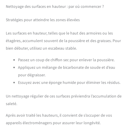
Nettoyage des surfaces en hauteur : par où commencer ?
Stratégies pour atteindre les zones élevées
Les surfaces en hauteur, telles que le haut des armoires ou les
étagères, accumulent souvent de la poussière et des graisses. Pour
bien débuter, utilisez un escabeau stable.
Passez un coup de chiffon sec pour enlever la poussière.
Appliquez un mélange de bicarbonate de soude et d’eau
pour dégraisser.
Essuyez avec une éponge humide pour éliminer les résidus.
Un nettoyage régulier de ces surfaces préviendra l’accumulation de
saleté.
Après avoir traité les hauteurs, il convient de s’occuper de vos
appareils électroménagers pour assurer leur longévité.