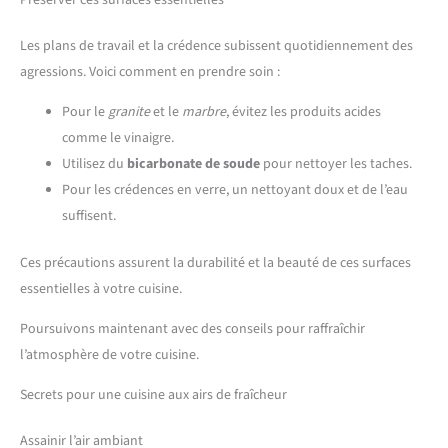
Les plans de travail et la crédence subissent quotidiennement des
agressions. Voici comment en prendre soin :
Pour le
granite
et le
marbre
, évitez les produits acides
comme le vinaigre.
Utilisez du
bicarbonate de soude
pour nettoyer les taches.
Pour les crédences en verre, un nettoyant doux et de l’eau
suffisent.
Ces précautions assurent la durabilité et la beauté de ces surfaces
essentielles à votre cuisine.
Poursuivons maintenant avec des conseils pour raffraîchir
l’atmosphère de votre cuisine.
Secrets pour une cuisine aux airs de fraîcheur
Assainir l’air ambiant