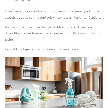
nettoyer le four.
En respectant ce calendrier, vous pouvez vous assurer que tous les
aspects de votre cuisine sont pris en compte à intervalles réguliers.
Une fois votre plan de nettoyage établi, il est crucial d’avoir à
disposition les outils nécessaires pour réaliser efficacement chaque
tâche.
Les outils indispensables pour un entretien efficace