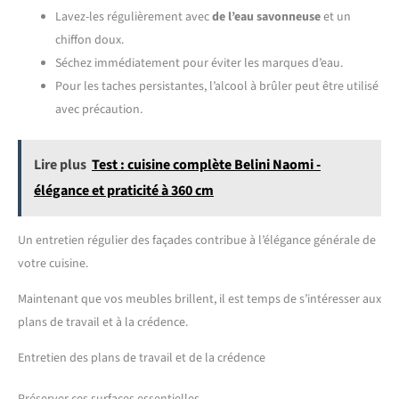
Lavez-les régulièrement avec
de l’eau savonneuse
et un
chiffon doux.
Séchez immédiatement pour éviter les marques d’eau.
Pour les taches persistantes, l’alcool à brûler peut être utilisé
avec précaution.
Lire plus
Test : cuisine complète Belini Naomi -
élégance et praticité à 360 cm
Un entretien régulier des façades contribue à l’élégance générale de
votre cuisine.
Maintenant que vos meubles brillent, il est temps de s’intéresser aux
plans de travail et à la crédence.
Entretien des plans de travail et de la crédence
Préserver ces surfaces essentielles