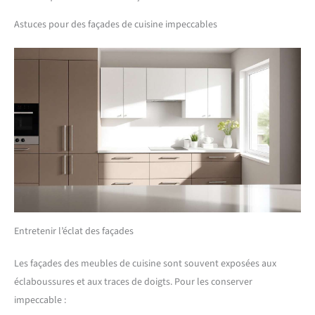
Astuces pour des façades de cuisine impeccables
Entretenir l’éclat des façades
Les façades des meubles de cuisine sont souvent exposées aux
éclaboussures et aux traces de doigts. Pour les conserver
impeccable :