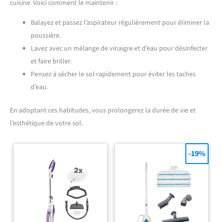
cuisine. Voici comment le maintenir :
Balayez et passez l’aspirateur régulièrement pour éliminer la
poussière.
Lavez avec un mélange de vinaigre et d’eau pour désinfecter
et faire briller.
Pensez à sécher le sol rapidement pour éviter les taches
d’eau.
En adoptant ces habitudes, vous prolongerez la durée de vie et
l’esthétique de votre sol.
-19%