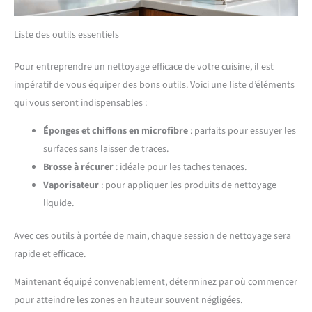
Liste des outils essentiels
Pour entreprendre un nettoyage efficace de votre cuisine, il est
impératif de vous équiper des bons outils. Voici une liste d’éléments
qui vous seront indispensables :
Éponges et chiffons en microfibre
: parfaits pour essuyer les
surfaces sans laisser de traces.
Brosse à récurer
: idéale pour les taches tenaces.
Vaporisateur
: pour appliquer les produits de nettoyage
liquide.
Avec ces outils à portée de main, chaque session de nettoyage sera
rapide et efficace.
Maintenant équipé convenablement, déterminez par où commencer
pour atteindre les zones en hauteur souvent négligées.