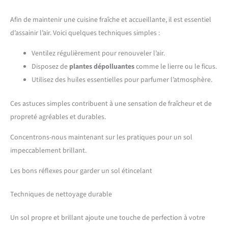
Afin de maintenir une cuisine fraîche et accueillante, il est essentiel
d’assainir l’air. Voici quelques techniques simples :
Ventilez régulièrement pour renouveler l’air.
Disposez de
plantes dépolluantes
comme le lierre ou le ficus.
Utilisez des huiles essentielles pour parfumer l’atmosphère.
Ces astuces simples contribuent à une sensation de fraîcheur et de
propreté agréables et durables.
Concentrons-nous maintenant sur les pratiques pour un sol
impeccablement brillant.
Les bons réflexes pour garder un sol étincelant
Techniques de nettoyage durable
Un sol propre et brillant ajoute une touche de perfection à votre