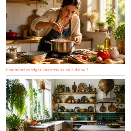
Comment corriger vos erreurs en cuisine ?