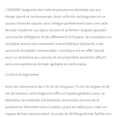
L’OCEANIC baignoire ilot India impressionne d’emblée par son
design épuré et contemporain. Avec sa forme rectangulaire et sa
couleur blanche laquée, elle s’intègre parfaitement dans une salle
de bain moderne. Les lignes droites et la finition soignée ajoutent
une touche d’élégance et de raffinement à l’espace. Sa conception en
acrylique assure non seulement une esthétique plaisante, mais
aussi une durabilité remarquable. L’acrylique est en effet réputé
pour sa résistance aux rayures et ses propriétés isolantes, offrant
ainsi une expérience de bain agréable et confortable.
Confort et ergonomie
Avec des dimensions de 170 cm de longueur, 75 cm de largeur et 60
cm de hauteur, cette baignoire offre un espace généreux pour se
détendre. Sa méthode d’installation autonome permet de la
positionner librement dans la pièce, ce qui est idéal pour créer un
espace de bain personnalisé. Le poids de 48 kilogrammes facilite son