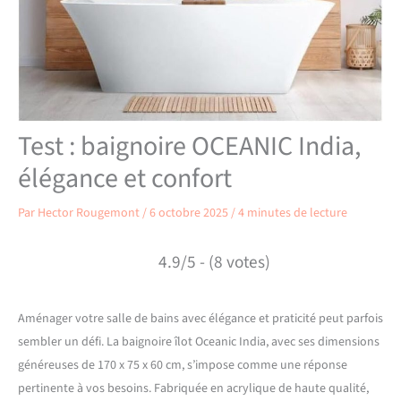
Test : baignoire OCEANIC India,
élégance et confort
Par
Hector Rougemont
/
6 octobre 2025
/
4 minutes de lecture
4.9/5 - (8 votes)
Aménager votre salle de bains avec élégance et praticité peut parfois
sembler un défi. La baignoire îlot Oceanic India, avec ses dimensions
généreuses de 170 x 75 x 60 cm, s’impose comme une réponse
pertinente à vos besoins. Fabriquée en acrylique de haute qualité,