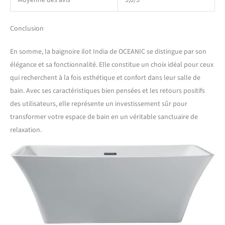
Moyenne des avis
5,0/5
Conclusion
En somme, la baignoire ilot India de OCEANIC se distingue par son
élégance et sa fonctionnalité. Elle constitue un choix idéal pour ceux
qui recherchent à la fois esthétique et confort dans leur salle de
bain. Avec ses caractéristiques bien pensées et les retours positifs
des utilisateurs, elle représente un investissement sûr pour
transformer votre espace de bain en un véritable sanctuaire de
relaxation.