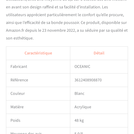
en avant son design raffiné et sa facilité d’installation. Les
utilisateurs apprécient particulièrement le confort qu’elle procure,
ainsi que l’efficacité de sa bonde poussoir. Ce produit, disponible sur
Amazon.fr depuis le 23 novembre 2022, a su séduire par sa qualité et
son esthétique.
Caractéristique
Détail
Fabricant
OCEANIC
Référence
3612408908870
Couleur
Blanc
Matière
Acrylique
Poids
48 kg