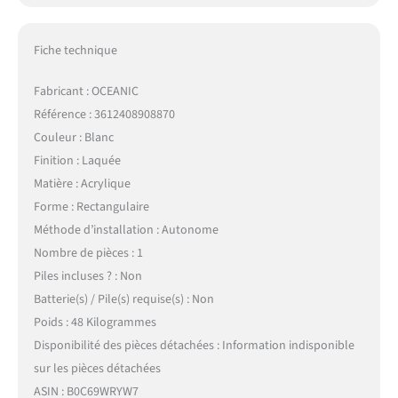
Fiche technique
Fabricant : OCEANIC
Référence : 3612408908870
Couleur : Blanc
Finition : Laquée
Matière : Acrylique
Forme : Rectangulaire
Méthode d’installation : Autonome
Nombre de pièces : 1
Piles incluses ? : Non
Batterie(s) / Pile(s) requise(s) : Non
Poids : 48 Kilogrammes
Disponibilité des pièces détachées : Information indisponible
sur les pièces détachées
ASIN : B0C69WRYW7