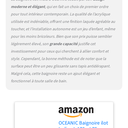
moderne et élégant
, qui en fait un choix de premier ordre
pour tout intérieur contemporain. La qualité de l’acrylique
utilisée est indéniable, offrant une finition laquée agréable au
toucher, et l’installation autonome est un jeu d’enfant, même
pour les moins bricoleurs. Bien que son prix puisse sembler
légèrement élevé, son
grande capacité
justifie cet
investissement pour ceux qui cherchent à allier confort et
style. Cependant, la bonne méthode est de noter que la
surface peut être un peu glissante sans tapis antidérapant.
Malgré cela, cette baignoire reste un ajout élégant et
fonctionnel à toute salle de bain.
OCEANIC Baignoire ilot