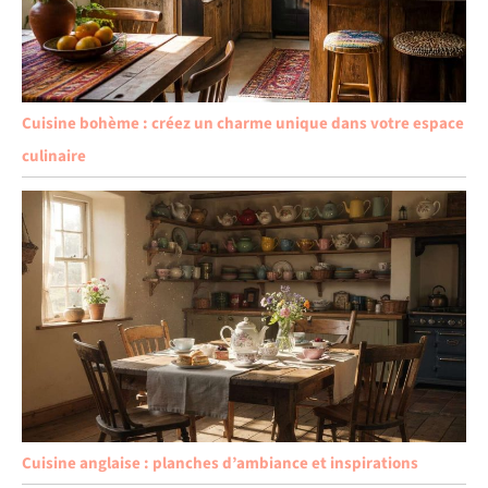
Cuisine bohème : créez un charme unique dans votre espace
culinaire
Cuisine anglaise : planches d’ambiance et inspirations