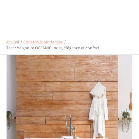
Accueil
Conseils & tendances
Test : baignoire OCEANIC India, élégance et confort