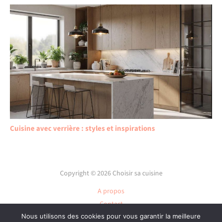
Cuisine avec verrière : styles et inspirations
Copyright © 2026 Choisir sa cuisine
A propos
Contact
Nous utilisons des cookies pour vous garantir la meilleure
Plan du site