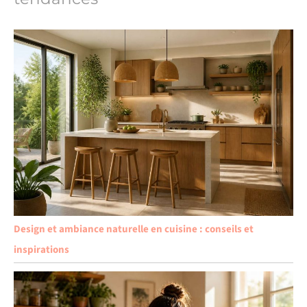
Design et ambiance naturelle en cuisine : conseils et
inspirations