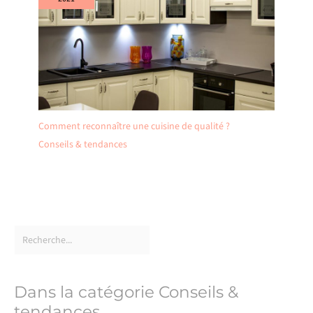
Comment reconnaître une cuisine de qualité ?
Conseils & tendances
Dans la catégorie Conseils &
tendances