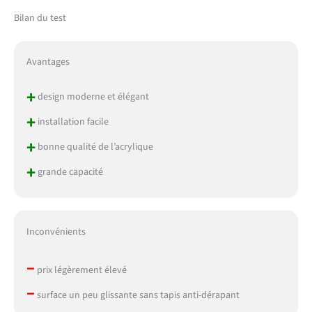
Bilan du test
Avantages
+
design moderne et élégant
+
installation facile
+
bonne qualité de l’acrylique
+
grande capacité
Inconvénients
–
prix légèrement élevé
–
surface un peu glissante sans tapis anti-dérapant