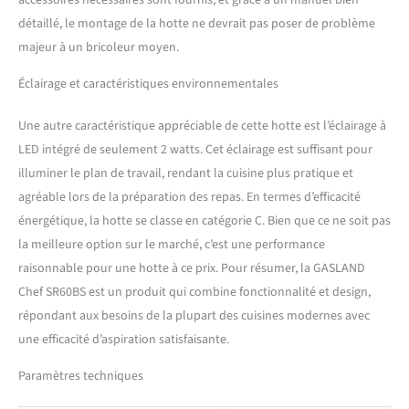
détaillé, le montage de la hotte ne devrait pas poser de problème
majeur à un bricoleur moyen.
Éclairage et caractéristiques environnementales
Une autre caractéristique appréciable de cette hotte est l’éclairage à
LED intégré de seulement 2 watts. Cet éclairage est suffisant pour
illuminer le plan de travail, rendant la cuisine plus pratique et
agréable lors de la préparation des repas. En termes d’efficacité
énergétique, la hotte se classe en catégorie C. Bien que ce ne soit pas
la meilleure option sur le marché, c’est une performance
raisonnable pour une hotte à ce prix. Pour résumer, la GASLAND
Chef SR60BS est un produit qui combine fonctionnalité et design,
répondant aux besoins de la plupart des cuisines modernes avec
une efficacité d’aspiration satisfaisante.
Paramètres techniques