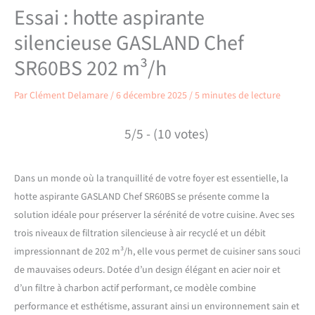
Essai : hotte aspirante
silencieuse GASLAND Chef
SR60BS 202 m³/h
Par
Clément Delamare
/
6 décembre 2025
/
5 minutes de lecture
5/5 - (10 votes)
Dans un monde où la tranquillité de votre foyer est essentielle, la
hotte aspirante GASLAND Chef SR60BS se présente comme la
solution idéale pour préserver la sérénité de votre cuisine. Avec ses
trois niveaux de filtration silencieuse à air recyclé et un débit
impressionnant de 202 m³/h, elle vous permet de cuisiner sans souci
de mauvaises odeurs. Dotée d’un design élégant en acier noir et
d’un filtre à charbon actif performant, ce modèle combine
performance et esthétisme, assurant ainsi un environnement sain et