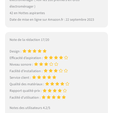
électroménager ( Voir les 100 premiers en Gros
électroménager )
42 en Hottes aspirantes
Date de mise en ligne sur Amazon.fr : 22 septembre 2023
Note de la rédaction 17/20
Design :
Efficacité d’aspiration :
Niveau sonore :
Facilité d’installation :
Service client :
Qualité des matériaux :
Rapport qualité-prix :
Facilité d’utilisation :
Notes des utilisateurs 4.2/5