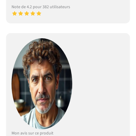
Note de 4.2 pour 382 utilisateurs
Mon avis sur ce produit