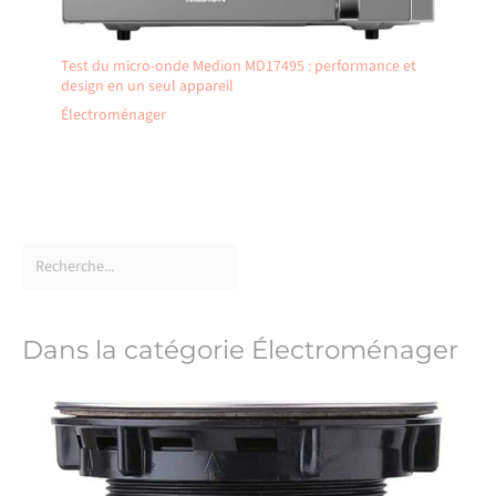
Test du micro-onde Medion MD17495 : performance et
design en un seul appareil
Électroménager
Dans la catégorie Électroménager