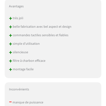
Avantages
+
très joli
+
belle fabrication avec bel aspect et design
+
commandes tactiles sensibles et fiables
+
simple d’utilisation
+
silencieuse
+
filtre à charbon efficace
+
montage facile
Inconvénients
–
manque de puissance