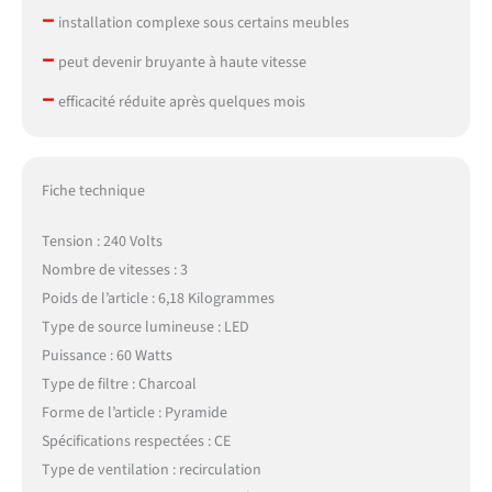
–
installation complexe sous certains meubles
–
peut devenir bruyante à haute vitesse
–
efficacité réduite après quelques mois
Fiche technique
Tension : 240 Volts
Nombre de vitesses : 3
Poids de l’article : 6,18 Kilogrammes
Type de source lumineuse : LED
Puissance : 60 Watts
Type de filtre : Charcoal
Forme de l’article : Pyramide
Spécifications respectées : CE
Type de ventilation : recirculation