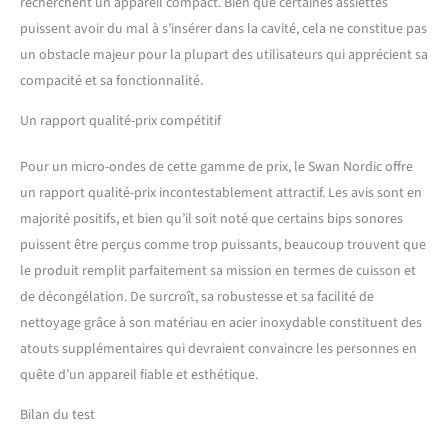
recherchent un appareil compact. Bien que certaines assiettes
puissent avoir du mal à s’insérer dans la cavité, cela ne constitue pas
un obstacle majeur pour la plupart des utilisateurs qui apprécient sa
compacité et sa fonctionnalité.
Un rapport qualité-prix compétitif
Pour un micro-ondes de cette gamme de prix, le Swan Nordic offre
un rapport qualité-prix incontestablement attractif. Les avis sont en
majorité positifs, et bien qu’il soit noté que certains bips sonores
puissent être perçus comme trop puissants, beaucoup trouvent que
le produit remplit parfaitement sa mission en termes de cuisson et
de décongélation. De surcroît, sa robustesse et sa facilité de
nettoyage grâce à son matériau en acier inoxydable constituent des
atouts supplémentaires qui devraient convaincre les personnes en
quête d’un appareil fiable et esthétique.
Bilan du test