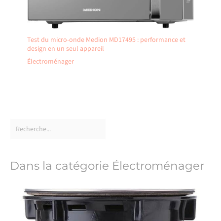
Test du micro-onde Medion MD17495 : performance et
design en un seul appareil
Électroménager
Dans la catégorie Électroménager