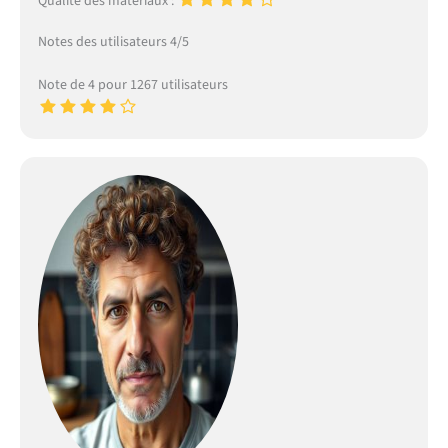
Qualité des matériaux :
Notes des utilisateurs 4/5
Note de 4 pour 1267 utilisateurs