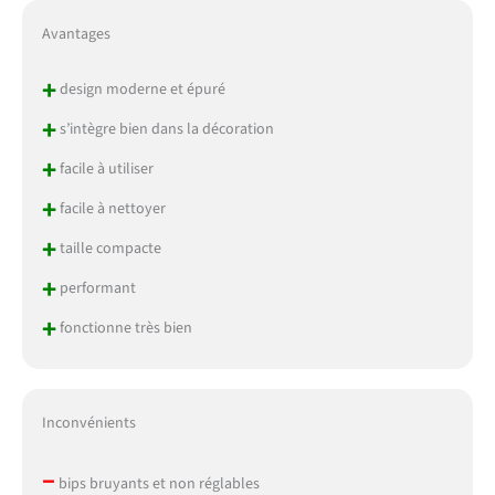
Avantages
+
design moderne et épuré
+
s’intègre bien dans la décoration
+
facile à utiliser
+
facile à nettoyer
+
taille compacte
+
performant
+
fonctionne très bien
Inconvénients
–
bips bruyants et non réglables