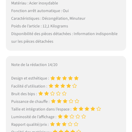
Matériau : Acier inoxydable
Fonction arrêt automatique : Oui
Caractéristiques : Décongélation, Minuteur
Poids de l’article : 12,1 Kilograms
Disponibilité des pièces détachées : Information indisponible
sur les pièces détachées
Note de la rédaction 14/20
Design et esthétique :
Facilité d’utilisation :
Bruit des bips :
Puissance de chauffe :
Taille et intégration dans l’espace :
Luminosité de l’affichage :
Rapport qualité/prix :