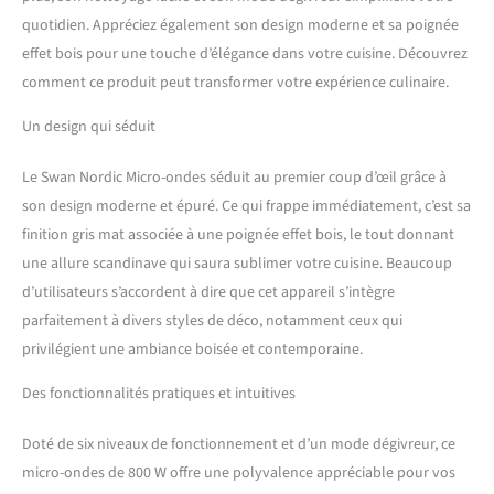
quotidien. Appréciez également son design moderne et sa poignée
effet bois pour une touche d’élégance dans votre cuisine. Découvrez
comment ce produit peut transformer votre expérience culinaire.
Un design qui séduit
Le Swan Nordic Micro-ondes séduit au premier coup d’œil grâce à
son design moderne et épuré. Ce qui frappe immédiatement, c’est sa
finition gris mat associée à une poignée effet bois, le tout donnant
une allure scandinave qui saura sublimer votre cuisine. Beaucoup
d’utilisateurs s’accordent à dire que cet appareil s’intègre
parfaitement à divers styles de déco, notamment ceux qui
privilégient une ambiance boisée et contemporaine.
Des fonctionnalités pratiques et intuitives
Doté de six niveaux de fonctionnement et d’un mode dégivreur, ce
micro-ondes de 800 W offre une polyvalence appréciable pour vos