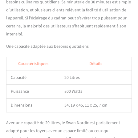
besoins culinaires quotidiens. Sa minuterie de 30 minutes est simple
d’utilisation, et plusieurs clients relèvent la facilité d’utilisation de
l’appareil. Si l’éclairage du cadran peut s’avérer trop puissant pour
certains, la majorité des utilisateurs s’habituent rapidement à son
intensité.
Une capacité adaptée aux besoins quotidiens
Caractéristiques
Détails
Capacité
20 Litres
Puissance
800 Watts
Dimensions
34, 19 x 45, 11 x 25, 7 cm
Avec une capacité de 20 litres, le Swan Nordic est parfaitement
adapté pour les foyers avec un espace limité ou ceux qui