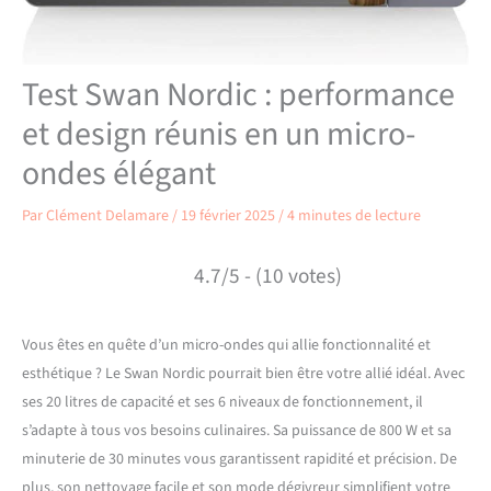
Test Swan Nordic : performance
et design réunis en un micro-
ondes élégant
Par
Clément Delamare
/
19 février 2025
/
4 minutes de lecture
4.7/5 - (10 votes)
Vous êtes en quête d’un micro-ondes qui allie fonctionnalité et
esthétique ? Le Swan Nordic pourrait bien être votre allié idéal. Avec
ses 20 litres de capacité et ses 6 niveaux de fonctionnement, il
s’adapte à tous vos besoins culinaires. Sa puissance de 800 W et sa
minuterie de 30 minutes vous garantissent rapidité et précision. De
plus, son nettoyage facile et son mode dégivreur simplifient votre