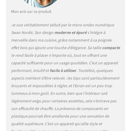
Mon avis sur ce produit
Je suis véritablement séduit par le micro-ondes numérique
Swan Nordic. Son design
moderne et épuré
s’intègre à
merveille dans ma cuisine, grâce notamment à sa poignée
effet bois qui ajoute une touche d’élégance. Sa taille
compacte
le rend facile à placer n’importe où, tout en offrant une
capacité suffisante pour un usage quotidien. C’est un appareil
performant, intuitif et
facile à utiliser
. Toutefois, quelques
aspects méritent d’être relevés : les bips sont particulièrement
bruyants et impossibles à régler, et l’écran est un peu trop
lumineux à mon goût. En outre, bien que l’intérieur soit
légèrement exigu pour certaines assiettes, cela n’entrave pas
son efficacité de chauffe. La présence de composants en
plastique pourrait être améliorée pour une sensation de
qualité supérieure. C’est un appareil qui allie style et