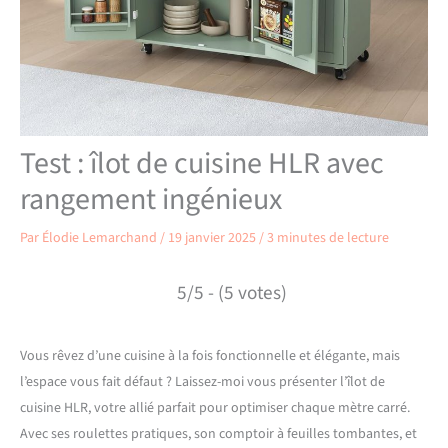
Test : îlot de cuisine HLR avec
rangement ingénieux
Par
Élodie Lemarchand
/
19 janvier 2025
/
3 minutes de lecture
5/5 - (5 votes)
Vous rêvez d’une cuisine à la fois fonctionnelle et élégante, mais
l’espace vous fait défaut ? Laissez-moi vous présenter l’îlot de
cuisine HLR, votre allié parfait pour optimiser chaque mètre carré.
Avec ses roulettes pratiques, son comptoir à feuilles tombantes, et