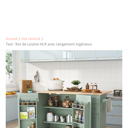
Accueil
Ilot central
Test : îlot de cuisine HLR avec rangement ingénieux