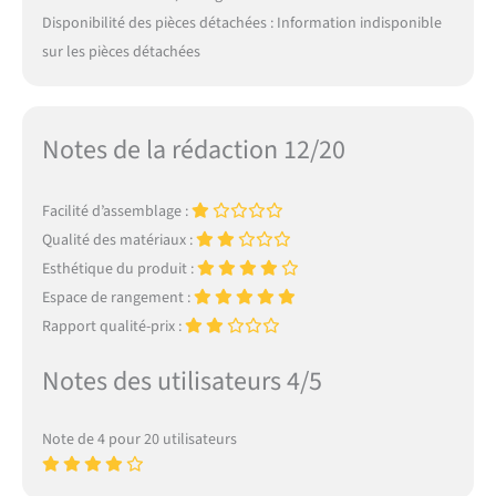
Disponibilité des pièces détachées : Information indisponible
sur les pièces détachées
Notes de la rédaction 12/20
Facilité d’assemblage :
Qualité des matériaux :
Esthétique du produit :
Espace de rangement :
Rapport qualité-prix :
Notes des utilisateurs 4/5
Note de 4 pour 20 utilisateurs