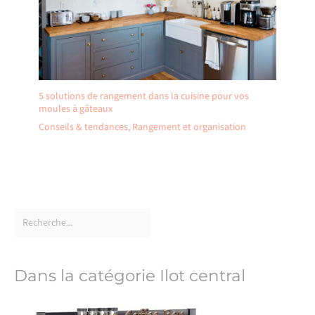
5 solutions de rangement dans la cuisine pour vos
moules à gâteaux
Conseils & tendances
,
Rangement et organisation
Dans la catégorie Ilot central