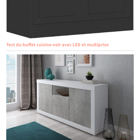
Test du buffet cuisine noir avec LED et multiprise