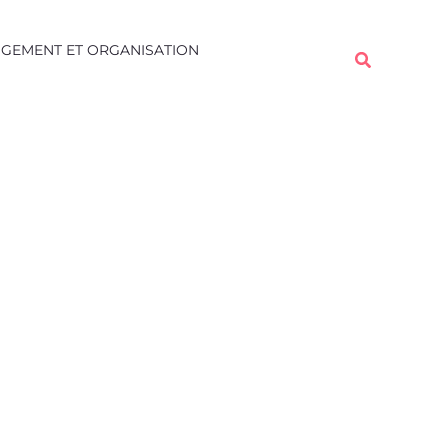
Rechercher
GEMENT ET ORGANISATION
Rechercher