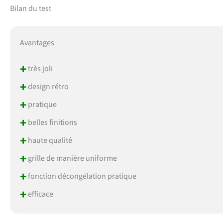
Bilan du test
Avantages
+
très joli
+
design rétro
+
pratique
+
belles finitions
+
haute qualité
+
grille de manière uniforme
+
fonction décongélation pratique
+
efficace