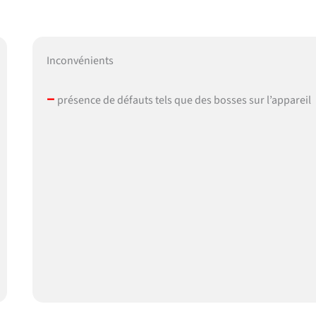
Inconvénients
–
présence de défauts tels que des bosses sur l’appareil