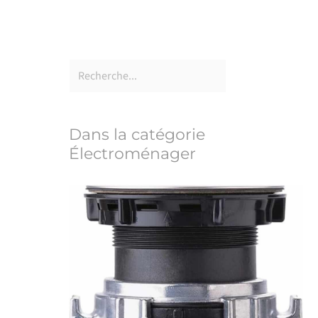
Dans la catégorie
Électroménager