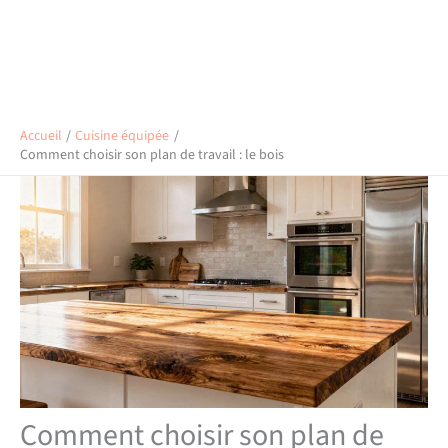
Accueil
Cuisine équipée
Comment choisir son plan de travail : le bois
Comment choisir son plan de