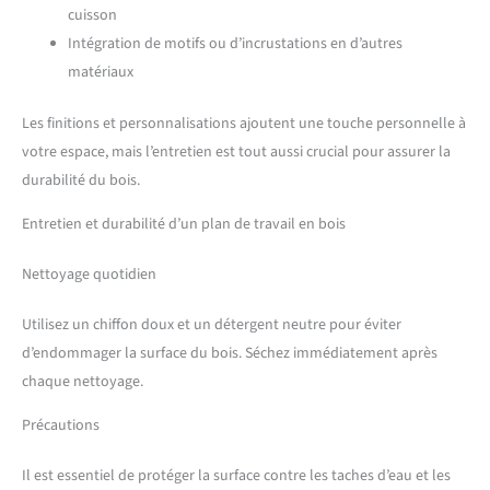
cuisson
Intégration de motifs ou d’incrustations en d’autres
matériaux
Les finitions et personnalisations ajoutent une touche personnelle à
votre espace, mais l’entretien est tout aussi crucial pour assurer la
durabilité du bois.
Entretien et durabilité d’un plan de travail en bois
Nettoyage quotidien
Utilisez un chiffon doux et un détergent neutre pour éviter
d’endommager la surface du bois. Séchez immédiatement après
chaque nettoyage.
Précautions
Il est essentiel de protéger la surface contre les taches d’eau et les