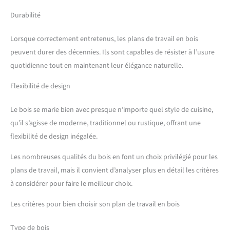
Durabilité
Lorsque correctement entretenus, les plans de travail en bois
peuvent durer des décennies. Ils sont capables de résister à l’usure
quotidienne tout en maintenant leur élégance naturelle.
Flexibilité de design
Le bois se marie bien avec presque n’importe quel style de cuisine,
qu’il s’agisse de moderne, traditionnel ou rustique, offrant une
flexibilité de design inégalée.
Les nombreuses qualités du bois en font un choix privilégié pour les
plans de travail, mais il convient d’analyser plus en détail les critères
à considérer pour faire le meilleur choix.
Les critères pour bien choisir son plan de travail en bois
Type de bois