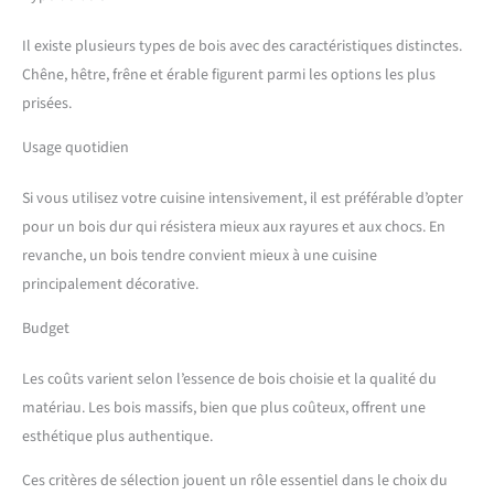
Il existe plusieurs types de bois avec des caractéristiques distinctes.
Chêne, hêtre, frêne et érable figurent parmi les options les plus
prisées.
Usage quotidien
Si vous utilisez votre cuisine intensivement, il est préférable d’opter
pour un bois dur qui résistera mieux aux rayures et aux chocs. En
revanche, un bois tendre convient mieux à une cuisine
principalement décorative.
Budget
Les coûts varient selon l’essence de bois choisie et la qualité du
matériau. Les bois massifs, bien que plus coûteux, offrent une
esthétique plus authentique.
Ces critères de sélection jouent un rôle essentiel dans le choix du