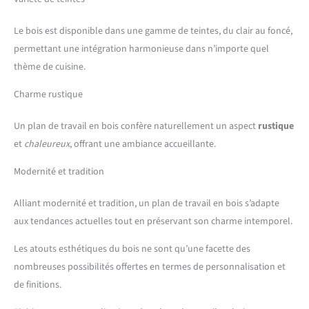
Le bois est disponible dans une gamme de teintes, du clair au foncé,
permettant une intégration harmonieuse dans n’importe quel
thème de cuisine.
Charme rustique
Un plan de travail en bois confère naturellement un aspect
rustique
et
chaleureux
, offrant une ambiance accueillante.
Modernité et tradition
Alliant modernité et tradition, un plan de travail en bois s’adapte
aux tendances actuelles tout en préservant son charme intemporel.
Les atouts esthétiques du bois ne sont qu’une facette des
nombreuses possibilités offertes en termes de personnalisation et
de finitions.