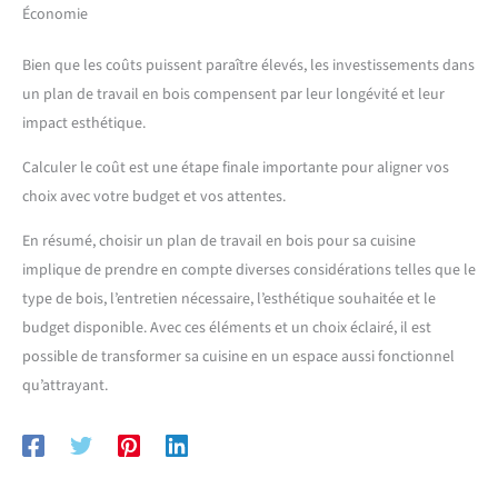
Économie
Bien que les coûts puissent paraître élevés, les investissements dans
un plan de travail en bois compensent par leur longévité et leur
impact esthétique.
Calculer le coût est une étape finale importante pour aligner vos
choix avec votre budget et vos attentes.
En résumé, choisir un plan de travail en bois pour sa cuisine
implique de prendre en compte diverses considérations telles que le
type de bois, l’entretien nécessaire, l’esthétique souhaitée et le
budget disponible. Avec ces éléments et un choix éclairé, il est
possible de transformer sa cuisine en un espace aussi fonctionnel
qu’attrayant.