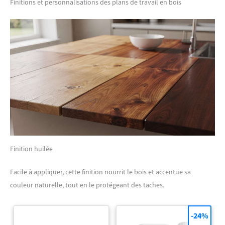
Finitions et personnalisations des plans de travail en bois
Finition huilée
Facile à appliquer, cette finition nourrit le bois et accentue sa
couleur naturelle, tout en le protégeant des taches.
-24%