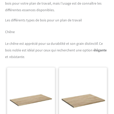
bois pour votre plan de travail, mais l’usage est de connaître les
différentes essences disponibles.
Les différents types de bois pour un plan de travail
Chêne
Le chêne est apprécié pour sa durabilité et son grain distinctif. Ce
bois noble est idéal pour ceux qui recherchent une option
élégante
et
résistante
.