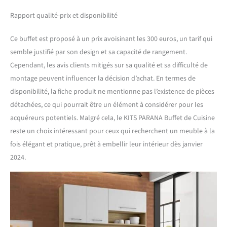
Rapport qualité-prix et disponibilité
Ce buffet est proposé à un prix avoisinant les 300 euros, un tarif qui
semble justifié par son design et sa capacité de rangement.
Cependant, les avis clients mitigés sur sa qualité et sa difficulté de
montage peuvent influencer la décision d’achat. En termes de
disponibilité, la fiche produit ne mentionne pas l’existence de pièces
détachées, ce qui pourrait être un élément à considérer pour les
acquéreurs potentiels. Malgré cela, le KITS PARANA Buffet de Cuisine
reste un choix intéressant pour ceux qui recherchent un meuble à la
fois élégant et pratique, prêt à embellir leur intérieur dès janvier
2024.