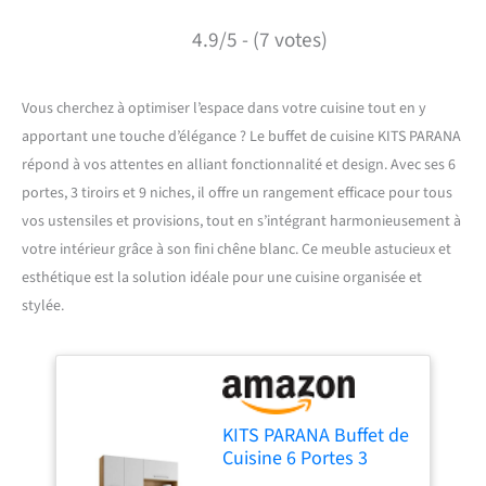
4.9/5 - (7 votes)
Vous cherchez à optimiser l’espace dans votre cuisine tout en y
apportant une touche d’élégance ? Le buffet de cuisine KITS PARANA
répond à vos attentes en alliant fonctionnalité et design. Avec ses 6
portes, 3 tiroirs et 9 niches, il offre un rangement efficace pour tous
vos ustensiles et provisions, tout en s’intégrant harmonieusement à
votre intérieur grâce à son fini chêne blanc. Ce meuble astucieux et
esthétique est la solution idéale pour une cuisine organisée et
stylée.
KITS PARANA Buffet de
Cuisine 6 Portes 3
Tiroirs 9 Niches Chêne