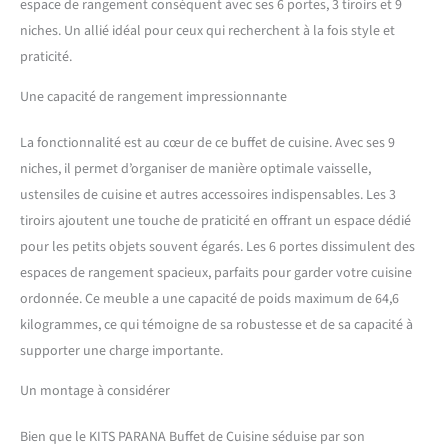
espace de rangement conséquent avec ses 6 portes, 3 tiroirs et 9
niches. Un allié idéal pour ceux qui recherchent à la fois style et
praticité.
Une capacité de rangement impressionnante
La fonctionnalité est au cœur de ce buffet de cuisine. Avec ses 9
niches, il permet d’organiser de manière optimale vaisselle,
ustensiles de cuisine et autres accessoires indispensables. Les 3
tiroirs ajoutent une touche de praticité en offrant un espace dédié
pour les petits objets souvent égarés. Les 6 portes dissimulent des
espaces de rangement spacieux, parfaits pour garder votre cuisine
ordonnée. Ce meuble a une capacité de poids maximum de 64,6
kilogrammes, ce qui témoigne de sa robustesse et de sa capacité à
supporter une charge importante.
Un montage à considérer
Bien que le KITS PARANA Buffet de Cuisine séduise par son