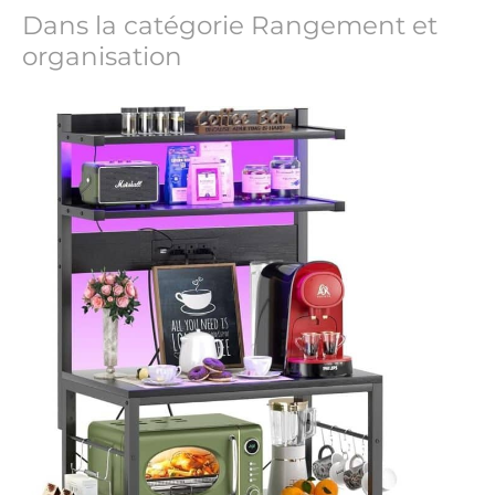
Dans la catégorie Rangement et
organisation