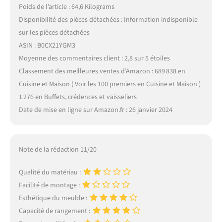
Poids de l’article : 64,6 Kilograms
Disponibilité des pièces détachées : Information indisponible
sur les pièces détachées
ASIN : B0CX21YGM3
Moyenne des commentaires client : 2,8 sur 5 étoiles
Classement des meilleures ventes d’Amazon : 689 838 en
Cuisine et Maison ( Voir les 100 premiers en Cuisine et Maison )
1 276 en Buffets, crédences et vaisseliers
Date de mise en ligne sur Amazon.fr : 26 janvier 2024
Note de la rédaction 11/20
Qualité du matériau :
Facilité de montage :
Esthétique du meuble :
Capacité de rangement :