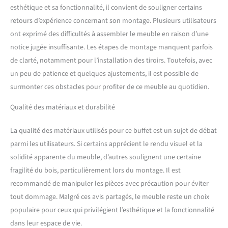
esthétique et sa fonctionnalité, il convient de souligner certains
retours d’expérience concernant son montage. Plusieurs utilisateurs
ont exprimé des difficultés à assembler le meuble en raison d’une
notice jugée insuffisante. Les étapes de montage manquent parfois
de clarté, notamment pour l’installation des tiroirs. Toutefois, avec
un peu de patience et quelques ajustements, il est possible de
surmonter ces obstacles pour profiter de ce meuble au quotidien.
Qualité des matériaux et durabilité
La qualité des matériaux utilisés pour ce buffet est un sujet de débat
parmi les utilisateurs. Si certains apprécient le rendu visuel et la
solidité apparente du meuble, d’autres soulignent une certaine
fragilité du bois, particulièrement lors du montage. Il est
recommandé de manipuler les pièces avec précaution pour éviter
tout dommage. Malgré ces avis partagés, le meuble reste un choix
populaire pour ceux qui privilégient l’esthétique et la fonctionnalité
dans leur espace de vie.