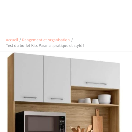
Accueil
Rangement et organisation
Test du buffet Kits Parana : pratique et stylé !