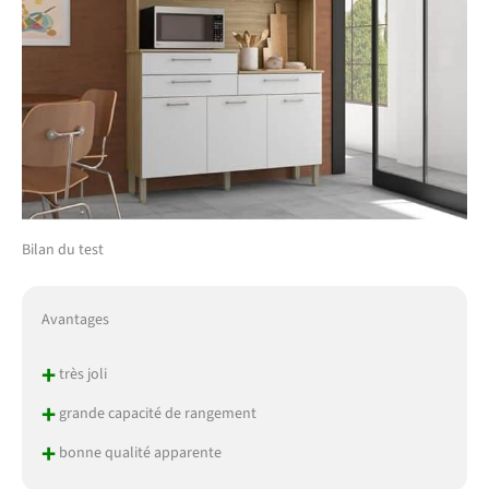
Bilan du test
Avantages
+
très joli
+
grande capacité de rangement
+
bonne qualité apparente