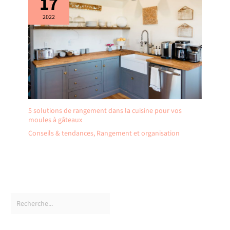
17
2022
5 solutions de rangement dans la cuisine pour vos
moules à gâteaux
Conseils & tendances
,
Rangement et organisation