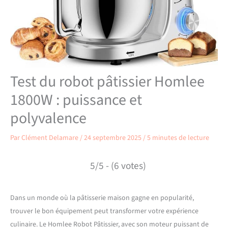
Test du robot pâtissier Homlee
1800W : puissance et
polyvalence
Par
Clément Delamare
/
24 septembre 2025
/
5 minutes de lecture
5/5 - (6 votes)
Dans un monde où la pâtisserie maison gagne en popularité,
trouver le bon équipement peut transformer votre expérience
culinaire. Le Homlee Robot Pâtissier, avec son moteur puissant de