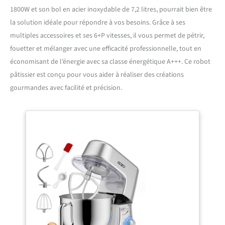
1800W et son bol en acier inoxydable de 7,2 litres, pourrait bien être
la solution idéale pour répondre à vos besoins. Grâce à ses
multiples accessoires et ses 6+P vitesses, il vous permet de pétrir,
fouetter et mélanger avec une efficacité professionnelle, tout en
économisant de l’énergie avec sa classe énergétique A+++. Ce robot
pâtissier est conçu pour vous aider à réaliser des créations
gourmandes avec facilité et précision.