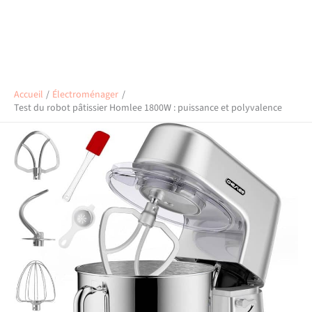
Accueil
Électroménager
Test du robot pâtissier Homlee 1800W : puissance et polyvalence