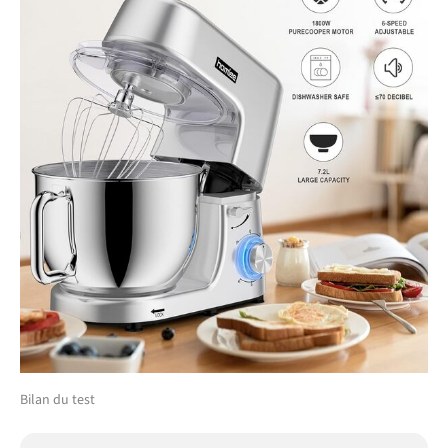
Bilan du test