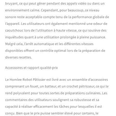
bruyant, ce qui peut gêner pendant des appels vidéo ou dans un
environnement calme. Cependant, pour beaucoup, ce niveau
sonore reste acceptable compte tenu de la performance globale de
l’appareil. Les utilisateurs ont également mentionné une odeur de
caoutchouc lors de l’utilisation à haute vitesse, ce qui soulève des
inquiétudes quant à une utilisation prolongée à pleine puissance.
Malgré cela, l’arrêt automatique et les différentes vitesses
disponibles offrent un contrôle optimal lors de la préparation de
diverses recettes.
Accessoires et rapport qualité-prix
Le Homlee Robot Pâtissier est livré avec un ensemble d’accessoires
comprenant un fouet, un batteur, et un crochet pétrisseur, ce qui le
rend polyvalent pour toutes sortes de préparations culinaires. Les
commentaires des utilisateurs soulignent sa robustesse et sa
capacité à réaliser efficacement les tâches pour lesquelles il est
conçu. Bien que le prix puisse sembler élevé pour certains, le