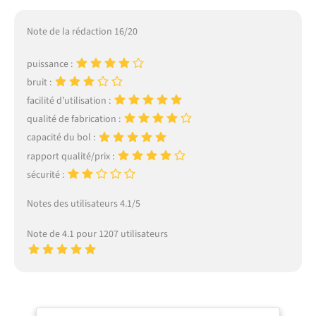
Note de la rédaction 16/20
puissance :
bruit :
facilité d’utilisation :
qualité de fabrication :
capacité du bol :
rapport qualité/prix :
sécurité :
Notes des utilisateurs 4.1/5
Note de 4.1 pour 1207 utilisateurs