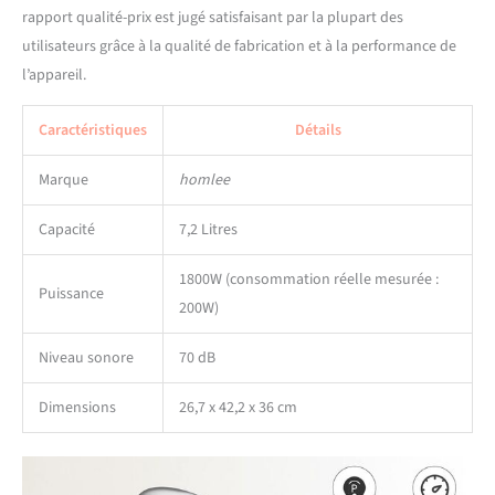
rapport qualité-prix est jugé satisfaisant par la plupart des
utilisateurs grâce à la qualité de fabrication et à la performance de
l’appareil.
Caractéristiques
Détails
Marque
homlee
Capacité
7,2 Litres
1800W (consommation réelle mesurée :
Puissance
200W)
Niveau sonore
70 dB
Dimensions
26,7 x 42,2 x 36 cm