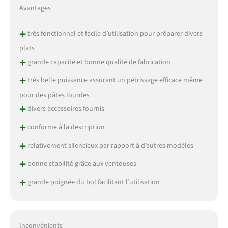
Avantages
+
très fonctionnel et facile d’utilisation pour préparer divers
plats
+
grande capacité et bonne qualité de fabrication
+
très belle puissance assurant un pétrissage efficace même
pour des pâtes lourdes
+
divers accessoires fournis
+
conforme à la description
+
relativement silencieux par rapport à d’autres modèles
+
bonne stabilité grâce aux ventouses
+
grande poignée du bol facilitant l’utilisation
Inconvénients