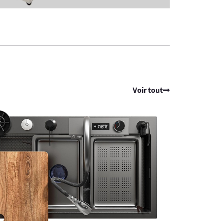
Voir tout