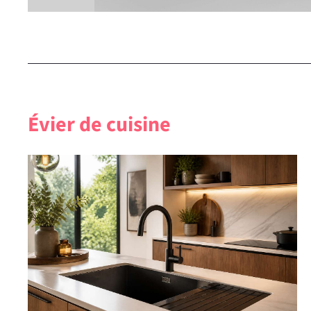
Évier de cuisine