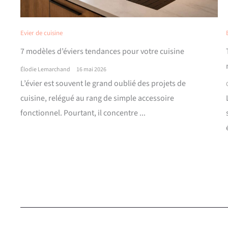
Evier de cuisine
7 modèles d’éviers tendances pour votre cuisine
Élodie Lemarchand
16 mai 2026
L’évier est souvent le grand oublié des projets de
cuisine, relégué au rang de simple accessoire
fonctionnel. Pourtant, il concentre ...