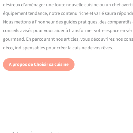
désireux d'aménager une toute nouvelle cuisine ou un chef averti
équipement tendance, notre contenu riche et varié saura répondre
Nous mettons à l'honneur des guides pratiques, des comparatifs d
conseils avisés pour vous aider à transformer votre espace en vér
gourmand. En parcourant nos articles, vous découvrirez nos conse
déco, indispensables pour créer la cuisine de vos rêves.
A propos de Choisir sa cuisine