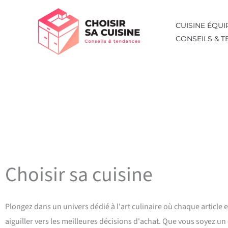
Aller
au
CUISINE ÉQUI
contenu
CONSEILS & 
Choisir sa cuisine
Plongez dans un univers dédié à l'art culinaire où chaque article
aiguiller vers les meilleures décisions d'achat. Que vous soyez un