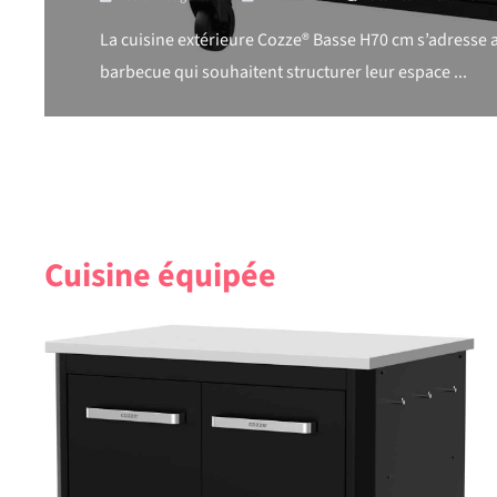
La cuisine extérieure Cozze® Basse H70 cm s’adresse 
barbecue qui souhaitent structurer leur espace ...
Cuisine équipée