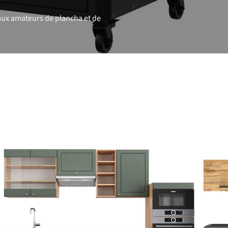
aux amateurs de plancha et de