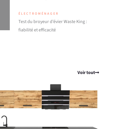
ÉLECTROMÉNAGER
Test du broyeur d’évier Waste King :
fiabilité et efficacité
Voir tout