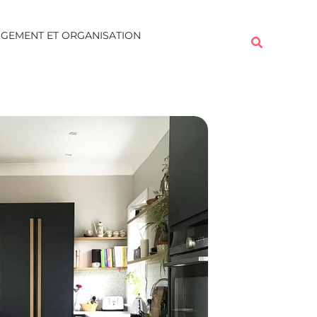
GEMENT ET ORGANISATION
Rechercher