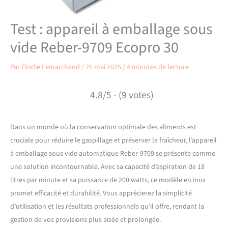
Test : appareil à emballage sous
vide Reber-9709 Ecopro 30
Par
Élodie Lemarchand
/
25 mai 2025
/
4 minutes de lecture
4.8/5 - (9 votes)
Dans un monde où la conservation optimale des aliments est
cruciale pour réduire le gaspillage et préserver la fraîcheur, l’appareil
à emballage sous vide automatique Reber-9709 se présente comme
une solution incontournable. Avec sa capacité d’aspiration de 18
litres par minute et sa puissance de 200 watts, ce modèle en inox
promet efficacité et durabilité. Vous apprécierez la simplicité
d’utilisation et les résultats professionnels qu’il offre, rendant la
gestion de vos provisions plus aisée et prolongée.