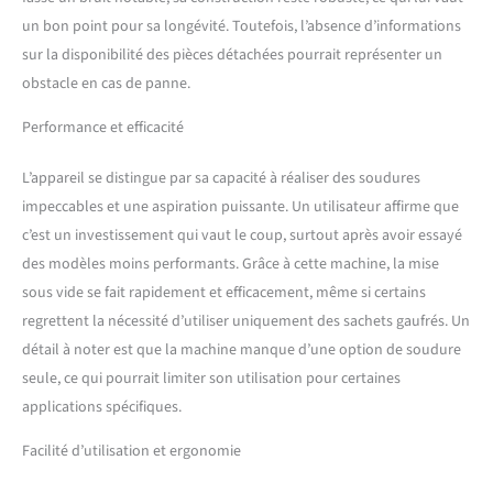
un bon point pour sa longévité. Toutefois, l’absence d’informations
sur la disponibilité des pièces détachées pourrait représenter un
obstacle en cas de panne.
Performance et efficacité
L’appareil se distingue par sa capacité à réaliser des soudures
impeccables et une aspiration puissante. Un utilisateur affirme que
c’est un investissement qui vaut le coup, surtout après avoir essayé
des modèles moins performants. Grâce à cette machine, la mise
sous vide se fait rapidement et efficacement, même si certains
regrettent la nécessité d’utiliser uniquement des sachets gaufrés. Un
détail à noter est que la machine manque d’une option de soudure
seule, ce qui pourrait limiter son utilisation pour certaines
applications spécifiques.
Facilité d’utilisation et ergonomie