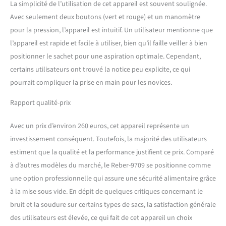
La simplicité de l’utilisation de cet appareil est souvent soulignée.
Avec seulement deux boutons (vert et rouge) et un manomètre
pour la pression, l’appareil est intuitif. Un utilisateur mentionne que
l’appareil est rapide et facile à utiliser, bien qu’il faille veiller à bien
positionner le sachet pour une aspiration optimale. Cependant,
certains utilisateurs ont trouvé la notice peu explicite, ce qui
pourrait compliquer la prise en main pour les novices.
Rapport qualité-prix
Avec un prix d’environ 260 euros, cet appareil représente un
investissement conséquent. Toutefois, la majorité des utilisateurs
estiment que la qualité et la performance justifient ce prix. Comparé
à d’autres modèles du marché, le Reber-9709 se positionne comme
une option professionnelle qui assure une sécurité alimentaire grâce
à la mise sous vide. En dépit de quelques critiques concernant le
bruit et la soudure sur certains types de sacs, la satisfaction générale
des utilisateurs est élevée, ce qui fait de cet appareil un choix