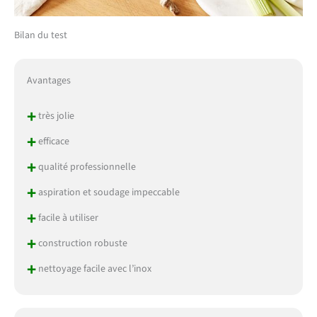
Bilan du test
Avantages
+
très jolie
+
efficace
+
qualité professionnelle
+
aspiration et soudage impeccable
+
facile à utiliser
+
construction robuste
+
nettoyage facile avec l’inox