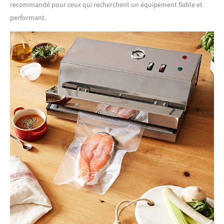
recommandé pour ceux qui recherchent un équipement fiable et
performant.