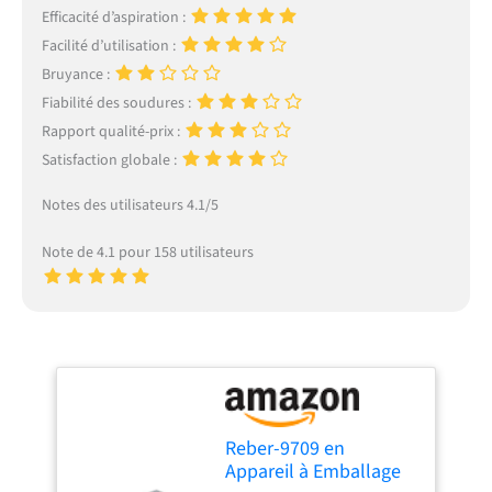
Efficacité d’aspiration :
Facilité d’utilisation :
Bruyance :
Fiabilité des soudures :
Rapport qualité-prix :
Satisfaction globale :
Notes des utilisateurs 4.1/5
Note de 4.1 pour 158 utilisateurs
Reber-9709 en
Appareil à Emballage