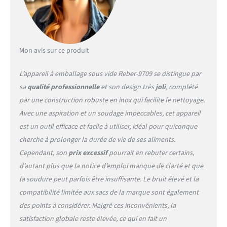
Mon avis sur ce produit
L’appareil à emballage sous vide Reber-9709 se distingue par
sa
qualité professionnelle
et son design très
joli
, complété
par une construction robuste en inox qui facilite le nettoyage.
Avec une aspiration et un soudage impeccables, cet appareil
est un outil efficace et facile à utiliser, idéal pour quiconque
cherche à prolonger la durée de vie de ses aliments.
Cependant, son
prix excessif
pourrait en rebuter certains,
d’autant plus que la notice d’emploi manque de clarté et que
la soudure peut parfois être insuffisante. Le bruit élevé et la
compatibilité limitée aux sacs de la marque sont également
des points à considérer. Malgré ces inconvénients, la
satisfaction globale reste élevée, ce qui en fait un