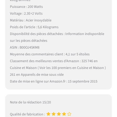
Puissance : 200 Watts
Voltage : 2.3E+2 Volts
Matériau : Acier inoxydable
Poids de l’article : 5,6 Kilograms
Disponibilité des pièces détachées : Information indisponible
sur les pièces détachées
ASIN : B00OJ4SKM8
Moyenne des commentaires client : 4,1 sur 5 étoiles
Classement des meilleures ventes d’Amazon : 325 746 en
Cuisine et Maison ( Voir les 100 premiers en Cuisine et Maison )
261 en Appareils de mise sous vide
Date de mise en ligne sur Amazon.fr : 15 septembre 2015
Note de la rédaction 15/20
Qualité de fabrication :